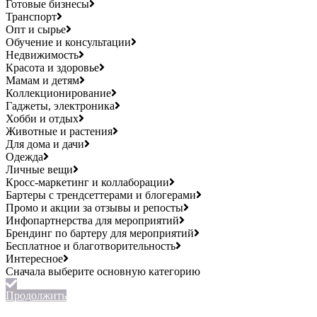
Готовые бизнесы
Транспорт
Опт и сырье
Обучение и консультации
Недвижимость
Красота и здоровье
Мамам и детям
Коллекционирование
Гаджеты, электроника
Хобби и отдых
Животные и растения
Для дома и дачи
Одежда
Личные вещи
Кросс-маркетинг и коллаборации
Бартеры с трендсеттерами и блогерами
Промо и акции за отзывы и репосты
Инфопартнерства для мероприятий
Брендинг по бартеру для мероприятий
Бесплатное и благотворительность
Интересное
Продолжить