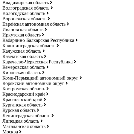
Владимирская область
Волгоградская область
Вологодская область
Воронежская область
Еврейская автономная область
Ивановская область
Иркутская область
Кабардино-Балкарская Республика
Калининградская область
Калужская область
Камчатская область
Карачаево-Черкесская Республика
Кемеровская область
Кировская область
Коми-Пермяцкий автономный округ
Корякский автономный округ
Костромская область
Краснодарский край
Красноярский край
Курганская область
Курская область
Ленинградская область
Липецкая область
Магаданская область
Москва