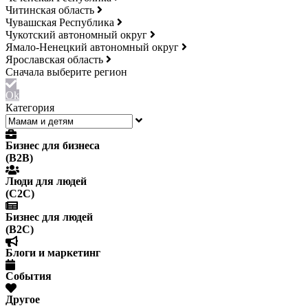
Читинская область
Чувашская Республика
Чукотский автономный округ
Ямало-Ненецкий автономный округ
Ярославская область
Ok
Категория
Бизнес для бизнеса
(B2B)
Люди для людей
(С2С)
Бизнес для людей
(B2C)
Блоги и маркетинг
События
Другое