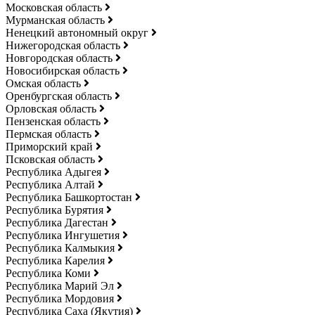
Московская область
Мурманская область
Ненецкий автономный округ
Нижегородская область
Новгородская область
Новосибирская область
Омская область
Оренбургская область
Орловская область
Пензенская область
Пермская область
Приморский край
Псковская область
Республика Адыгея
Республика Алтай
Республика Башкортостан
Республика Бурятия
Республика Дагестан
Республика Ингушетия
Республика Калмыкия
Республика Карелия
Республика Коми
Республика Марий Эл
Республика Мордовия
Республика Саха (Якутия)