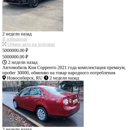
2 недели назад
В избранное
Обмен авто на хозтовар
5000000.00 ₽
5000000.00 ₽
2 недели назад
Автомобиль Кия Сорренто 2021 года комплектация премиум,
пробег 30000, обменяю на товар народного потребления
Новосибирск, RU
2 недели назад
2 недели назад