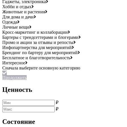
Гаджеты, электроника
Хобби и отдых
Животные и растения
Для дома и дачи
Одежда
Личные вещи
Кросс-маркетинг и коллаборации
Бартеры с трендсеттерами и блогерами
Промо и акции за отзывы и репосты
Инфопартнерства для мероприятий
Брендинг по бартеру для мероприятий
Бесплатное и благотворительность
Интересное
Продолжить
Ценность
₽
₽
Состояние