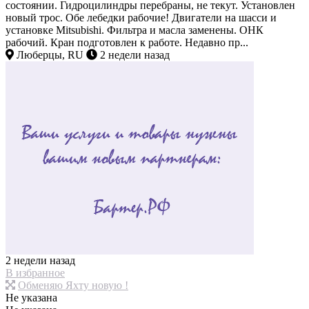
состоянии. Гидроцилиндры перебраны, не текут. Установлен
новый трос. Обе лебедки рабочие! Двигатели на шасси и
установке Mitsubishi. Фильтра и масла заменены. ОНК
рабочий. Кран подготовлен к работе. Недавно пр...
Люберцы, RU
2 недели назад
2 недели назад
В избранное
Обменяю Яхту новую !
Не указана