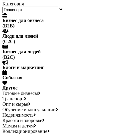
Категория
Бизнес для бизнеса
(B2B)
Люди для людей
(С2С)
Бизнес для людей
(B2C)
Блоги и маркетинг
События
Другое
Готовые бизнесы
Транспорт
Опт и сырье
Обучение и консультации
Недвижимость
Красота и здоровье
Мамам и детям
Коллекционирование