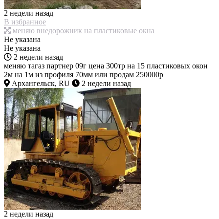
2 недели назад
В избранное
меняю внедорожник на пластиковые окна
Не указана
Не указана
2 недели назад
меняю тагаз партнер 09г цена 300тр на 15 пластиковых окон
2м на 1м из профиля 70мм или продам 250000р
Архангельск, RU
2 недели назад
2 недели назад