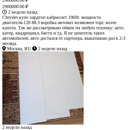
2900000.00 ₽
2900000.00 ₽
2 недели назад
Chrysler купе хардтоп кабриолет 1969г. мощность
двигателя-120 88.3 коробка автомат возможен торг, возле
капота. Так же рассматриваю обмен на любую технику: авто,
катер, квадроцикл, багги и тд. Я не ценитель таких
автомобилей, авто достался от партнера, выкатываю раз в 2-3
месяца.
Москва, RU
2 недели назад
2 недели назад