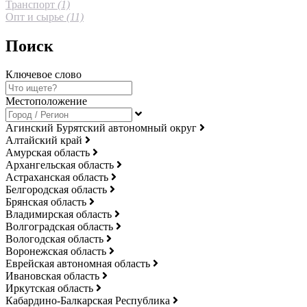
Транспорт
(1)
Опт и сырье
(11)
Поиск
Ключевое слово
Местоположение
Агинский Бурятский автономный округ
Алтайский край
Амурская область
Архангельская область
Астраханская область
Белгородская область
Брянская область
Владимирская область
Волгоградская область
Вологодская область
Воронежская область
Еврейская автономная область
Ивановская область
Иркутская область
Кабардино-Балкарская Республика