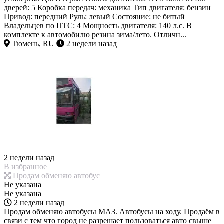
дверей: 5 Коробка передач: механика Тип двигателя: бензин
Привод: передний Руль: левый Состояние: не битый
Владельцев по ПТС: 4 Мощность двигателя: 140 л.с. В
комплекте к автомобилю резина зима/лето. Отличн...
Тюмень, RU
2 недели назад
2 недели назад
В избранное
Продам обменяю автобус
Не указана
Не указана
2 недели назад
Продам обменяю автобусы МАЗ. Автобусы на ходу. Продаём в
связи с тем что город не разрешает пользоваться авто свыше