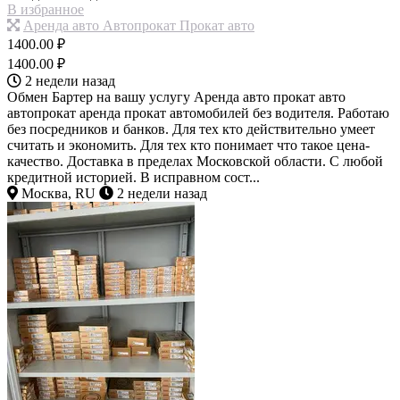
В избранное
Аренда авто Автопрокат Прокат авто
1400.00 ₽
1400.00 ₽
2 недели назад
Обмен Бартер на вашу услугу Аренда авто прокат авто
автопрокат аренда прокат автомобилей без водителя. Работаю
без посредников и банков. Для тех кто действительно умеет
считать и экономить. Для тех кто понимает что такое цена-
качество. Доставка в пределах Московской области. С любой
кредитной историей. В исправном сост...
Москва, RU
2 недели назад