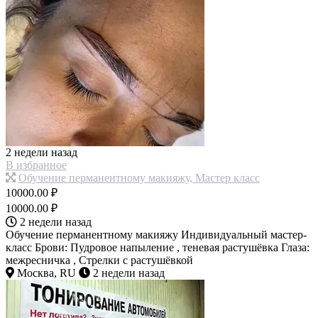
2 недели назад
В избранное
Обучение перманентному макияжу, Мастер класс
10000.00 ₽
10000.00 ₽
2 недели назад
Обучение перманентному макияжу Индивидуальный мастер-
класс Брови: Пудровое напыление , теневая растушёвка Глаза:
межресничка , Стрелки с растушёвкой
Москва, RU
2 недели назад