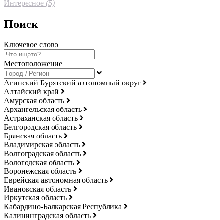
Интересное
(5)
Поиск
Ключевое слово
Местоположение
Агинский Бурятский автономный округ
Алтайский край
Амурская область
Архангельская область
Астраханская область
Белгородская область
Брянская область
Владимирская область
Волгоградская область
Вологодская область
Воронежская область
Еврейская автономная область
Ивановская область
Иркутская область
Кабардино-Балкарская Республика
Калининградская область