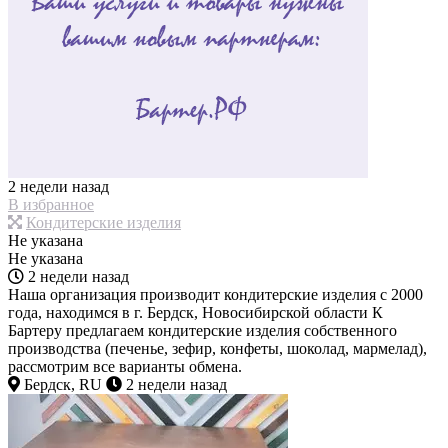
2 недели назад
В избранное
Кондитерские изделия
Не указана
Не указана
2 недели назад
Наша организация производит кондитерские изделия с 2000
года, находимся в г. Бердск, Новосибирской области К
Бартеру предлагаем кондитерские изделия собственного
производства (печенье, зефир, конфеты, шоколад, мармелад),
рассмотрим все варианты обмена.
Бердск, RU
2 недели назад