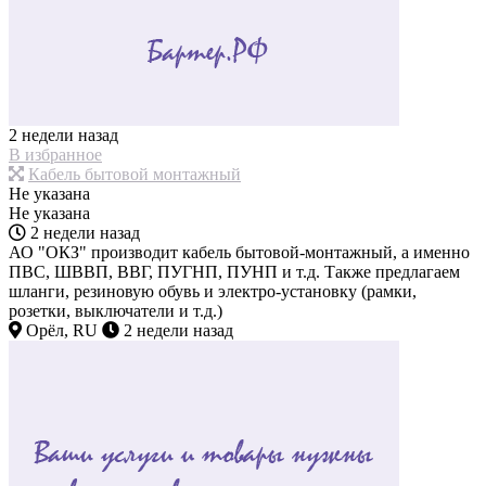
2 недели назад
В избранное
Кабель бытовой монтажный
Не указана
Не указана
2 недели назад
АО "ОКЗ" производит кабель бытовой-монтажный, а именно
ПВС, ШВВП, ВВГ, ПУГНП, ПУНП и т.д. Также предлагаем
шланги, резиновую обувь и электро-установку (рамки,
розетки, выключатели и т.д.)
Орёл, RU
2 недели назад