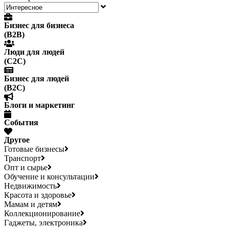
Бизнес для бизнеса
(B2B)
Люди для людей
(С2С)
Бизнес для людей
(B2C)
Блоги и маркетинг
События
Другое
Готовые бизнесы
Транспорт
Опт и сырье
Обучение и консультации
Недвижимость
Красота и здоровье
Мамам и детям
Коллекционирование
Гаджеты, электроника