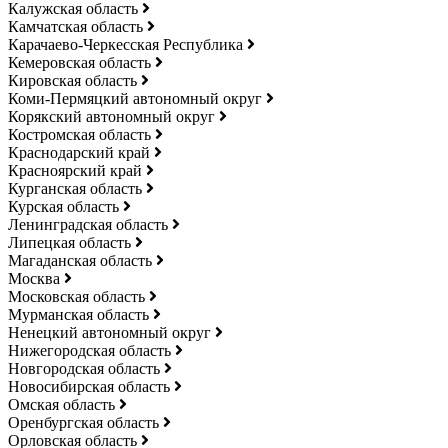
Калужская область
Камчатская область
Карачаево-Черкесская Республика
Кемеровская область
Кировская область
Коми-Пермяцкий автономный округ
Корякский автономный округ
Костромская область
Краснодарский край
Красноярский край
Курганская область
Курская область
Ленинградская область
Липецкая область
Магаданская область
Москва
Московская область
Мурманская область
Ненецкий автономный округ
Нижегородская область
Новгородская область
Новосибирская область
Омская область
Оренбургская область
Орловская область