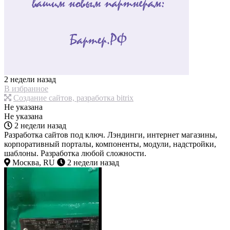
2 недели назад
В избранное
Создание сайтов, разработка bitrix
Не указана
Не указана
2 недели назад
Разработка сайтов под ключ. Лэндинги, интернет магазины,
корпоративный порталы, компоненты, модули, надстройки,
шаблоны. Разработка любой сложности.
Москва, RU
2 недели назад