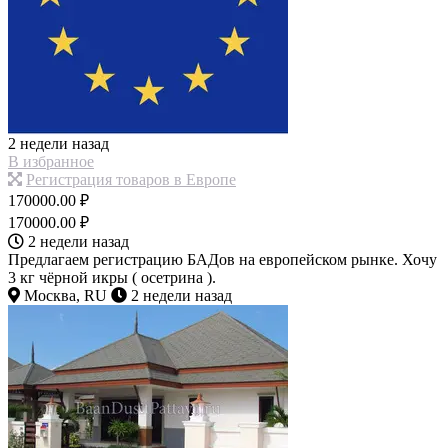
2 недели назад
В избранное
Регистрация товаров в Европе
170000.00 ₽
170000.00 ₽
2 недели назад
Предлагаем регистрацию БАДов на европейском рынке. Хочу
3 кг чёрной икры ( осетрина ).
Москва, RU
2 недели назад