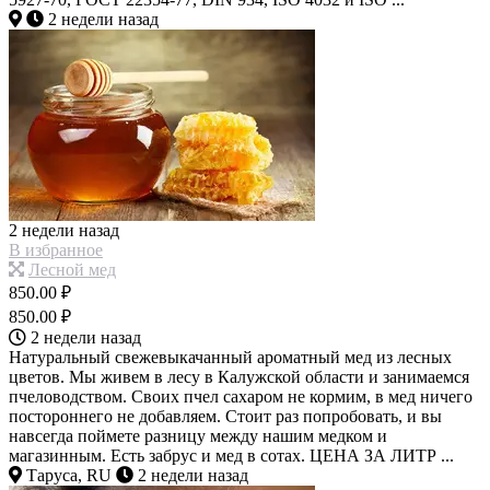
2 недели назад
2 недели назад
В избранное
Лесной мед
850.00 ₽
850.00 ₽
2 недели назад
Натуральный свежевыкачанный ароматный мед из лесных
цветов. Мы живем в лесу в Калужской области и занимаемся
пчеловодством. Своих пчел сахаром не кормим, в мед ничего
постороннего не добавляем. Стоит раз попробовать, и вы
навсегда поймете разницу между нашим медком и
магазинным. Есть забрус и мед в сотах. ЦЕНА ЗА ЛИТР ...
Таруса, RU
2 недели назад