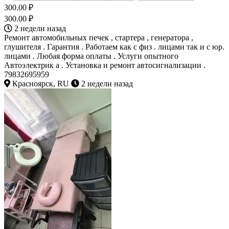
300.00 ₽
300.00 ₽
2 недели назад
Ремонт автомобильных печек , стартера , генератора ,
глушителя . Гарантия . Работаем как с физ . лицами так и с юр.
лицами . Любая форма оплаты . Услуги опытного
Автоэлектрик а . Установка и ремонт автосигнализации .
79832695959
Красноярск, RU
2 недели назад