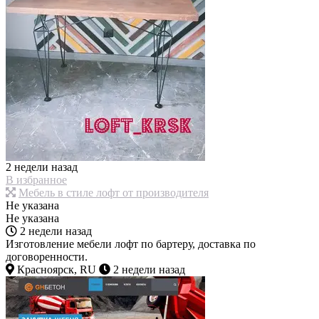
2 недели назад
В избранное
Мебель в стиле лофт от производителя
Не указана
Не указана
2 недели назад
Изготовление мебели лофт по бартеру, доставка по
договоренности.
Красноярск, RU
2 недели назад