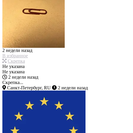
2 недели назад
В избранное
Скрепка
Не указана
Не указана
2 недели назад
Скрепка...
Санкт-Петербург, RU
2 недели назад