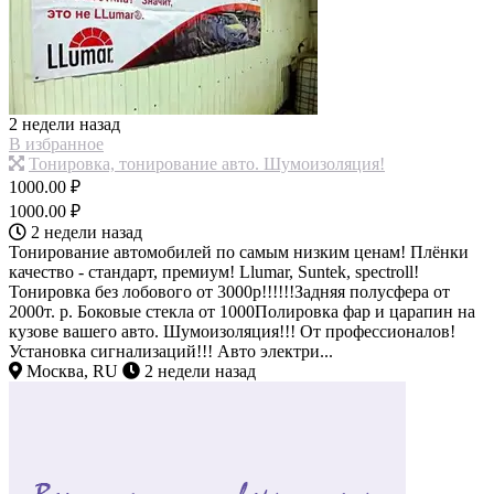
2 недели назад
В избранное
Тонировка, тонирование авто. Шумоизоляция!
1000.00 ₽
1000.00 ₽
2 недели назад
Тонирование автомобилей по самым низким ценам! Плёнки
качество - стандарт, премиум! Llumar, Suntek, spectroll!
Тонировка без лобового от 3000р!!!!!!Задняя полусфера от
2000т. р. Боковые стекла от 1000Полировка фар и царапин на
кузове вашего авто. Шумоизоляция!!! От профессионалов!
Установка сигнализаций!!! Авто электри...
Москва, RU
2 недели назад