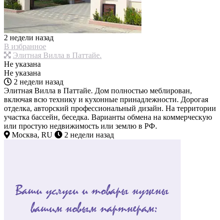
2 недели назад
В избранное
Элитная Вилла в Паттайе.
Не указана
Не указана
2 недели назад
Элитная Вилла в Паттайе. Дом полностью меблирован,
включая всю технику и кухонные принадлежности. Дорогая
отделка, авторский профессиональный дизайн. На территории
участка бассейн, беседка. Варианты обмена на коммерческую
или простую недвижимость или землю в РФ.
Москва, RU
2 недели назад