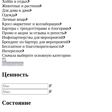
Хобби и отдых
Животные и растения
Для дома и дачи
Одежда
Личные вещи
Кросс-маркетинг и коллаборации
Бартеры с трендсеттерами и блогерами
Промо и акции за отзывы и репосты
Инфопартнерства для мероприятий
Брендинг по бартеру для мероприятий
Бесплатное и благотворительность
Интересное
Продолжить
Ценность
₽
₽
Состояние