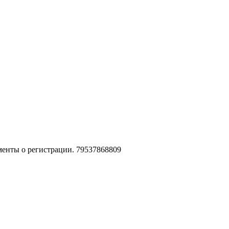
менты о регистрации. 79537868809