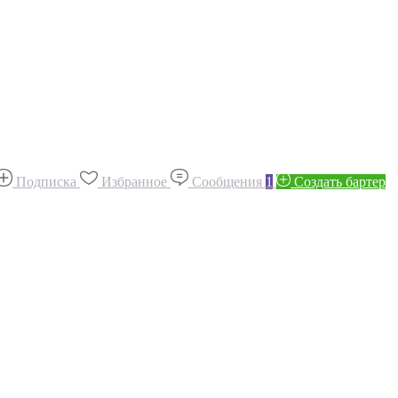
Подписка
Избранное
Сообщения
1
Создать бартер