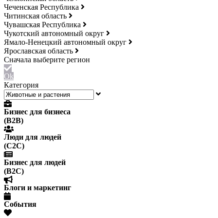
Чеченская Республика
Читинская область
Чувашская Республика
Чукотский автономный округ
Ямало-Ненецкий автономный округ
Ярославская область
Ok
Категория
Бизнес для бизнеса
(B2B)
Люди для людей
(С2С)
Бизнес для людей
(B2C)
Блоги и маркетинг
События