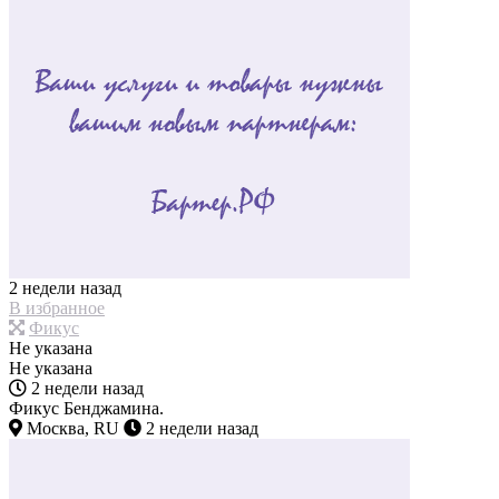
2 недели назад
В избранное
Фикус
Не указана
Не указана
2 недели назад
Фикус Бенджамина.
Москва, RU
2 недели назад