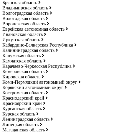
Брянская область
Владимирская область
Волгоградская область
Вологодская область
Воронежская область
Еврейская автономная область
Ивановская область
Иркутская область
Кабардино-Балкарская Республика
Калининградская область
Калужская область
Камчатская область
Карачаево-Черкесская Республика
Кемеровская область
Кировская область
Коми-Пермяцкий автономный округ
Корякский автономный округ
Костромская область
Краснодарский край
Красноярский край
Курганская область
Курская область
Ленинградская область
Липецкая область
Магаданская область