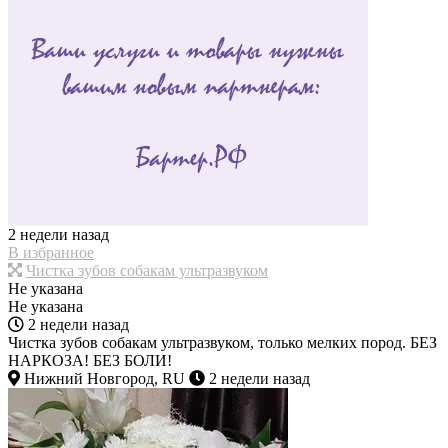
2 недели назад
В избранное
Чистка зубов собакам ультразвуком
Не указана
Не указана
2 недели назад
Чистка зубов собакам ультразвуком, только мелких пород. БЕЗ
НАРКОЗА! БЕЗ БОЛИ!
Нижний Новгород, RU
2 недели назад