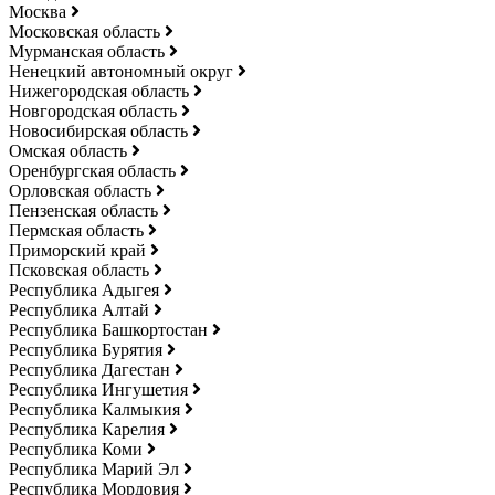
Москва
Московская область
Мурманская область
Ненецкий автономный округ
Нижегородская область
Новгородская область
Новосибирская область
Омская область
Оренбургская область
Орловская область
Пензенская область
Пермская область
Приморский край
Псковская область
Республика Адыгея
Республика Алтай
Республика Башкортостан
Республика Бурятия
Республика Дагестан
Республика Ингушетия
Республика Калмыкия
Республика Карелия
Республика Коми
Республика Марий Эл
Республика Мордовия