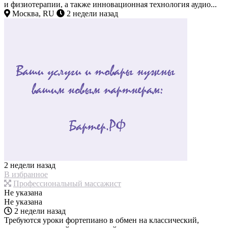
и физиотерапии, а также инновационная технология аудио...
Москва, RU
2 недели назад
2 недели назад
В избранное
Профессиональный массажист
Не указана
Не указана
2 недели назад
Требуются уроки фортепиано в обмен на классический,