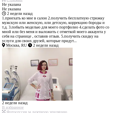
Не указана
Не указана
2 недели назад
1.приехать ко мне в салон 2.получить бесплатную стрижку
мужскую или женскую, или детскую, коррекцию бороды и
т.д. 3.побыть моделью для моего портфолио 4.сделать фото со
мной или без меня и выложить с отметкой моего аккаунта у
себя на странице , оставив отзыв. 5.получить скидку на
услуги для своих друзей, которые придут...
Москва, RU
2 недели назад
2 недели назад
В избранное
Фотосессия за лазерную эпиляцию