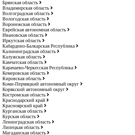
Брянская область
Владимирская область
Волгоградская область
Вологодская область
Воронежская область
Еврейская автономная область
Ивановская область
Иркутская область
Кабардино-Балкарская Республика
Калининградская область
Калужская область
Камчатская область
Карачаево-Черкесская Республика
Кемеровская область
Кировская область
Коми-Пермяцкий автономный округ
Корякский автономный округ
Костромская область
Краснодарский край
Красноярский край
Курганская область
Курская область
Ленинградская область
Липецкая область
Магаданская область