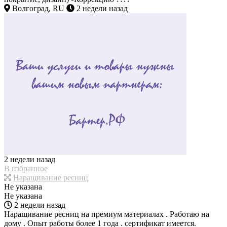
Волгоград, RU
2 недели назад
2 недели назад
В избранное
Наращивание ресниц
Не указана
Не указана
2 недели назад
Наращивание ресниц на премиум материалах . Работаю на
дому . Опыт работы более 1 года . сертификат имеется.