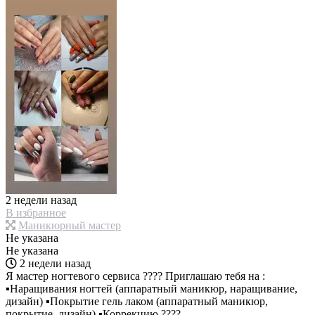
2 недели назад
В избранное
Маникюрный мастер
Не указана
Не указана
2 недели назад
Я мастер ногтевого сервиса ???? Приглашаю тебя на :
▪Наращивания ногтей (аппаратный маникюр, наращивание,
дизайн) ▪Покрытие гель лаком (аппаратный маникюр,
покрытие, дизайн) ▪Коррекцию ????