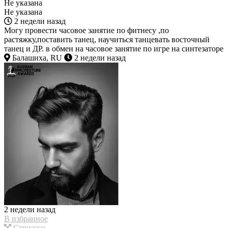
Не указана
Не указана
2 недели назад
Могу провести часовое занятие по фитнесу ,по
растяжку,поставить танец, научиться танцевать восточный
танец и ДР. в обмен на часовое занятие по игре на синтезаторе
Балашиха, RU
2 недели назад
2 недели назад
В избранное
Стрижки