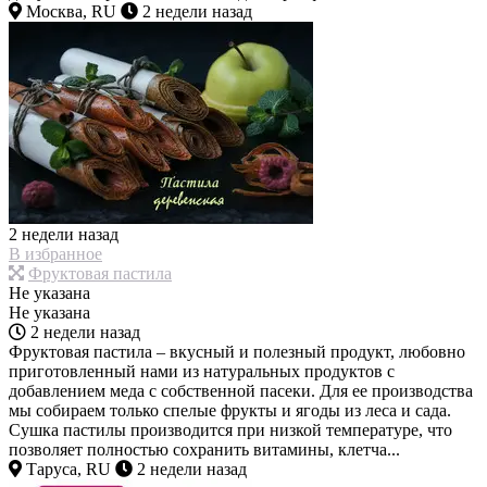
Москва, RU
2 недели назад
2 недели назад
В избранное
Фруктовая пастила
Не указана
Не указана
2 недели назад
Фруктовая пастила – вкусный и полезный продукт, любовно
приготовленный нами из натуральных продуктов с
добавлением меда с собственной пасеки. Для ее производства
мы собираем только спелые фрукты и ягоды из леса и сада.
Сушка пастилы производится при низкой температуре, что
позволяет полностью сохранить витамины, клетча...
Таруса, RU
2 недели назад