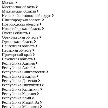
Москва
Московская область
Мурманская область
Ненецкий автономный округ
Нижегородская область
Новгородская область
Новосибирская область
Омская область
Оренбургская область
Орловская область
Пензенская область
Пермская область
Приморский край
Псковская область
Республика Адыгея
Республика Алтай
Республика Башкортостан
Республика Бурятия
Республика Дагестан
Республика Ингушетия
Республика Калмыкия
Республика Карелия
Республика Коми
Республика Марий Эл
Республика Мордовия