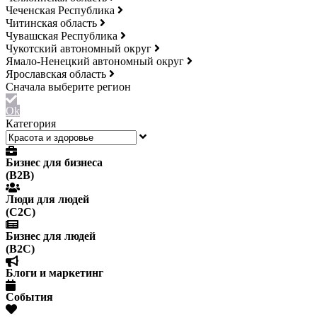
Чеченская Республика
Читинская область
Чувашская Республика
Чукотский автономный округ
Ямало-Ненецкий автономный округ
Ярославская область
Ok
Категория
Бизнес для бизнеса
(B2B)
Люди для людей
(С2С)
Бизнес для людей
(B2C)
Блоги и маркетинг
События