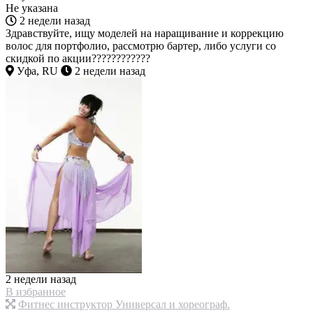
Не указана
2 недели назад
Здравствуйте, ищу моделей на наращивание и коррекцию
волос для портфолио, рассмотрю бартер, либо услуги со
скидкой по акции????????????
Уфа, RU
2 недели назад
2 недели назад
В избранное
Фитнес инструктор Универсал и хореограф.