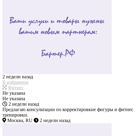
2 недели назад
В избранное
Фитнес
Не указана
Не указана
2 недели назад
Предлагаю консультации по корректировкие фигуры и фитнес
тренировки.
Москва, RU
2 недели назад