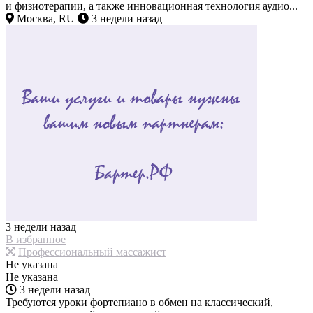
и физиотерапии, а также инновационная технология аудио...
Москва, RU
3 недели назад
3 недели назад
В избранное
Профессиональный массажист
Не указана
Не указана
3 недели назад
Требуются уроки фортепиано в обмен на классический,