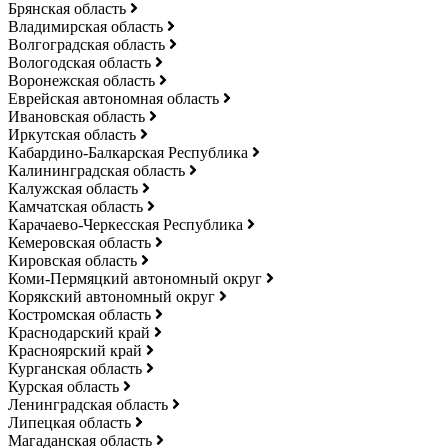
Брянская область
Владимирская область
Волгоградская область
Вологодская область
Воронежская область
Еврейская автономная область
Ивановская область
Иркутская область
Кабардино-Балкарская Республика
Калининградская область
Калужская область
Камчатская область
Карачаево-Черкесская Республика
Кемеровская область
Кировская область
Коми-Пермяцкий автономный округ
Корякский автономный округ
Костромская область
Краснодарский край
Красноярский край
Курганская область
Курская область
Ленинградская область
Липецкая область
Магаданская область