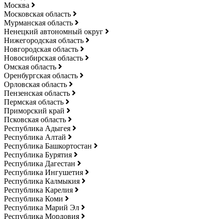
Москва
Московская область
Мурманская область
Ненецкий автономный округ
Нижегородская область
Новгородская область
Новосибирская область
Омская область
Оренбургская область
Орловская область
Пензенская область
Пермская область
Приморский край
Псковская область
Республика Адыгея
Республика Алтай
Республика Башкортостан
Республика Бурятия
Республика Дагестан
Республика Ингушетия
Республика Калмыкия
Республика Карелия
Республика Коми
Республика Марий Эл
Республика Мордовия