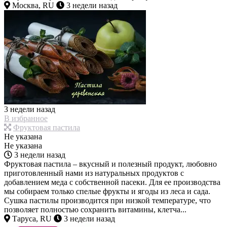
Москва, RU
3 недели назад
3 недели назад
В избранное
Фруктовая пастила
Не указана
Не указана
3 недели назад
Фруктовая пастила – вкусный и полезный продукт, любовно
приготовленный нами из натуральных продуктов с
добавлением меда с собственной пасеки. Для ее производства
мы собираем только спелые фрукты и ягоды из леса и сада.
Сушка пастилы производится при низкой температуре, что
позволяет полностью сохранить витамины, клетча...
Таруса, RU
3 недели назад