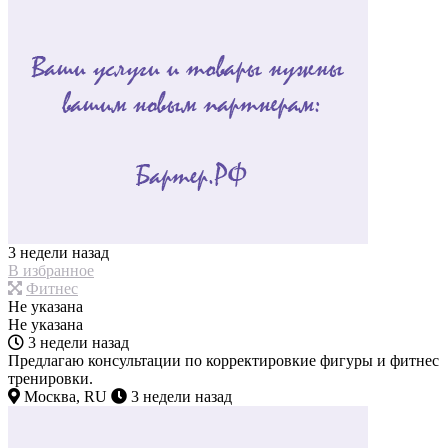
3 недели назад
В избранное
Фитнес
Не указана
Не указана
3 недели назад
Предлагаю консультации по корректировкие фигуры и фитнес
тренировки.
Москва, RU
3 недели назад