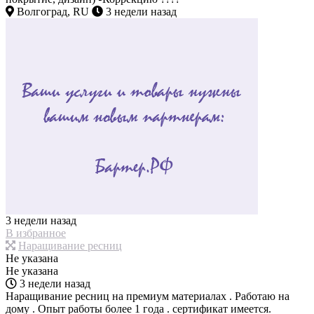
Волгоград, RU
3 недели назад
3 недели назад
В избранное
Наращивание ресниц
Не указана
Не указана
3 недели назад
Наращивание ресниц на премиум материалах . Работаю на
дому . Опыт работы более 1 года . сертификат имеется.