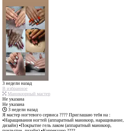
3 недели назад
В избранное
Маникюрный мастер
Не указана
Не указана
3 недели назад
Я мастер ногтевого сервиса ???? Приглашаю тебя на :
▪Наращивания ногтей (аппаратный маникюр, наращивание,
дизайн) ▪Покрытие гель лаком (аппаратный маникюр,
покрытие, дизайн) ▪Коррекцию ????