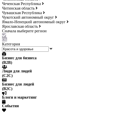
Чеченская Республика
Читинская область
Чувашская Республика
Чукотский автономный округ
Ямало-Ненецкий автономный округ
Ярославская область
Ok
Категория
Бизнес для бизнеса
(B2B)
Люди для людей
(С2С)
Бизнес для людей
(B2C)
Блоги и маркетинг
События