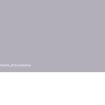
точнить результаты