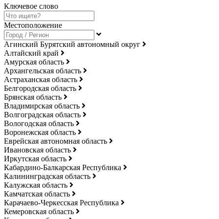
Ключевое слово
Местоположение
Агинский Бурятский автономный округ
Алтайский край
Амурская область
Архангельская область
Астраханская область
Белгородская область
Брянская область
Владимирская область
Волгоградская область
Вологодская область
Воронежская область
Еврейская автономная область
Ивановская область
Иркутская область
Кабардино-Балкарская Республика
Калининградская область
Калужская область
Камчатская область
Карачаево-Черкесская Республика
Кемеровская область