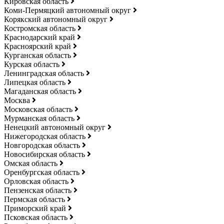
Кировская область
Коми-Пермяцкий автономный округ
Корякский автономный округ
Костромская область
Краснодарский край
Красноярский край
Курганская область
Курская область
Ленинградская область
Липецкая область
Магаданская область
Москва
Московская область
Мурманская область
Ненецкий автономный округ
Нижегородская область
Новгородская область
Новосибирская область
Омская область
Оренбургская область
Орловская область
Пензенская область
Пермская область
Приморский край
Псковская область