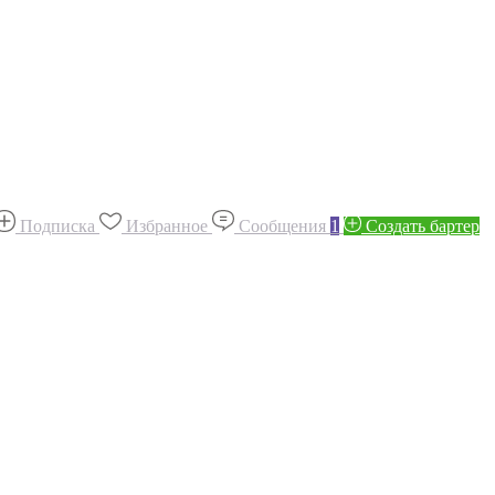
Подписка
Избранное
Сообщения
1
Создать бартер