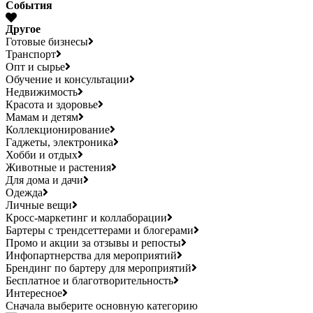
События
Другое
Готовые бизнесы
Транспорт
Опт и сырье
Обучение и консультации
Недвижимость
Красота и здоровье
Мамам и детям
Коллекционирование
Гаджеты, электроника
Хобби и отдых
Животные и растения
Для дома и дачи
Одежда
Личные вещи
Кросс-маркетинг и коллаборации
Бартеры с трендсеттерами и блогерами
Промо и акции за отзывы и репосты
Инфопартнерства для мероприятий
Брендинг по бартеру для мероприятий
Бесплатное и благотворительность
Интересное