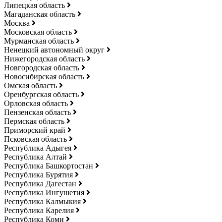
Липецкая область
Магаданская область
Москва
Московская область
Мурманская область
Ненецкий автономный округ
Нижегородская область
Новгородская область
Новосибирская область
Омская область
Оренбургская область
Орловская область
Пензенская область
Пермская область
Приморский край
Псковская область
Республика Адыгея
Республика Алтай
Республика Башкортостан
Республика Бурятия
Республика Дагестан
Республика Ингушетия
Республика Калмыкия
Республика Карелия
Республика Коми