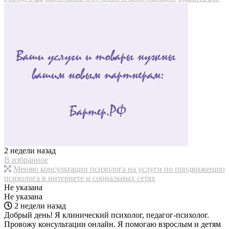
2 недели назад
В избранное
Меняю консультации психолога на услуги по продвижению
психолога в интернете и социальных сетях
Не указана
Не указана
2 недели назад
Добрый день! Я клинический психолог, педагог-психолог.
Провожу консультации онлайн. Я помогаю взрослым и детям