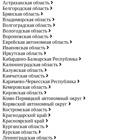
Астраханская область
Белгородская область
Брянская область
Владимирская область
Волгоградская область
Вологодская область
Воронежская область
Еврейская автономная область
Ивановская область
Иркутская область
Кабардино-Балкарская Республика
Калининградская область
Калужская область
Камчатская область
Карачаево-Черкесская Республика
Кемеровская область
Кировская область
Коми-Пермяцкий автономный округ
Корякский автономный округ
Костромская область
Краснодарский край
Красноярский край
Курганская область
Курская область
Ленинградская область