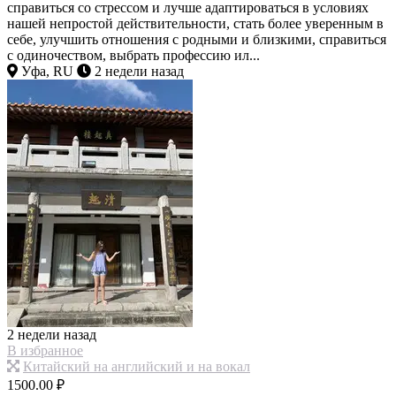
справиться со стрессом и лучше адаптироваться в условиях
нашей непростой действительности, стать более уверенным в
себе, улучшить отношения с родными и близкими, справиться
с одиночеством, выбрать профессию ил...
Уфа, RU
2 недели назад
2 недели назад
В избранное
Китайский на английский и на вокал
1500.00 ₽