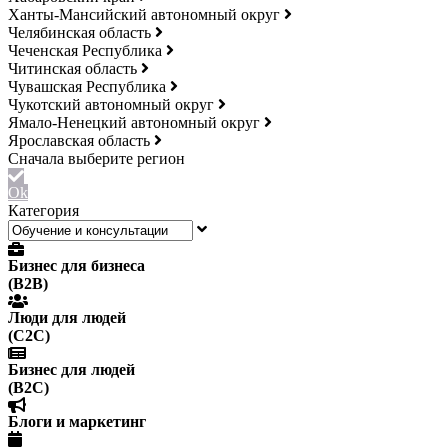
Ханты-Мансийский автономный округ
Челябинская область
Чеченская Республика
Читинская область
Чувашская Республика
Чукотский автономный округ
Ямало-Ненецкий автономный округ
Ярославская область
Ok
Категория
Бизнес для бизнеса
(B2B)
Люди для людей
(С2С)
Бизнес для людей
(B2C)
Блоги и маркетинг