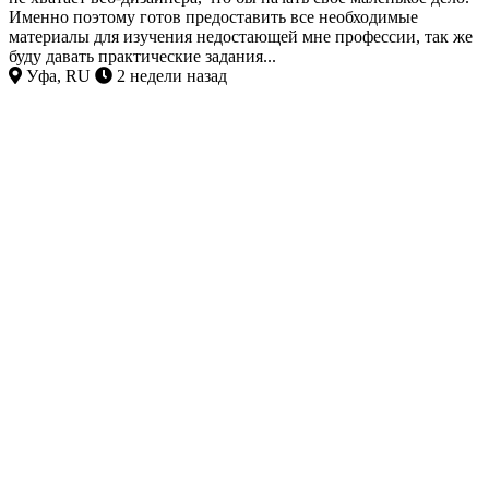
Именно поэтому готов предоставить все необходимые
материалы для изучения недостающей мне профессии, так же
буду давать практические задания...
Уфа, RU
2 недели назад