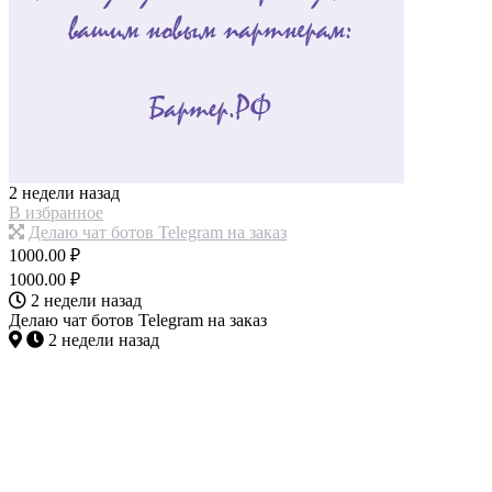
2 недели назад
В избранное
Делаю чат ботов Telegram на заказ
1000.00 ₽
1000.00 ₽
2 недели назад
Делаю чат ботов Telegram на заказ
2 недели назад