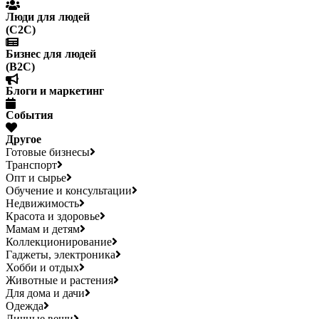
Люди для людей
(С2С)
Бизнес для людей
(B2C)
Блоги и маркетинг
События
Другое
Готовые бизнесы
Транспорт
Опт и сырье
Обучение и консультации
Недвижимость
Красота и здоровье
Мамам и детям
Коллекционирование
Гаджеты, электроника
Хобби и отдых
Животные и растения
Для дома и дачи
Одежда
Личные вещи