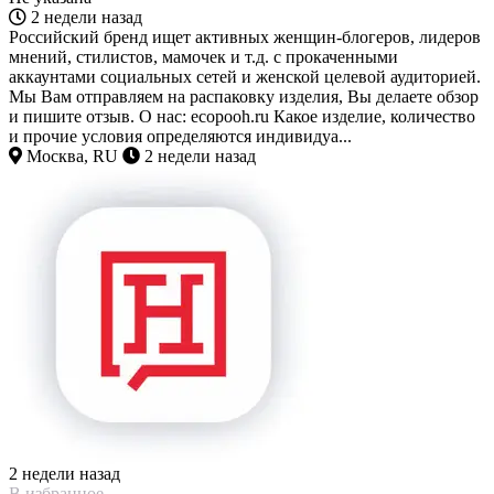
2 недели назад
Российский бренд ищет активных женщин-блогеров, лидеров
мнений, стилистов, мамочек и т.д. с прокаченными
аккаунтами социальных сетей и женской целевой аудиторией.
Мы Вам отправляем на распаковку изделия, Вы делаете обзор
и пишите отзыв. О нас: ecopooh.ru Какое изделие, количество
и прочие условия определяются индивидуа...
Москва, RU
2 недели назад
2 недели назад
В избранное