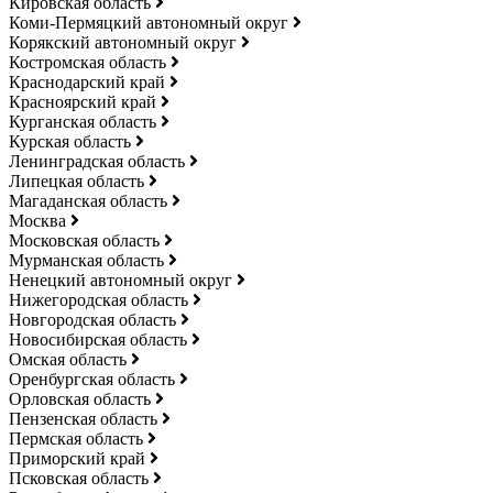
Кировская область
Коми-Пермяцкий автономный округ
Корякский автономный округ
Костромская область
Краснодарский край
Красноярский край
Курганская область
Курская область
Ленинградская область
Липецкая область
Магаданская область
Москва
Московская область
Мурманская область
Ненецкий автономный округ
Нижегородская область
Новгородская область
Новосибирская область
Омская область
Оренбургская область
Орловская область
Пензенская область
Пермская область
Приморский край
Псковская область