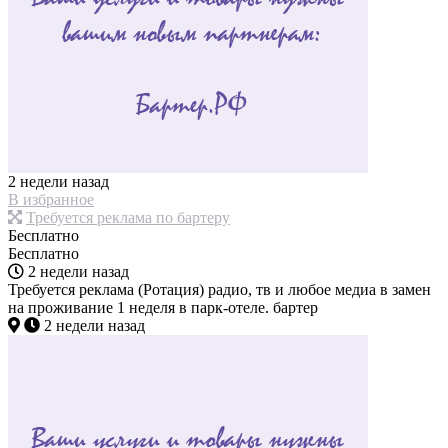
2 недели назад
В избранное
Требуется реклама по бартеру
Бесплатно
Бесплатно
2 недели назад
Требуется реклама (Ротация) радио, тв и любое медиа в замен
на проживание 1 неделя в парк-отеле. бартер
2 недели назад