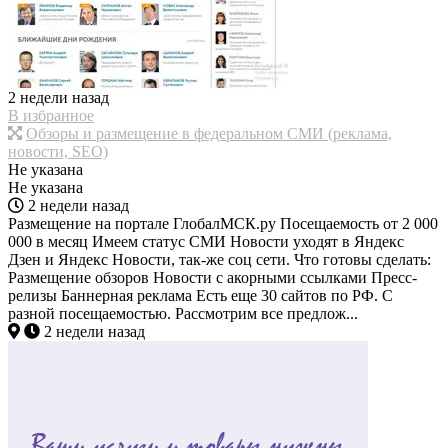
2 недели назад
В избранное
Обзоры и размещение в федеральном СМИ (реклама,
новости, SEO)
Не указана
Не указана
2 недели назад
Размещение на портале ГлобалМСК.ру Посещаемость от 2 000
000 в месяц Имеем статус СМИ Новости уходят в Яндекс
Дзен и Яндекс Новости, так-же соц сети. Что готовы сделать:
Размещение обзоров Новости с акорными ссылками Пресс-
релизы Баннерная реклама Есть еще 30 сайтов по РФ. С
разной посещаемостью. Рассмотрим все предлож...
2 недели назад