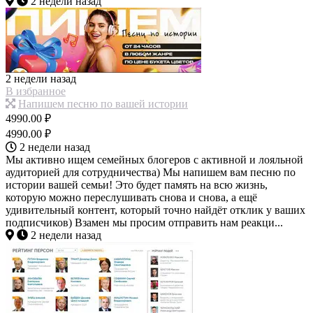
2 недели назад
2 недели назад
В избранное
Напишем песню по вашей истории
4990.00 ₽
4990.00 ₽
2 недели назад
Мы активно ищем семейных блогеров с активной и лояльной
аудиторией для сотрудничества) Мы напишем вам песню по
истории вашей семьи! Это будет память на всю жизнь,
которую можно переслушивать снова и снова, а ещё
удивительный контент, который точно найдёт отклик у ваших
подписчиков) Взамен мы просим отправить нам реакци...
2 недели назад