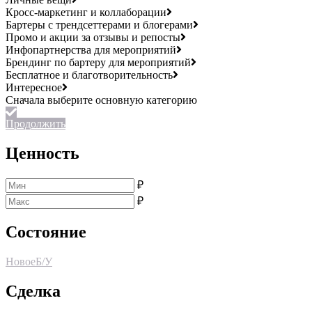
Кросс-маркетинг и коллаборации
Бартеры с трендсеттерами и блогерами
Промо и акции за отзывы и репосты
Инфопартнерства для мероприятий
Брендинг по бартеру для мероприятий
Бесплатное и благотворительность
Интересное
Продолжить
Ценность
₽
₽
Состояние
Новое
Б/У
Сделка