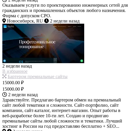
Оказываем услуги по проектированию инженерных сетей для
гражданских и промышленных объектов любого назначения.
Фирма с допуском СРО.
Новосибирск, RU
2 недели назад
2 недели назад
В избранное
Бартером премиальные сайты
15000.00 ₽
15000.00 ₽
2 недели назад
Здравствуйте. Предлагаю бартером обмен на премиальный
сайт любой тематики и сложности. Сайт-портфолио, сайт
компании, сайт-каталог, интернет-магазин. Опыт работы в
веб-разработке более 10-ти лет. Создаю и продвигаю
премиальные сайты любой сложности и тематики. Лучший
хостинг в России на год предоставляю бесплатно + SEO...