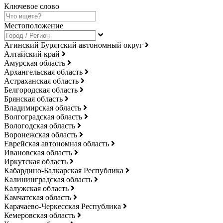
Ключевое слово
Местоположение
Агинский Бурятский автономный округ
Алтайский край
Амурская область
Архангельская область
Астраханская область
Белгородская область
Брянская область
Владимирская область
Волгоградская область
Вологодская область
Воронежская область
Еврейская автономная область
Ивановская область
Иркутская область
Кабардино-Балкарская Республика
Калининградская область
Калужская область
Камчатская область
Карачаево-Черкесская Республика
Кемеровская область