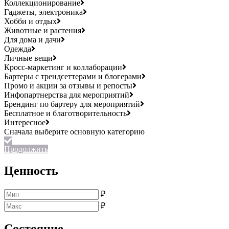
Коллекционирование
Гаджеты, электроника
Хобби и отдых
Животные и растения
Для дома и дачи
Одежда
Личные вещи
Кросс-маркетинг и коллаборации
Бартеры с трендсеттерами и блогерами
Промо и акции за отзывы и репосты
Инфопартнерства для мероприятий
Брендинг по бартеру для мероприятий
Бесплатное и благотворительность
Интересное
Продолжить
Ценность
₽
₽
Состояние