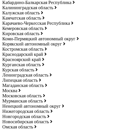
Кабардино-Балкарская Республика
Калининградская область
Калужская область
Камчатская область
Карачаево-Черкесская Республика
Кемеровская область
Кировская область
Коми-Пермяцкий автономный округ
Корякский автономный округ
Костромская область
Краснодарский край
Красноярский край
Курганская область
Курская область
Ленинградская область
Липецкая область
Магаданская область
Москва
Московская область
Мурманская область
Ненецкий автономный округ
Нижегородская область
Новгородская область
Новосибирская область
Омская область