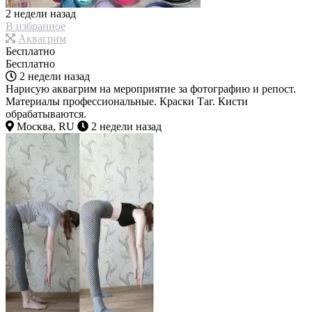
2 недели назад
В избранное
Аквагрим
Бесплатно
Бесплатно
2 недели назад
Нарисую аквагрим на мероприятие за фотографию и репост.
Материалы профессиональные. Краски Таг. Кисти
обрабатываются.
Москва, RU
2 недели назад