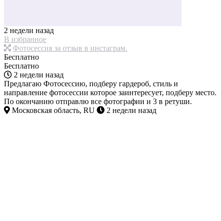
2 недели назад
В избранное
Фотосессия за отзыв в инстаграм.
Бесплатно
Бесплатно
2 недели назад
Предлагаю Фотосессию, подберу гардероб, стиль и
направление фотосессии которое заинтересует, подберу место.
По окончанию отправлю все фотографии и 3 в ретуши.
Московская область, RU
2 недели назад