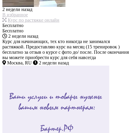
2 недели назад
В избранное
Курс по растяжке онлайн
Бесплатно
Бесплатно
2 недели назад
Курс для начинающих, тех кто никогда не занимался
растяжкой. Предоставляю курс на месяц (15 тренировок )
бесплатно за отзыв о курсе с фото до/ после. После окончания
вы можете приобрести курс для себя навсегда
Москва, RU
2 недели назад