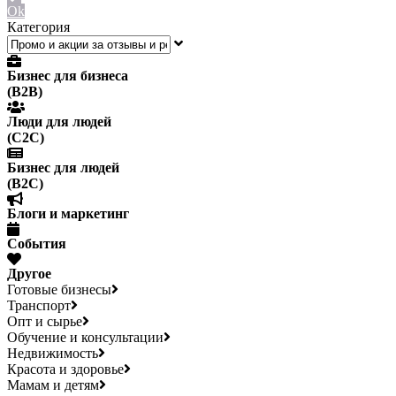
Ok
Категория
Бизнес для бизнеса
(B2B)
Люди для людей
(С2С)
Бизнес для людей
(B2C)
Блоги и маркетинг
События
Другое
Готовые бизнесы
Транспорт
Опт и сырье
Обучение и консультации
Недвижимость
Красота и здоровье
Мамам и детям