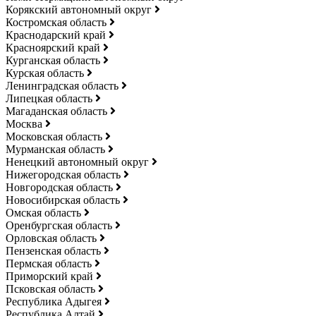
Корякский автономный округ
Костромская область
Краснодарский край
Красноярский край
Курганская область
Курская область
Ленинградская область
Липецкая область
Магаданская область
Москва
Московская область
Мурманская область
Ненецкий автономный округ
Нижегородская область
Новгородская область
Новосибирская область
Омская область
Оренбургская область
Орловская область
Пензенская область
Пермская область
Приморский край
Псковская область
Республика Адыгея
Республика Алтай