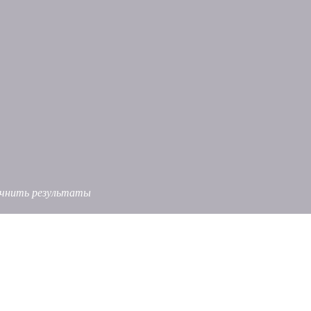
точнить результаты