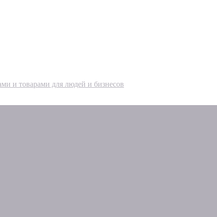
ами и товарами для людей и бизнесов