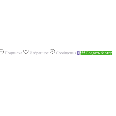
Подписка
Избранное
Сообщения
1
Создать бартер