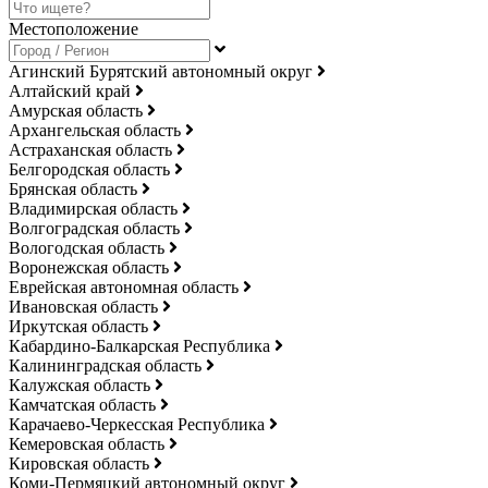
Местоположение
Агинский Бурятский автономный округ
Алтайский край
Амурская область
Архангельская область
Астраханская область
Белгородская область
Брянская область
Владимирская область
Волгоградская область
Вологодская область
Воронежская область
Еврейская автономная область
Ивановская область
Иркутская область
Кабардино-Балкарская Республика
Калининградская область
Калужская область
Камчатская область
Карачаево-Черкесская Республика
Кемеровская область
Кировская область
Коми-Пермяцкий автономный округ