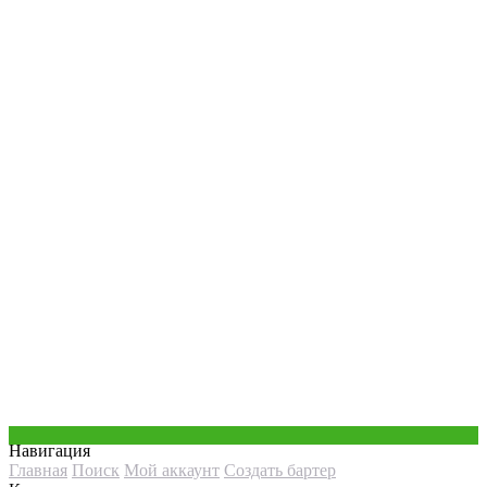
Навигация
Главная
Поиск
Мой аккаунт
Создать бартер