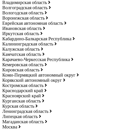
Владимирская область
Волгоградская область
Вологодская область
Воронежская область
Еврейская автономная область
Ивановская область
Иркутская область
Кабардино-Балкарская Республика
Калининградская область
Калужская область
Камчатская область
Карачаево-Черкесская Республика
Кемеровская область
Кировская область
Коми-Пермяцкий автономный округ
Корякский автономный округ
Костромская область
Краснодарский край
Красноярский край
Курганская область
Курская область
Ленинградская область
Липецкая область
Магаданская область
Москва