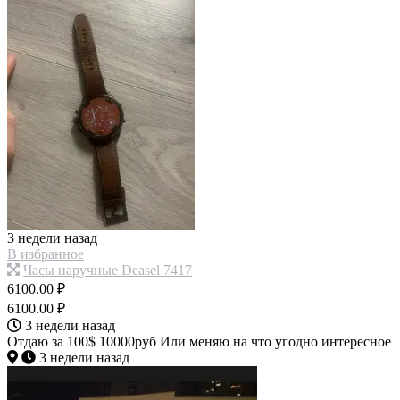
3 недели назад
В избранное
Часы наручные Deasel 7417
6100.00 ₽
6100.00 ₽
3 недели назад
Отдаю за 100$ 10000руб Или меняю на что угодно интересное
3 недели назад