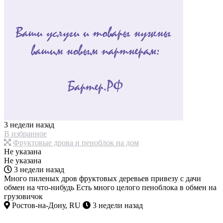
3 недели назад
В избранное
Фруктовые дрова и пеноблок на дом
Не указана
Не указана
3 недели назад
Много пиленых дров фруктовых деревьев привезу с дачи
обмен на что-нибудь Есть много целого пеноблока в обмен на
грузовичок
Ростов-на-Дону, RU
3 недели назад