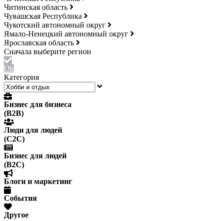
Читинская область
Чувашская Республика
Чукотский автономный округ
Ямало-Ненецкий автономный округ
Ярославская область
Ok
Категория
Бизнес для бизнеса
(B2B)
Люди для людей
(С2С)
Бизнес для людей
(B2C)
Блоги и маркетинг
События
Другое