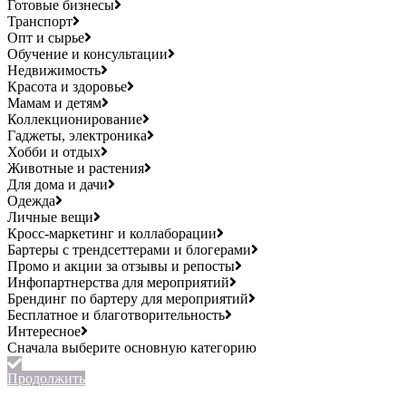
Готовые бизнесы
Транспорт
Опт и сырье
Обучение и консультации
Недвижимость
Красота и здоровье
Мамам и детям
Коллекционирование
Гаджеты, электроника
Хобби и отдых
Животные и растения
Для дома и дачи
Одежда
Личные вещи
Кросс-маркетинг и коллаборации
Бартеры с трендсеттерами и блогерами
Промо и акции за отзывы и репосты
Инфопартнерства для мероприятий
Брендинг по бартеру для мероприятий
Бесплатное и благотворительность
Интересное
Продолжить