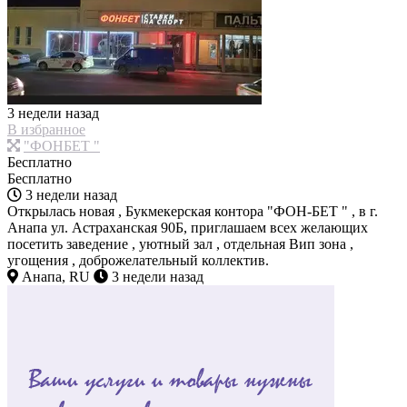
3 недели назад
В избранное
"ФОНБЕТ "
Бесплатно
Бесплатно
3 недели назад
Открылась новая , Букмекерская контора "ФОН-БЕТ " , в г.
Анапа ул. Астраханская 90Б, приглашаем всех желающих
посетить заведение , уютный зал , отдельная Вип зона ,
угощения , доброжелательный коллектив.
Анапа, RU
3 недели назад