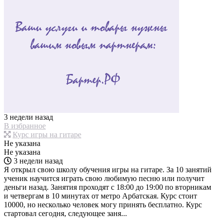
3 недели назад
В избранное
Курс игры на гитаре
Не указана
Не указана
3 недели назад
Я открыл свою школу обучения игры на гитаре. За 10 занятий
ученик научится играть свою любимую песню или получит
деньги назад. Занятия проходят с 18:00 до 19:00 по вторникам
и четвергам в 10 минутах от метро Арбатская. Курс стоит
10000, но несколько человек могу принять бесплатно. Курс
стартовал сегодня, следующее заня...