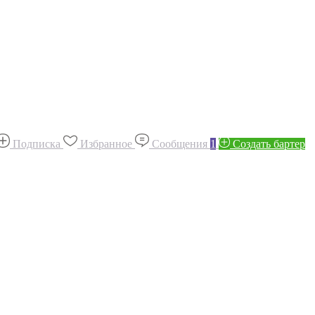
Подписка
Избранное
Сообщения
1
Создать бартер