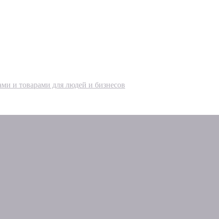
ами и товарами для людей и бизнесов