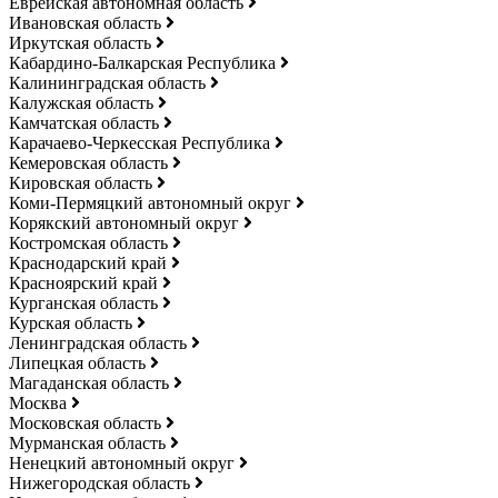
Еврейская автономная область
Ивановская область
Иркутская область
Кабардино-Балкарская Республика
Калининградская область
Калужская область
Камчатская область
Карачаево-Черкесская Республика
Кемеровская область
Кировская область
Коми-Пермяцкий автономный округ
Корякский автономный округ
Костромская область
Краснодарский край
Красноярский край
Курганская область
Курская область
Ленинградская область
Липецкая область
Магаданская область
Москва
Московская область
Мурманская область
Ненецкий автономный округ
Нижегородская область