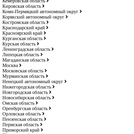
Кемеровская область
Кировская область
Коми-Пермяцкий автономный округ
Корякский автономный округ
Костромская область
Краснодарский край
Красноярский край
Курганская область
Курская область
Ленинградская область
Липецкая область
Магаданская область
Москва
Московская область
Мурманская область
Ненецкий автономный округ
Нижегородская область
Новгородская область
Новосибирская область
Омская область
Оренбургская область
Орловская область
Пензенская область
Пермская область
Приморский край