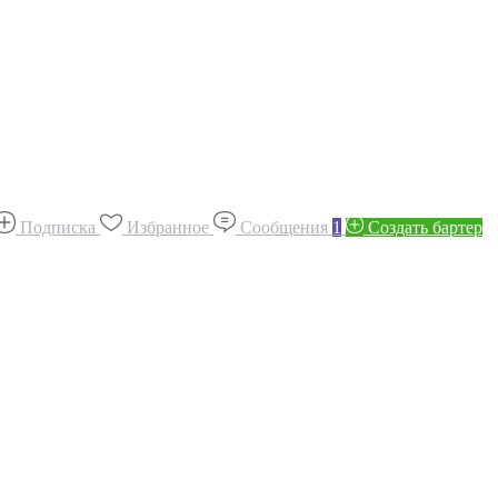
Подписка
Избранное
Сообщения
1
Создать бартер