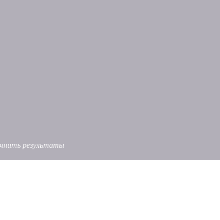
точнить результаты