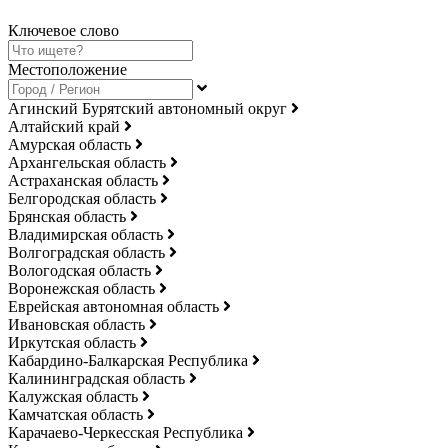
Ключевое слово
Местоположение
Агинский Бурятский автономный округ
Алтайский край
Амурская область
Архангельская область
Астраханская область
Белгородская область
Брянская область
Владимирская область
Волгоградская область
Вологодская область
Воронежская область
Еврейская автономная область
Ивановская область
Иркутская область
Кабардино-Балкарская Республика
Калининградская область
Калужская область
Камчатская область
Карачаево-Черкесская Республика