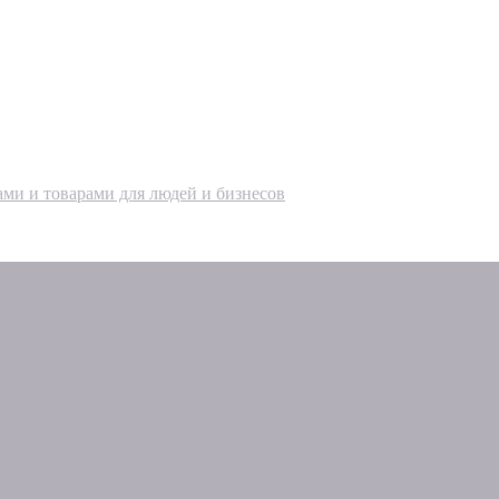
ами и товарами для людей и бизнесов