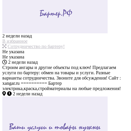
2 недели назад
В избранное
Сотрудничество по бартеру!
Не указана
Не указана
2 недели назад
Строим ангары и другие объекты под ключ! Предлагаем
услуги по бартеру: обмен на товары и услуги. Разные
варианты сотрудничества. Звоните для обсуждения! Сайт :
xangar.ru ========== Бартер
электрика,краска,стройматериалы на любые предложения!
2 недели назад