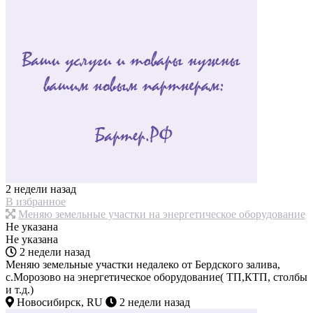
2 недели назад
В избранное
Меняю земельные участки на энергетическое оборудование
Не указана
Не указана
2 недели назад
Меняю земельные участки недалеко от Бердского залива,
с.Морозово на энергетическое оборудование( ТП,КТП, столбы
и т.д.)
Новосибирск, RU
2 недели назад