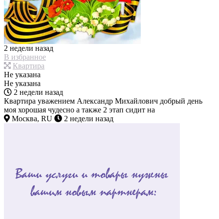
2 недели назад
В избранное
Квартира
Не указана
Не указана
2 недели назад
Квартира уважением Александр Михайлович добрый день
моя хорошая чудесно а также 2 этап сидит на
Москва, RU
2 недели назад