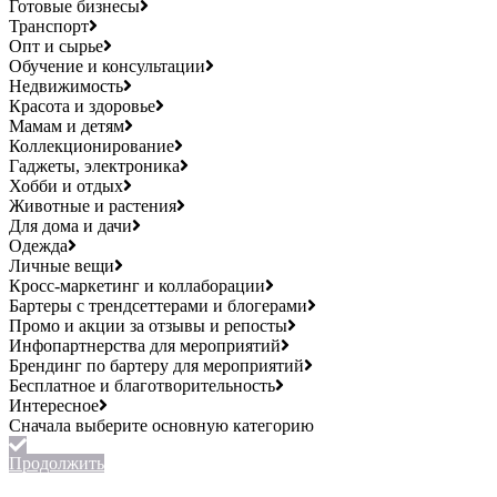
Готовые бизнесы
Транспорт
Опт и сырье
Обучение и консультации
Недвижимость
Красота и здоровье
Мамам и детям
Коллекционирование
Гаджеты, электроника
Хобби и отдых
Животные и растения
Для дома и дачи
Одежда
Личные вещи
Кросс-маркетинг и коллаборации
Бартеры с трендсеттерами и блогерами
Промо и акции за отзывы и репосты
Инфопартнерства для мероприятий
Брендинг по бартеру для мероприятий
Бесплатное и благотворительность
Интересное
Продолжить