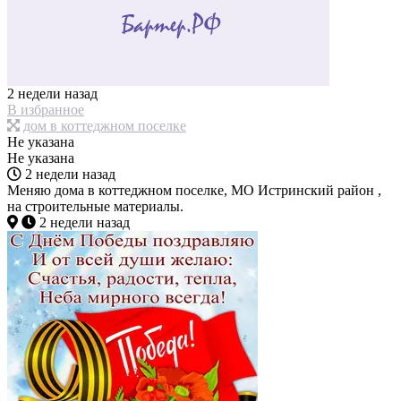
2 недели назад
В избранное
дом в коттеджном поселке
Не указана
Не указана
2 недели назад
Меняю дома в коттеджном поселке, МО Истринский район ,
на строительные материалы.
2 недели назад