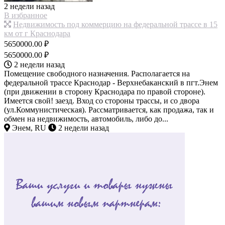
2 недели назад
В избранное
Недвижимость под коммерцию на федеральной трассе в 15
км от г Краснодара
5650000.00 ₽
5650000.00 ₽
2 недели назад
Помещение свободного назначения. Располагается на
федеральной трассе Краснодар - Верхнебаканский в пгт.Энем
(при движении в сторону Краснодара по правой стороне).
Имеется свой! заезд. Вход со стороны трассы, и со двора
(ул.Коммунистическая). Рассматривается, как продажа, так и
обмен на недвижимость, автомобиль, либо до...
Энем, RU
2 недели назад