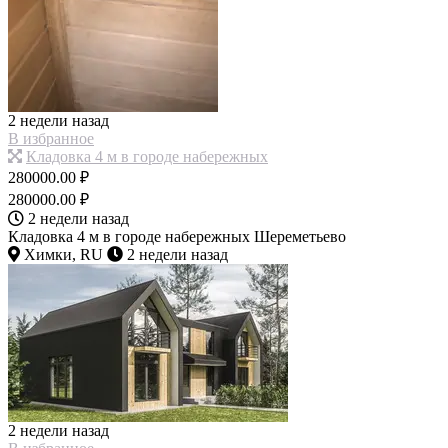
2 недели назад
В избранное
Кладовка 4 м в городе набережных
280000.00 ₽
280000.00 ₽
2 недели назад
Кладовка 4 м в городе набережных Шереметьево
Химки, RU
2 недели назад
2 недели назад