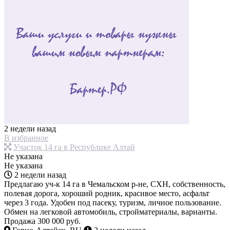
2 недели назад
В избранное
Участок 14 га в Республике Алтай
Не указана
Не указана
2 недели назад
Предлагаю уч-к 14 га в Чемальском р-не, СХН, собственность,
полевая дорога, хороший родник, красивое место, асфальт
через 3 года. Удобен под пасеку, туризм, личное пользование.
Обмен на легковой автомобиль, стройматериалы, варианты.
Продажа 300 000 руб.