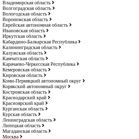
Владимирская область
Волгоградская область
Вологодская область
Воронежская область
Еврейская автономная область
Ивановская область
Иркутская область
Кабардино-Балкарская Республика
Калининградская область
Калужская область
Камчатская область
Карачаево-Черкесская Республика
Кемеровская область
Кировская область
Коми-Пермяцкий автономный округ
Корякский автономный округ
Костромская область
Краснодарский край
Красноярский край
Курганская область
Курская область
Ленинградская область
Липецкая область
Магаданская область
Москва