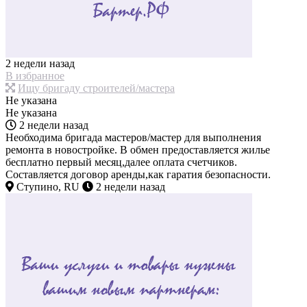
2 недели назад
В избранное
Ищу бригаду строителей/мастера
Не указана
Не указана
2 недели назад
Необходима бригада мастеров/мастер для выполнения
ремонта в новостройке. В обмен предоставляется жилье
бесплатно первый месяц,далее оплата счетчиков.
Составляется договор аренды,как гаратия безопасности.
Ступино, RU
2 недели назад