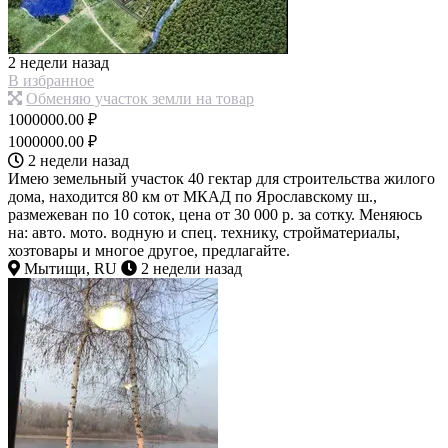
2 недели назад
В избранное
Обменяю участок земли на товар
1000000.00 ₽
1000000.00 ₽
2 недели назад
Имею земельный участок 40 гектар для строительства жилого
дома, находится 80 км от МКАД по Ярославскому ш.,
размежеван по 10 соток, цена от 30 000 р. за сотку. Меняюсь
на: авто. мото. водную и спец. технику, стройматериалы,
хозтовары и многое другое, предлагайте.
Мытищи, RU
2 недели назад