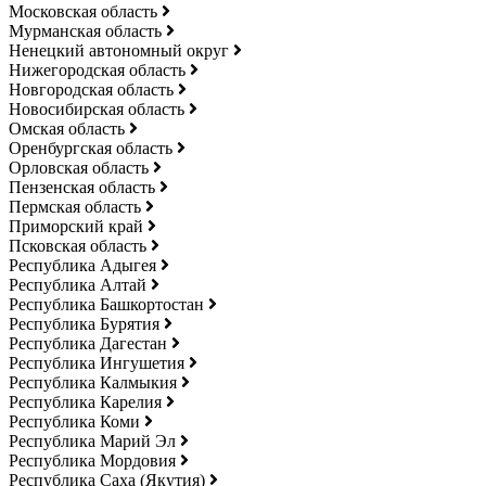
Московская область
Мурманская область
Ненецкий автономный округ
Нижегородская область
Новгородская область
Новосибирская область
Омская область
Оренбургская область
Орловская область
Пензенская область
Пермская область
Приморский край
Псковская область
Республика Адыгея
Республика Алтай
Республика Башкортостан
Республика Бурятия
Республика Дагестан
Республика Ингушетия
Республика Калмыкия
Республика Карелия
Республика Коми
Республика Марий Эл
Республика Мордовия
Республика Саха (Якутия)