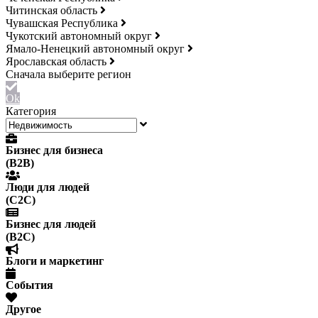
Читинская область
Чувашская Республика
Чукотский автономный округ
Ямало-Ненецкий автономный округ
Ярославская область
Ok
Категория
Бизнес для бизнеса
(B2B)
Люди для людей
(С2С)
Бизнес для людей
(B2C)
Блоги и маркетинг
События
Другое