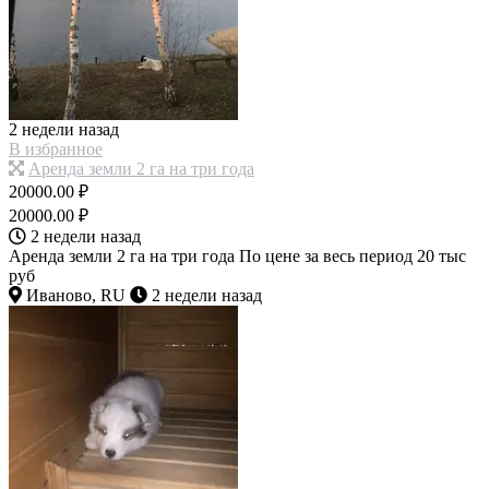
2 недели назад
В избранное
Аренда земли 2 га на три года
20000.00 ₽
20000.00 ₽
2 недели назад
Аренда земли 2 га на три года По цене за весь период 20 тыс
руб
Иваново, RU
2 недели назад