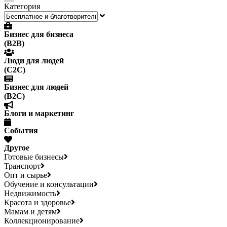
Категория
Бизнес для бизнеса
(B2B)
Люди для людей
(С2С)
Бизнес для людей
(B2C)
Блоги и маркетинг
События
Другое
Готовые бизнесы
Транспорт
Опт и сырье
Обучение и консультации
Недвижимость
Красота и здоровье
Мамам и детям
Коллекционирование