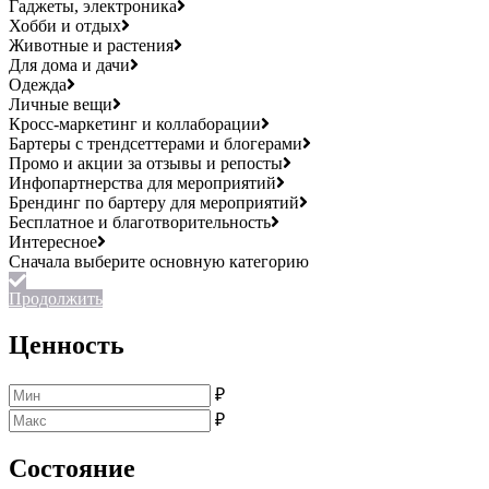
Гаджеты, электроника
Хобби и отдых
Животные и растения
Для дома и дачи
Одежда
Личные вещи
Кросс-маркетинг и коллаборации
Бартеры с трендсеттерами и блогерами
Промо и акции за отзывы и репосты
Инфопартнерства для мероприятий
Брендинг по бартеру для мероприятий
Бесплатное и благотворительность
Интересное
Продолжить
Ценность
₽
₽
Состояние