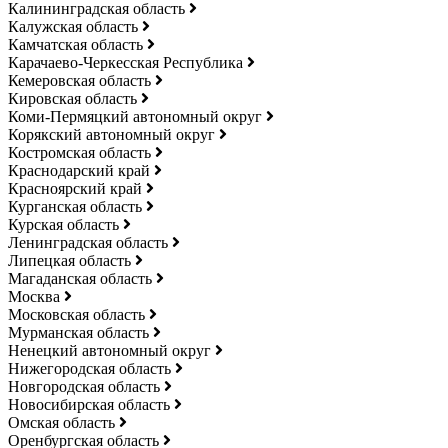
Калининградская область
Калужская область
Камчатская область
Карачаево-Черкесская Республика
Кемеровская область
Кировская область
Коми-Пермяцкий автономный округ
Корякский автономный округ
Костромская область
Краснодарский край
Красноярский край
Курганская область
Курская область
Ленинградская область
Липецкая область
Магаданская область
Москва
Московская область
Мурманская область
Ненецкий автономный округ
Нижегородская область
Новгородская область
Новосибирская область
Омская область
Оренбургская область