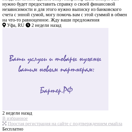
нужно будет предоставить справку о своей финансовой
независимости и для этого нужно выписку из банковского
счета с энной сумой, могу помочь вам с этой суммой в обмен
на что-то равноценное. Жду ваши предложения
Уфа, RU
2 недели назад
2 недели назад
В избранное
Простая регистрация на сайте с подтверждением емайла
Бесплатно