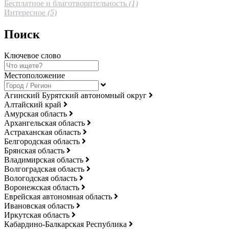
Бесплатное и благотворительность
(1)
Интересное
(5)
Поиск
Ключевое слово
Местоположение
Агинский Бурятский автономный округ
Алтайский край
Амурская область
Архангельская область
Астраханская область
Белгородская область
Брянская область
Владимирская область
Волгоградская область
Вологодская область
Воронежская область
Еврейская автономная область
Ивановская область
Иркутская область
Кабардино-Балкарская Республика