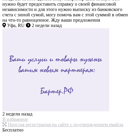
нужно будет предоставить справку о своей финансовой
независимости и для этого нужно выписку из банковского
счета с энной сумой, могу помочь вам с этой суммой в обмен
на что-то равноценное. Жду ваши предложения
Уфа, RU
2 недели назад
2 недели назад
В избранное
Простая регистрация на сайте с подтверждением емайла
Бесплатно