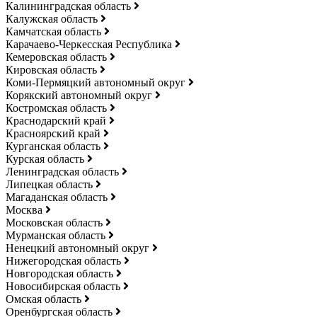
Калининградская область
Калужская область
Камчатская область
Карачаево-Черкесская Республика
Кемеровская область
Кировская область
Коми-Пермяцкий автономный округ
Корякский автономный округ
Костромская область
Краснодарский край
Красноярский край
Курганская область
Курская область
Ленинградская область
Липецкая область
Магаданская область
Москва
Московская область
Мурманская область
Ненецкий автономный округ
Нижегородская область
Новгородская область
Новосибирская область
Омская область
Оренбургская область