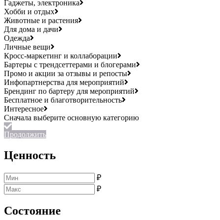
Гаджеты, электроника
Хобби и отдых
Животные и растения
Для дома и дачи
Одежда
Личные вещи
Кросс-маркетинг и коллаборации
Бартеры с трендсеттерами и блогерами
Промо и акции за отзывы и репосты
Инфопартнерства для мероприятий
Брендинг по бартеру для мероприятий
Бесплатное и благотворительность
Интересное
Продолжить
Ценность
₽
₽
Состояние