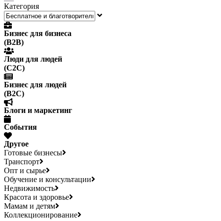
Категория
Бизнес для бизнеса
(B2B)
Люди для людей
(С2С)
Бизнес для людей
(B2C)
Блоги и маркетинг
События
Другое
Готовые бизнесы
Транспорт
Опт и сырье
Обучение и консультации
Недвижимость
Красота и здоровье
Мамам и детям
Коллекционирование