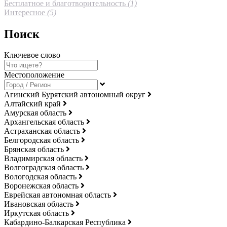
Бесплатное и благотворительность
(1)
Интересное
(5)
Поиск
Ключевое слово
Местоположение
Агинский Бурятский автономный округ
Алтайский край
Амурская область
Архангельская область
Астраханская область
Белгородская область
Брянская область
Владимирская область
Волгоградская область
Вологодская область
Воронежская область
Еврейская автономная область
Ивановская область
Иркутская область
Кабардино-Балкарская Республика