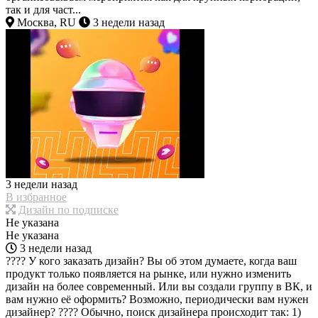
так и для част...
Москва, RU
3 недели назад
3 недели назад
В избранное
Дизайн по подписке
Не указана
Не указана
3 недели назад
???? У кого заказать дизайн? Вы об этом думаете, когда ваш
продукт только появляется на рынке, или нужно изменить
дизайн на более современный. Или вы создали группу в ВК, и
вам нужно её оформить? Возможно, периодически вам нужен
дизайнер? ???? Обычно, поиск дизайнера происходит так: 1)