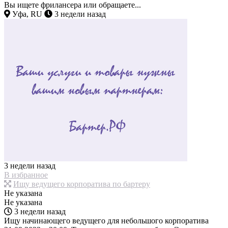
Вы ищете фрилансера или обращаете...
Уфа, RU
3 недели назад
3 недели назад
В избранное
Ищу ведущего корпоратива по бартеру
Не указана
Не указана
3 недели назад
Ищу начинающего ведущего для небольшого корпоратива