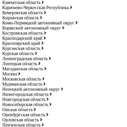
Камчатская область
Карачаево-Черкесская Республика
Кемеровская область
Кировская область
Коми-Пермяцкий автономный округ
Корякский автономный округ
Костромская область
Краснодарский край
Красноярский край
Курганская область
Курская область
Ленинградская область
Липецкая область
Магаданская область
Москва
Московская область
Мурманская область
Ненецкий автономный округ
Нижегородская область
Новгородская область
Новосибирская область
Омская область
Оренбургская область
Орловская область
Пензенская область