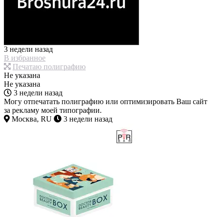
3 недели назад
В избранное
Печатаю полиграфию
Не указана
Не указана
3 недели назад
Могу отпечатать полиграфию или оптимизировать Ваш сайт
за рекламу моей типографии.
Москва, RU
3 недели назад