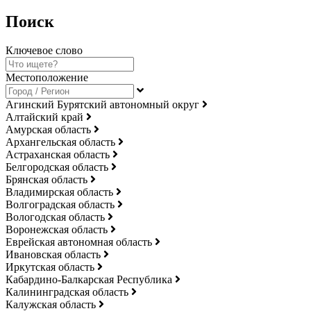
Поиск
Ключевое слово
Местоположение
Агинский Бурятский автономный округ
Алтайский край
Амурская область
Архангельская область
Астраханская область
Белгородская область
Брянская область
Владимирская область
Волгоградская область
Вологодская область
Воронежская область
Еврейская автономная область
Ивановская область
Иркутская область
Кабардино-Балкарская Республика
Калининградская область
Калужская область