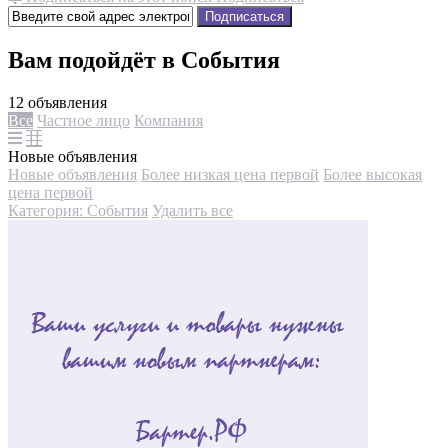
Подписаться
Вам подойдёт в События
12 объявления
Все
Частное лицо
Компания
Новые объявления
Новые объявления
Более низкая цена первой
Более высокая
цена первой
Категория: События
Удалить все