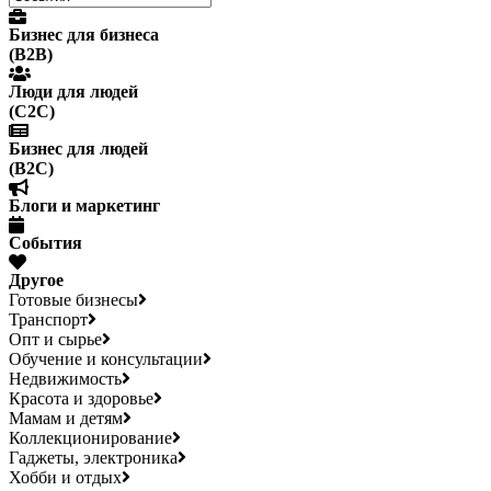
Бизнес для бизнеса
(B2B)
Люди для людей
(С2С)
Бизнес для людей
(B2C)
Блоги и маркетинг
События
Другое
Готовые бизнесы
Транспорт
Опт и сырье
Обучение и консультации
Недвижимость
Красота и здоровье
Мамам и детям
Коллекционирование
Гаджеты, электроника
Хобби и отдых