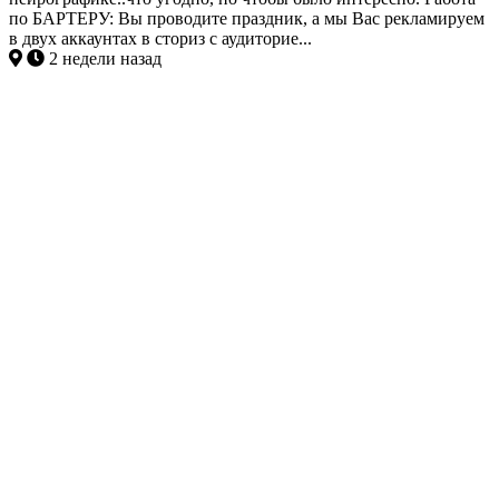
по БАРТЕРУ: Вы проводите праздник, а мы Вас рекламируем
в двух аккаунтах в сториз с аудиторие...
2 недели назад