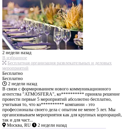
2 недели назад
В избранное
Бесплатная организация развлекательных и деловых
мероприятий
Бесплатно
Бесплатно
2 недели назад
В связи с формированием нового коммуникационного
агентства "ATMOSFERA", ко********** приняла решение
провести первые 5 мероприятий абсолютно бесплатно,
учитывая то, что ко********** компании - это
профессионалы своего дела с опытом не менее 5 лет. Мы
организовываем мероприятия как для крупных корпораций,
так и для част...
Москва, RU
2 недели назад