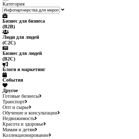
Категория
Бизнес для бизнеса
(B2B)
Люди для людей
(С2С)
Бизнес для людей
(B2C)
Блоги и маркетинг
События
Другое
Готовые бизнесы
Транспорт
Опт и сырье
Обучение и консультации
Недвижимость
Красота и здоровье
Мамам и детям
Коллекционирование