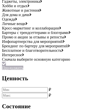
Гаджеты, электроника
Хобби и отдых
Животные и растения
Для дома и дачи
Одежда
Личные вещи
Кросс-маркетинг и коллаборации
Бартеры с трендсеттерами и блогерами
Промо и акции за отзывы и репосты
Инфопартнерства для мероприятий
Брендинг по бартеру для мероприятий
Бесплатное и благотворительность
Интересное
Продолжить
Ценность
₽
₽
Состояние