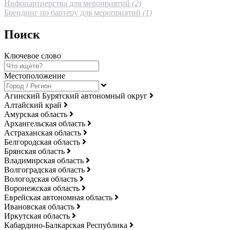
Инфопартнерства для мероприятий
(2)
Брендинг по бартеру для мероприятий
(1)
Поиск
Ключевое слово
Местоположение
Агинский Бурятский автономный округ
Алтайский край
Амурская область
Архангельская область
Астраханская область
Белгородская область
Брянская область
Владимирская область
Волгоградская область
Вологодская область
Воронежская область
Еврейская автономная область
Ивановская область
Иркутская область
Кабардино-Балкарская Республика