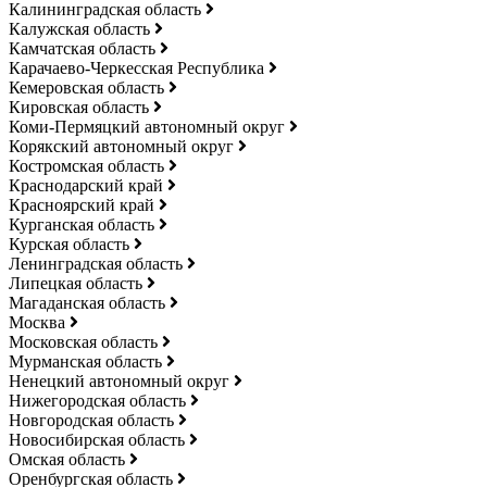
Калининградская область
Калужская область
Камчатская область
Карачаево-Черкесская Республика
Кемеровская область
Кировская область
Коми-Пермяцкий автономный округ
Корякский автономный округ
Костромская область
Краснодарский край
Красноярский край
Курганская область
Курская область
Ленинградская область
Липецкая область
Магаданская область
Москва
Московская область
Мурманская область
Ненецкий автономный округ
Нижегородская область
Новгородская область
Новосибирская область
Омская область
Оренбургская область