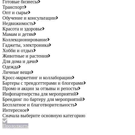
Готовые бизнесы
Транспорт
Опт и сырье
Обучение и консультации
Недвижимость
Красота и здоровье
Мамам и детям
Коллекционирование
Гаджеты, электроника
Хобби и отдых
Животные и растения
Для дома и дачи
Одежда
Личные вещи
Кросс-маркетинг и коллаборации
Бартеры с трендсеттерами и блогерами
Промо и акции за отзывы и репосты
Инфопартнерства для мероприятий
Брендинг по бартеру для мероприятий
Бесплатное и благотворительность
Интересное
Продолжить