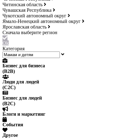
Читинская область
Чувашская Республика
Чукотский автономный округ
Ямало-Ненецкий автономный округ
Ярославская область
Ok
Категория
Бизнес для бизнеса
(B2B)
Люди для людей
(С2С)
Бизнес для людей
(B2C)
Блоги и маркетинг
События
Другое