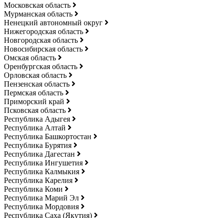
Московская область
Мурманская область
Ненецкий автономный округ
Нижегородская область
Новгородская область
Новосибирская область
Омская область
Оренбургская область
Орловская область
Пензенская область
Пермская область
Приморский край
Псковская область
Республика Адыгея
Республика Алтай
Республика Башкортостан
Республика Бурятия
Республика Дагестан
Республика Ингушетия
Республика Калмыкия
Республика Карелия
Республика Коми
Республика Марий Эл
Республика Мордовия
Республика Саха (Якутия)