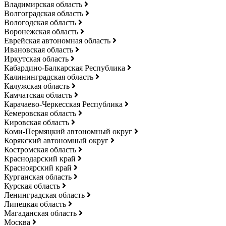
Владимирская область
Волгоградская область
Вологодская область
Воронежская область
Еврейская автономная область
Ивановская область
Иркутская область
Кабардино-Балкарская Республика
Калининградская область
Калужская область
Камчатская область
Карачаево-Черкесская Республика
Кемеровская область
Кировская область
Коми-Пермяцкий автономный округ
Корякский автономный округ
Костромская область
Краснодарский край
Красноярский край
Курганская область
Курская область
Ленинградская область
Липецкая область
Магаданская область
Москва