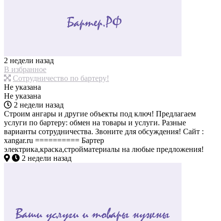
2 недели назад
В избранное
Сотрудничество по бартеру!
Не указана
Не указана
2 недели назад
Строим ангары и другие объекты под ключ! Предлагаем
услуги по бартеру: обмен на товары и услуги. Разные
варианты сотрудничества. Звоните для обсуждения! Сайт :
xangar.ru ========== Бартер
электрика,краска,стройматериалы на любые предложения!
2 недели назад