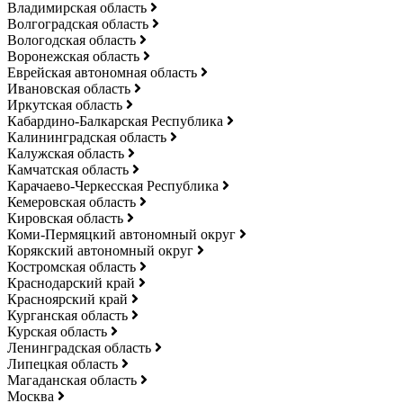
Владимирская область
Волгоградская область
Вологодская область
Воронежская область
Еврейская автономная область
Ивановская область
Иркутская область
Кабардино-Балкарская Республика
Калининградская область
Калужская область
Камчатская область
Карачаево-Черкесская Республика
Кемеровская область
Кировская область
Коми-Пермяцкий автономный округ
Корякский автономный округ
Костромская область
Краснодарский край
Красноярский край
Курганская область
Курская область
Ленинградская область
Липецкая область
Магаданская область
Москва