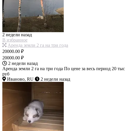
2 недели назад
В избранное
Аренда земли 2 га на три года
20000.00 ₽
20000.00 ₽
2 недели назад
Аренда земли 2 га на три года По цене за весь период 20 тыс
руб
Иваново, RU
2 недели назад