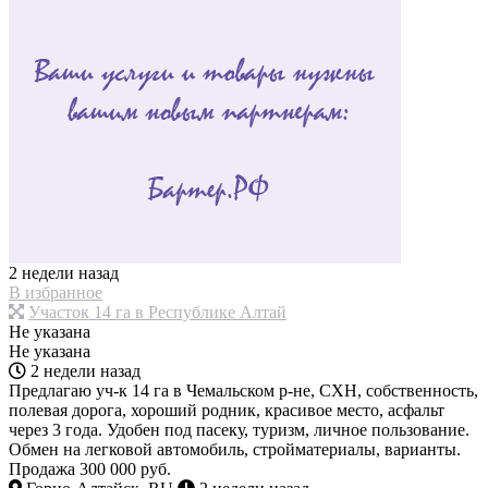
2 недели назад
В избранное
Участок 14 га в Республике Алтай
Не указана
Не указана
2 недели назад
Предлагаю уч-к 14 га в Чемальском р-не, СХН, собственность,
полевая дорога, хороший родник, красивое место, асфальт
через 3 года. Удобен под пасеку, туризм, личное пользование.
Обмен на легковой автомобиль, стройматериалы, варианты.
Продажа 300 000 руб.