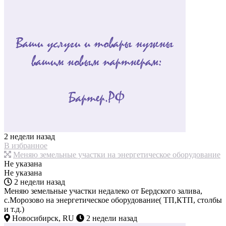
2 недели назад
В избранное
Меняю земельные участки на энергетическое оборудование
Не указана
Не указана
2 недели назад
Меняю земельные участки недалеко от Бердского залива,
с.Морозово на энергетическое оборудование( ТП,КТП, столбы
и т.д.)
Новосибирск, RU
2 недели назад