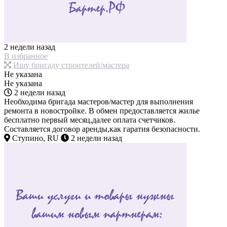
2 недели назад
В избранное
Ищу бригаду строителей/мастера
Не указана
Не указана
2 недели назад
Необходима бригада мастеров/мастер для выполнения
ремонта в новостройке. В обмен предоставляется жилье
бесплатно первый месяц,далее оплата счетчиков.
Составляется договор аренды,как гаратия безопасности.
Ступино, RU
2 недели назад