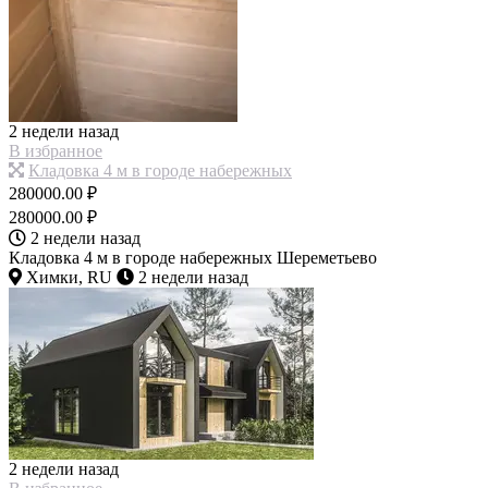
2 недели назад
В избранное
Кладовка 4 м в городе набережных
280000.00 ₽
280000.00 ₽
2 недели назад
Кладовка 4 м в городе набережных Шереметьево
Химки, RU
2 недели назад
2 недели назад