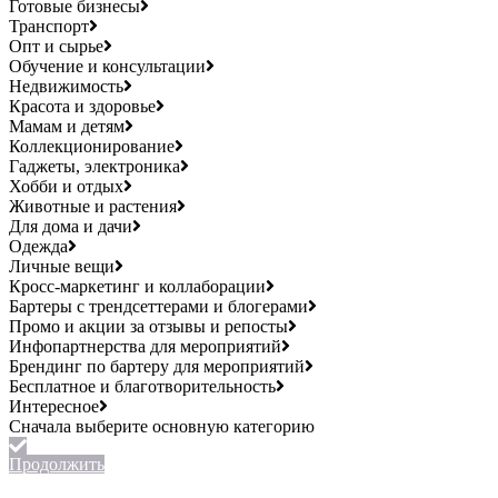
Готовые бизнесы
Транспорт
Опт и сырье
Обучение и консультации
Недвижимость
Красота и здоровье
Мамам и детям
Коллекционирование
Гаджеты, электроника
Хобби и отдых
Животные и растения
Для дома и дачи
Одежда
Личные вещи
Кросс-маркетинг и коллаборации
Бартеры с трендсеттерами и блогерами
Промо и акции за отзывы и репосты
Инфопартнерства для мероприятий
Брендинг по бартеру для мероприятий
Бесплатное и благотворительность
Интересное
Продолжить