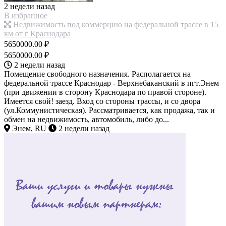
2 недели назад
В избранное
Недвижимость под коммерцию на федеральной трассе в 15
км от г Краснодара
5650000.00 ₽
5650000.00 ₽
2 недели назад
Помещение свободного назначения. Располагается на
федеральной трассе Краснодар - Верхнебаканский в пгт.Энем
(при движении в сторону Краснодара по правой стороне).
Имеется свой! заезд. Вход со стороны трассы, и со двора
(ул.Коммунистическая). Рассматривается, как продажа, так и
обмен на недвижимость, автомобиль, либо до...
Энем, RU
2 недели назад