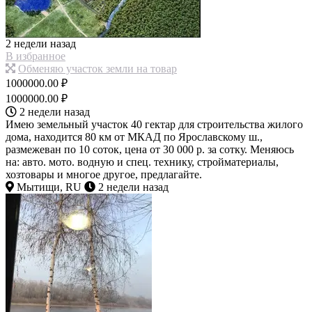
2 недели назад
В избранное
Обменяю участок земли на товар
1000000.00 ₽
1000000.00 ₽
2 недели назад
Имею земельный участок 40 гектар для строительства жилого
дома, находится 80 км от МКАД по Ярославскому ш.,
размежеван по 10 соток, цена от 30 000 р. за сотку. Меняюсь
на: авто. мото. водную и спец. технику, стройматериалы,
хозтовары и многое другое, предлагайте.
Мытищи, RU
2 недели назад