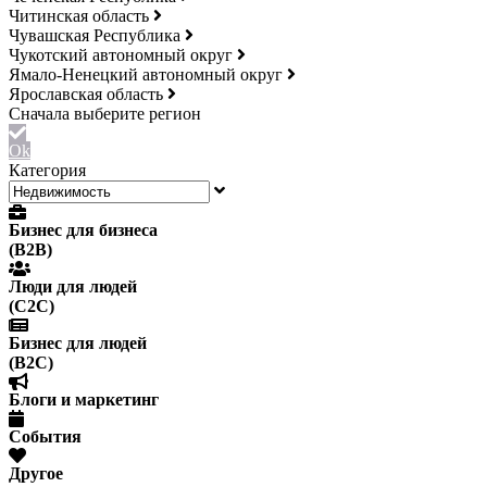
Читинская область
Чувашская Республика
Чукотский автономный округ
Ямало-Ненецкий автономный округ
Ярославская область
Ok
Категория
Бизнес для бизнеса
(B2B)
Люди для людей
(С2С)
Бизнес для людей
(B2C)
Блоги и маркетинг
События
Другое