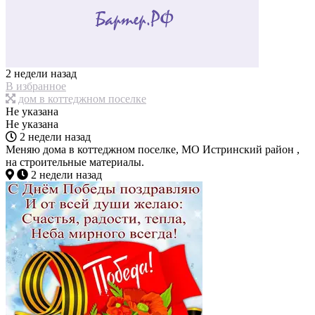
2 недели назад
В избранное
дом в коттеджном поселке
Не указана
Не указана
2 недели назад
Меняю дома в коттеджном поселке, МО Истринский район ,
на строительные материалы.
2 недели назад