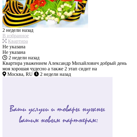
2 недели назад
В избранное
Квартира
Не указана
Не указана
2 недели назад
Квартира уважением Александр Михайлович добрый день
моя хорошая чудесно а также 2 этап сидит на
Москва, RU
2 недели назад