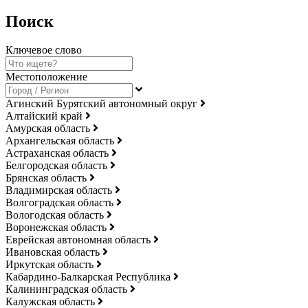
Поиск
Ключевое слово
Местоположение
Агинский Бурятский автономный округ
Алтайский край
Амурская область
Архангельская область
Астраханская область
Белгородская область
Брянская область
Владимирская область
Волгоградская область
Вологодская область
Воронежская область
Еврейская автономная область
Ивановская область
Иркутская область
Кабардино-Балкарская Республика
Калининградская область
Калужская область