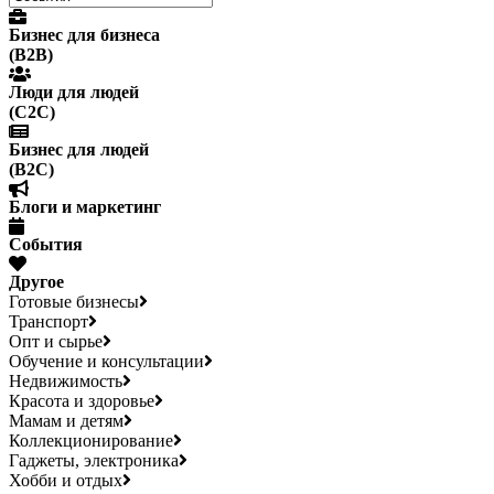
Бизнес для бизнеса
(B2B)
Люди для людей
(С2С)
Бизнес для людей
(B2C)
Блоги и маркетинг
События
Другое
Готовые бизнесы
Транспорт
Опт и сырье
Обучение и консультации
Недвижимость
Красота и здоровье
Мамам и детям
Коллекционирование
Гаджеты, электроника
Хобби и отдых