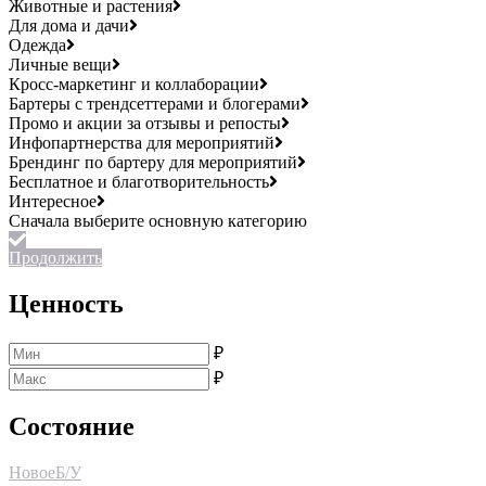
Животные и растения
Для дома и дачи
Одежда
Личные вещи
Кросс-маркетинг и коллаборации
Бартеры с трендсеттерами и блогерами
Промо и акции за отзывы и репосты
Инфопартнерства для мероприятий
Брендинг по бартеру для мероприятий
Бесплатное и благотворительность
Интересное
Продолжить
Ценность
₽
₽
Состояние
Новое
Б/У