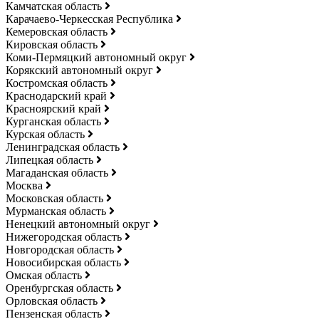
Камчатская область
Карачаево-Черкесская Республика
Кемеровская область
Кировская область
Коми-Пермяцкий автономный округ
Корякский автономный округ
Костромская область
Краснодарский край
Красноярский край
Курганская область
Курская область
Ленинградская область
Липецкая область
Магаданская область
Москва
Московская область
Мурманская область
Ненецкий автономный округ
Нижегородская область
Новгородская область
Новосибирская область
Омская область
Оренбургская область
Орловская область
Пензенская область