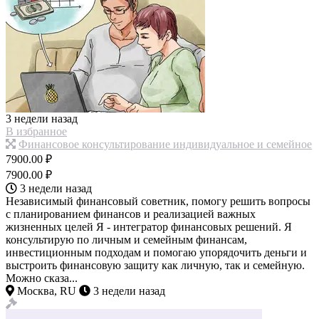
3 недели назад
В избранное
Финансовое консультирование индивидуальное и семейное
7900.00 ₽
7900.00 ₽
3 недели назад
Независимый финансовый советник, помогу решить вопросы
с планированием финансов и реализацией важных
жизненных целей Я - интегратор финансовых решений. Я
консультирую по личным и семейным финансам,
инвестиционным подходам и помогаю упорядочить деньги и
выстроить финансовую защиту как личную, так и семейную.
Можно сказа...
Москва, RU
3 недели назад