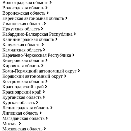
Волгоградская область
Вологодская область
Воронежская область
Еврейская автономная область
Ивановская область
Иркутская область
Кабардино-Балкарская Республика
Калининградская область
Калужская область
Камчатская область
Карачаево-Черкесская Республика
Кемеровская область
Кировская область
Коми-Пермяцкий автономный округ
Корякский автономный округ
Костромская область
Краснодарский край
Красноярский край
Курганская область
Курская область
Ленинградская область
Липецкая область
Магаданская область
Москва
Московская область