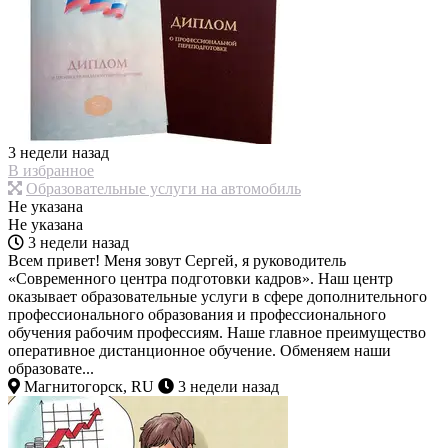
3 недели назад
В избранное
Образовательные услуги на автомобиль
Не указана
Не указана
3 недели назад
Всем привет! Меня зовут Сергей, я руководитель
«Современного центра подготовки кадров». Наш центр
оказывает образовательные услуги в сфере дополнительного
профессионального образования и профессионального
обучения рабочим профессиям. Наше главное преимущество
оперативное дистанционное обучение. Обменяем наши
образовате...
Магнитогорск, RU
3 недели назад