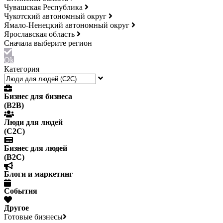
Чувашская Республика
Чукотский автономный округ
Ямало-Ненецкий автономный округ
Ярославская область
Ok
Категория
Бизнес для бизнеса
(B2B)
Люди для людей
(С2С)
Бизнес для людей
(B2C)
Блоги и маркетинг
События
Другое
Готовые бизнесы