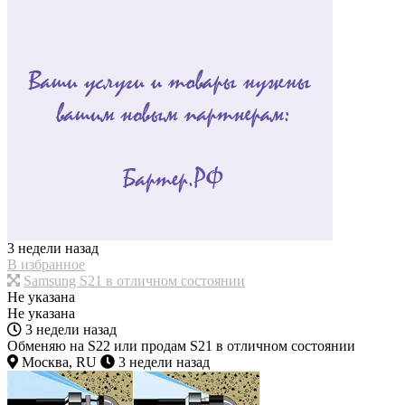
3 недели назад
В избранное
Samsung S21 в отличном состоянии
Не указана
Не указана
3 недели назад
Обменяю на S22 или продам S21 в отличном состоянии
Москва, RU
3 недели назад