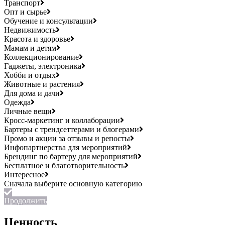
Транспорт
Опт и сырье
Обучение и консультации
Недвижимость
Красота и здоровье
Мамам и детям
Коллекционирование
Гаджеты, электроника
Хобби и отдых
Животные и растения
Для дома и дачи
Одежда
Личные вещи
Кросс-маркетинг и коллаборации
Бартеры с трендсеттерами и блогерами
Промо и акции за отзывы и репосты
Инфопартнерства для мероприятий
Брендинг по бартеру для мероприятий
Бесплатное и благотворительность
Интересное
Продолжить
Ценность