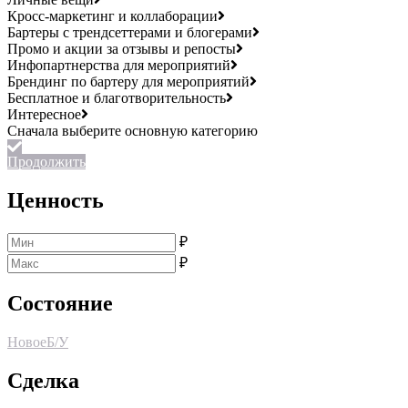
Кросс-маркетинг и коллаборации
Бартеры с трендсеттерами и блогерами
Промо и акции за отзывы и репосты
Инфопартнерства для мероприятий
Брендинг по бартеру для мероприятий
Бесплатное и благотворительность
Интересное
Продолжить
Ценность
₽
₽
Состояние
Новое
Б/У
Сделка