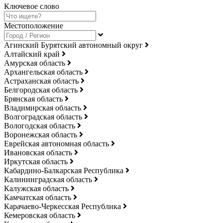
Ключевое слово
Местоположение
Агинский Бурятский автономный округ
Алтайский край
Амурская область
Архангельская область
Астраханская область
Белгородская область
Брянская область
Владимирская область
Волгоградская область
Вологодская область
Воронежская область
Еврейская автономная область
Ивановская область
Иркутская область
Кабардино-Балкарская Республика
Калининградская область
Калужская область
Камчатская область
Карачаево-Черкесская Республика
Кемеровская область