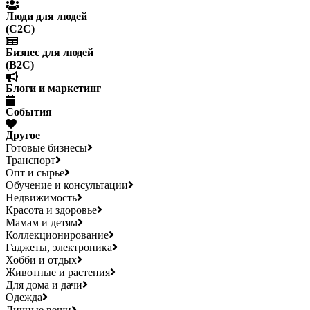
Люди для людей
(С2С)
Бизнес для людей
(B2C)
Блоги и маркетинг
События
Другое
Готовые бизнесы
Транспорт
Опт и сырье
Обучение и консультации
Недвижимость
Красота и здоровье
Мамам и детям
Коллекционирование
Гаджеты, электроника
Хобби и отдых
Животные и растения
Для дома и дачи
Одежда
Личные вещи