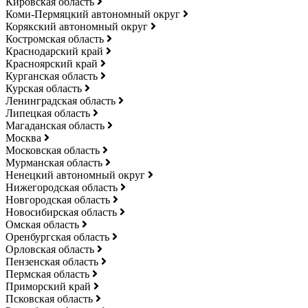
Кировская область
Коми-Пермяцкий автономный округ
Корякский автономный округ
Костромская область
Краснодарский край
Красноярский край
Курганская область
Курская область
Ленинградская область
Липецкая область
Магаданская область
Москва
Московская область
Мурманская область
Ненецкий автономный округ
Нижегородская область
Новгородская область
Новосибирская область
Омская область
Оренбургская область
Орловская область
Пензенская область
Пермская область
Приморский край
Псковская область