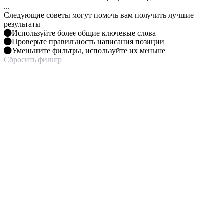
...
Следующие советы могут помочь вам получить лучшие
результаты
Используйте более общие ключевые слова
Проверьте правильность написания позиции
Уменьшите фильтры, используйте их меньше
Сбросить фильтр