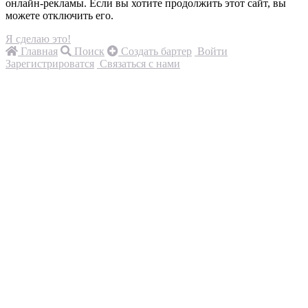
онлайн-рекламы. Если вы хотите продолжить этот сайт, вы
можете отключить его.
Я сделаю это!
Главная
Поиск
Создать бартер
Войти
Зарегистрироватся
Связаться с нами