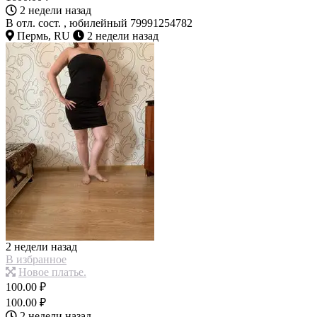
2 недели назад
В отл. сост. , юбилейный 79991254782
Пермь, RU
2 недели назад
2 недели назад
В избранное
Новое платье.
100.00 ₽
100.00 ₽
2 недели назад