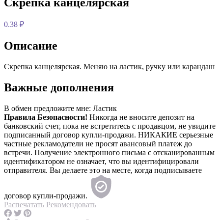
Скрепка канцелярская
0.38 ₽
Описание
Скрепка канцелярская. Меняю на ластик, ручку или карандаш
Важные дополнения
В обмен предложите мне:
Ластик
Правила Безопасности!
Никогда не вносите депозит на
банковский счет, пока не встретитесь с продавцом, не увидите
подписанный договор купли-продажи. НИКАКИЕ серьезные
частные рекламодатели не просят авансовый платеж до
встречи. Получение электронного письма с отсканированным
идентификатором не означает, что вы идентифицировали
отправителя. Вы делаете это на месте, когда подписываете
договор купли-продажи.
Распечатать
Рекомендовать