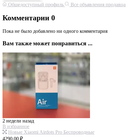
Общедоступный профиль
Все объявления продавца
Комментарии
0
Пока не было добавлено ни одного комментария
Вам также может понравиться ...
2 недели назад
В избранное
Новые Xiaomi Airdots Pro Беспроводные
4290.00 ₽