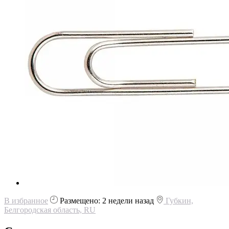
В избранное
Размещено: 2 недели назад
Губкин,
Белгородская область, RU