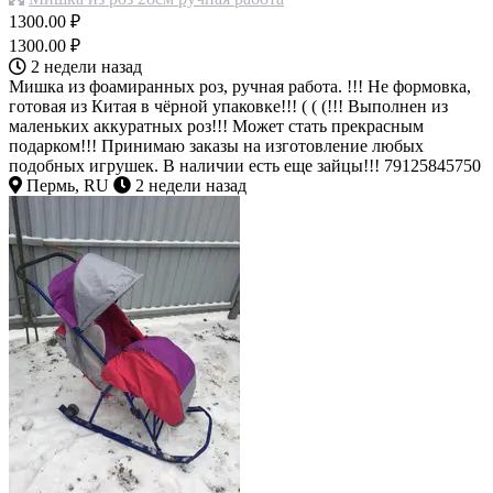
1300.00 ₽
1300.00 ₽
2 недели назад
Мишка из фоамиранных роз, ручная работа. !!! Не формовка,
готовая из Китая в чёрной упаковке!!! ( ( (!!! Выполнен из
маленьких аккуратных роз!!! Может стать прекрасным
подарком!!! Принимаю заказы на изготовление любых
подобных игрушек. В наличии есть еще зайцы!!! 79125845750
Пермь, RU
2 недели назад