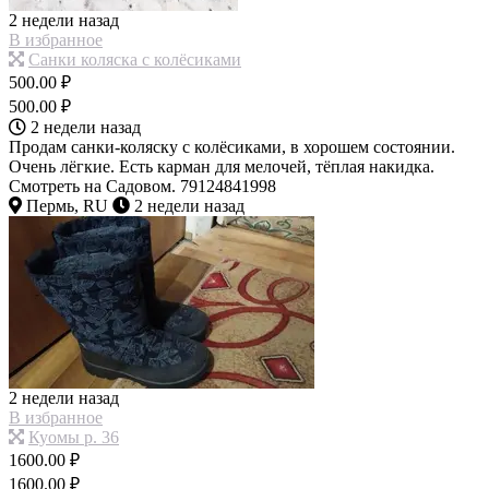
2 недели назад
В избранное
Санки коляска с колёсиками
500.00 ₽
500.00 ₽
2 недели назад
Продам санки-коляску с колёсиками, в хорошем состоянии.
Очень лёгкие. Есть карман для мелочей, тёплая накидка.
Смотреть на Садовом. 79124841998
Пермь, RU
2 недели назад
2 недели назад
В избранное
Куомы р. 36
1600.00 ₽
1600.00 ₽