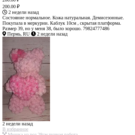
200.00 ₽
2 недели назад
Состояние нормальное. Кожа натуральная. Демисезонные.
Покупала в меркурии. Каблук 10см , скрытая платформа.
Размер 39, но у меня 38, было хорошо. 79824777486
Пермь, RU
2 недели назад
2 недели назад
В избранное
Мишка из роз 28см ручная работа