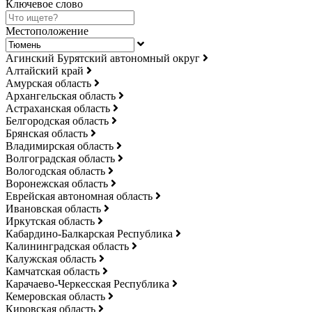
Ключевое слово
Местоположение
Агинский Бурятский автономный округ
Алтайский край
Амурская область
Архангельская область
Астраханская область
Белгородская область
Брянская область
Владимирская область
Волгоградская область
Вологодская область
Воронежская область
Еврейская автономная область
Ивановская область
Иркутская область
Кабардино-Балкарская Республика
Калининградская область
Калужская область
Камчатская область
Карачаево-Черкесская Республика
Кемеровская область
Кировская область