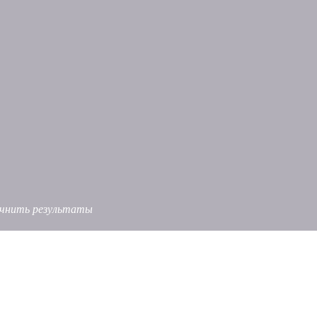
точнить результаты