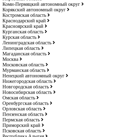
Коми-Пермяцкий автономный округ
Корякский автономный округ
Костромская область
Краснодарский край
Красноярский край
Курганская область
Курская область
Ленинградская область
Липецкая область
Магаданская область
Москва
Московская область
Мурманская область
Ненецкий автономный округ
Нижегородская область
Новгородская область
Новосибирская область
Омская область
Оренбургская область
Орловская область
Пензенская область
Пермская область
Приморский край
Псковская область
Республика Адыгея