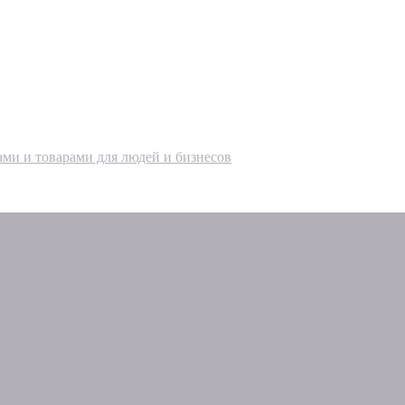
ами и товарами для людей и бизнесов