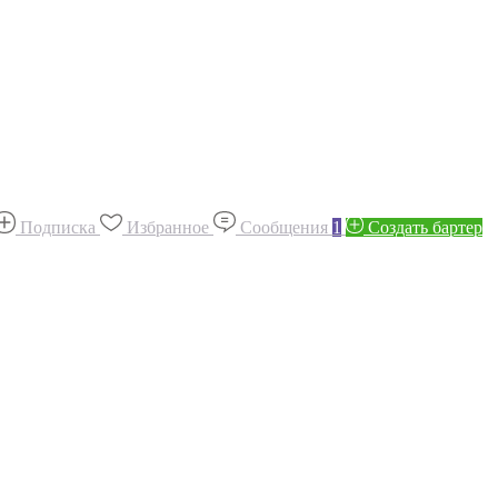
Подписка
Избранное
Сообщения
1
Создать бартер