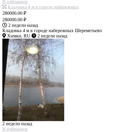
В избранное
Кладовка 4 м в городе набережных
280000.00 ₽
280000.00 ₽
2 недели назад
Кладовка 4 м в городе набережных Шереметьево
Химки, RU
2 недели назад
2 недели назад
В избранное