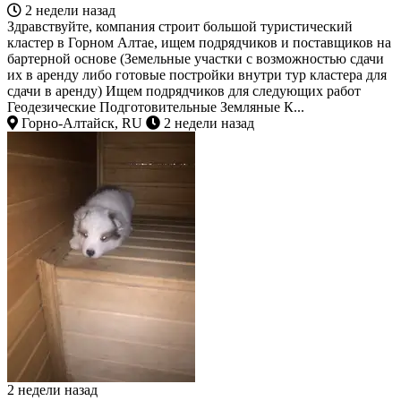
2 недели назад
Здравствуйте, компания строит большой туристический
кластер в Горном Алтае, ищем подрядчиков и поставщиков на
бартерной основе (Земельные участки с возможностью сдачи
их в аренду либо готовые постройки внутри тур кластера для
сдачи в аренду) Ищем подрядчиков для следующих работ
Геодезические Подготовительные Земляные К...
Горно-Алтайск, RU
2 недели назад
2 недели назад