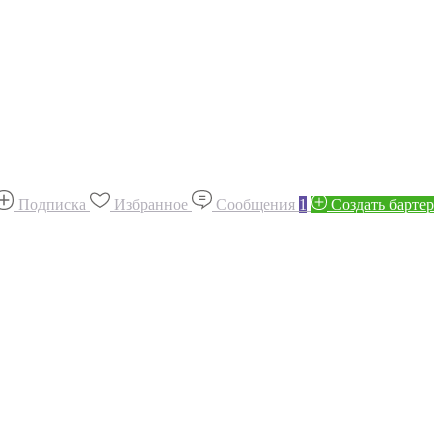
Подписка
Избранное
Сообщения
1
Создать бартер