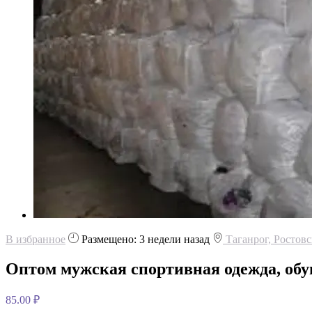
В избранное
Размещено: 3 недели назад
Таганрог, Ростовс
Оптом мужская спортивная одежда, обув
85.00 ₽