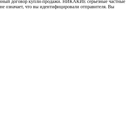
писанный договор купли-продажи. НИКАКИЕ серьезные частные
не означает, что вы идентифицировали отправителя. Вы