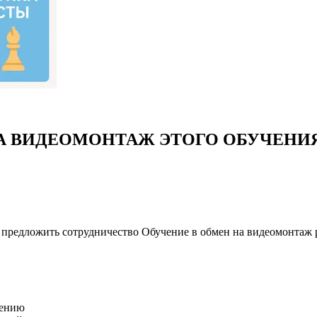
 ВИДЕОМОНТАЖ ЭТОГО ОБУЧЕНИ
в предложить сотрудничество Обучение в обмен на видеомонтаж
чению