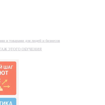
ами и товарами для людей и бизнесов
АЖ ЭТОГО ОБУЧЕНИЯ