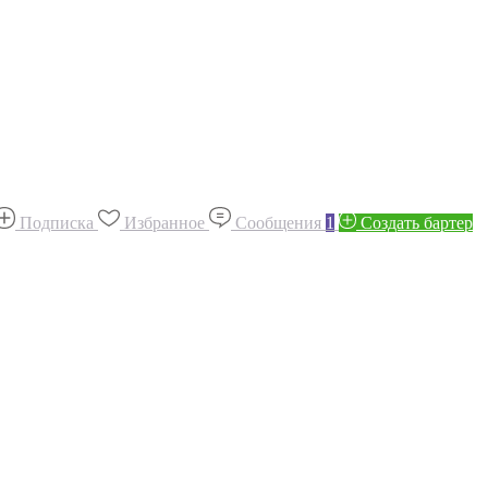
Подписка
Избранное
Сообщения
1
Создать бартер