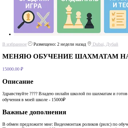
В избранное
Размещено: 2 недели назад
Dubai, Дубай
МЕНЯЮ ОБУЧЕНИЕ ШАХМАТАМ НА
15000.00 ₽
Описание
Здравствуйте ???? Владею онлайн школой по шахматам и гото
обучения в моей школе - 15000₽
Важные дополнения
В обмен предложите мне:
Видеомонтаж роликов (рилс) по обу