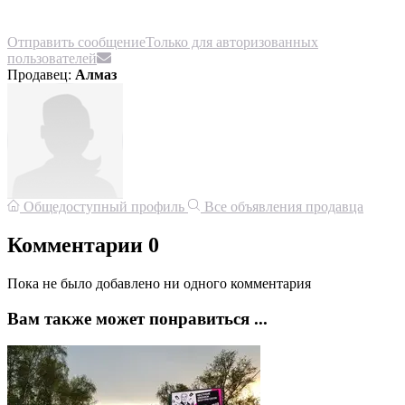
Отправить сообщение
Только для авторизованных
пользователей
Продавец:
Алмаз
Общедоступный профиль
Все объявления продавца
Комментарии
0
Пока не было добавлено ни одного комментария
Вам также может понравиться ...