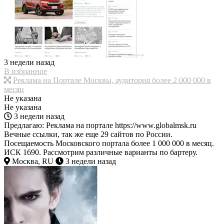
3 недели назад
В избранное
Реклама на Портале Москвы, аудитория более 2 000 000 в
месяц
Не указана
Не указана
3 недели назад
Предлагаю: Реклама на портале https://www.globalmsk.ru
Вечные ссылки, так же еще 29 сайтов по России.
Посещаемость Московского портала более 1 000 000 в месяц.
ИСК 1690. Рассмотрим различные варианты по бартеру.
Москва, RU
3 недели назад