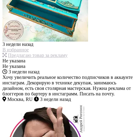
3 недели назад
В избранное
Предлагаю товар за рекламу
Не указана
Не указана
3 недели назад
Хочу увеличить реальное количество подписчиков в аккаунте
инстаграм. Декорирую в технике декупаж, занимаюсь
дизайном, есть своя столярная мастерская. Нужна реклама от
блоггеров по бартеру в инстаграмм. Писать на почту.
Москва, RU
3 недели назад