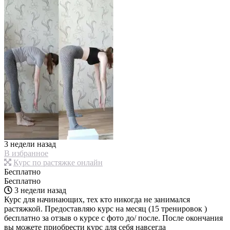
3 недели назад
В избранное
Курс по растяжке онлайн
Бесплатно
Бесплатно
3 недели назад
Курс для начинающих, тех кто никогда не занимался
растяжкой. Предоставляю курс на месяц (15 тренировок )
бесплатно за отзыв о курсе с фото до/ после. После окончания
вы можете приобрести курс для себя навсегда