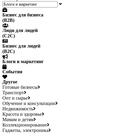
Бизнес для бизнеса
(B2B)
Люди для людей
(С2С)
Бизнес для людей
(B2C)
Блоги и маркетинг
События
Другое
Готовые бизнесы
Транспорт
Опт и сырье
Обучение и консультации
Недвижимость
Красота и здоровье
Мамам и детям
Коллекционирование
Гаджеты, электроника