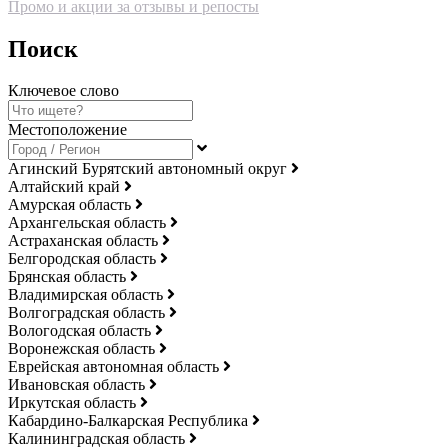
Промо и акции за отзывы и репосты
Поиск
Ключевое слово
Местоположение
Агинский Бурятский автономный округ
Алтайский край
Амурская область
Архангельская область
Астраханская область
Белгородская область
Брянская область
Владимирская область
Волгоградская область
Вологодская область
Воронежская область
Еврейская автономная область
Ивановская область
Иркутская область
Кабардино-Балкарская Республика
Калининградская область