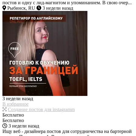
постов и одну с лид-магнитом и упоминанием. В свою очер...
Рыбинск, RU
3 недели назад
3 недели назад
В избранное
Создание постов для instagramm
Бесплатно
Бесплатно
3 недели назад
Ищу веб - дизайнера постов для сотрудничества на бартерной