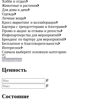
Хобби и отдых
Животные и растения
Для дома и дачи
Одежда
Личные вещи
Кросс-маркетинг и коллаборации
Бартеры с трендсеттерами и блогерами
Промо и акции за отзывы и репосты
Инфопартнерства для мероприятий
Брендинг по бартеру для мероприятий
Бесплатное и благотворительность
Интересное
Продолжить
Ценность
₽
₽
Состояние