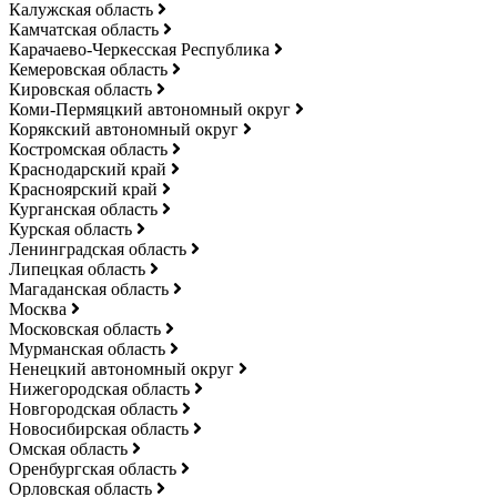
Калужская область
Камчатская область
Карачаево-Черкесская Республика
Кемеровская область
Кировская область
Коми-Пермяцкий автономный округ
Корякский автономный округ
Костромская область
Краснодарский край
Красноярский край
Курганская область
Курская область
Ленинградская область
Липецкая область
Магаданская область
Москва
Московская область
Мурманская область
Ненецкий автономный округ
Нижегородская область
Новгородская область
Новосибирская область
Омская область
Оренбургская область
Орловская область