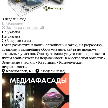
3 недели назад
В избранное
Заявка на создание сайта.
Не указана
Не указана
3 недели назад
Готов разместить в вашей организации заявку на разработку,
создание и дальнейшее обслуживание, сайта по продаже
земельных участков. Оплату за ваши услуги готов произвести
путем взаимозачета на недвижимость в Московской области: •
Земельные участки; • Квартиры; • Коммерческая
недвижимость.
Красногорск, RU
3 недели назад