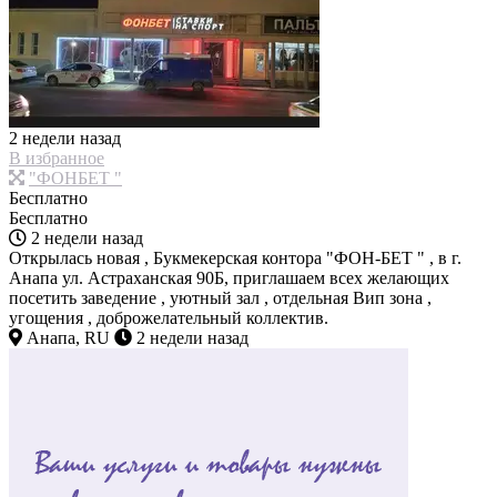
2 недели назад
В избранное
"ФОНБЕТ "
Бесплатно
Бесплатно
2 недели назад
Открылась новая , Букмекерская контора "ФОН-БЕТ " , в г.
Анапа ул. Астраханская 90Б, приглашаем всех желающих
посетить заведение , уютный зал , отдельная Вип зона ,
угощения , доброжелательный коллектив.
Анапа, RU
2 недели назад