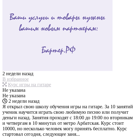
2 недели назад
В избранное
Курс игры на гитаре
Не указана
Не указана
2 недели назад
Я открыл свою школу обучения игры на гитаре. За 10 занятий
ученик научится играть свою любимую песню или получит
деньги назад. Занятия проходят с 18:00 до 19:00 по вторникам
и четвергам в 10 минутах от метро Арбатская. Курс стоит
10000, но несколько человек могу принять бесплатно. Курс
стартовал сегодня, следующее заня...