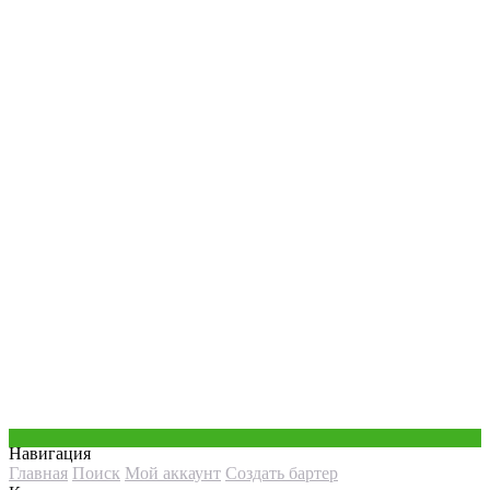
Навигация
Главная
Поиск
Мой аккаунт
Создать бартер