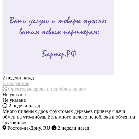
2 недели назад
В избранное
Фруктовые дрова и пеноблок на дом
Не указана
Не указана
2 недели назад
Много пиленых дров фруктовых деревьев привезу с дачи
обмен на что-нибудь Есть много целого пеноблока в обмен на
грузовичок
Ростов-на-Дону, RU
2 недели назад