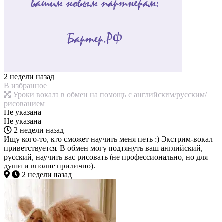
2 недели назад
В избранное
Уроки вокала в обмен на помощь с английским/русским/
рисованием
Не указана
Не указана
2 недели назад
Ищу кого-то, кто сможет научить меня петь :) Экстрим-вокал
приветствуется. В обмен могу подтянуть ваш английский,
русский, научить вас рисовать (не профессионально, но для
души и вполне прилично).
2 недели назад