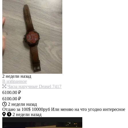
2 недели назад
В избранное
Часы наручные Deasel 7417
6100.00 ₽
6100.00 ₽
2 недели назад
Отдаю за 100$ 10000руб Или меняю на что угодно интересное
2 недели назад