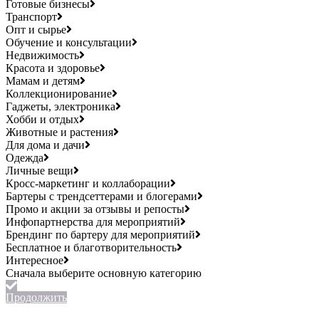
Готовые бизнесы
Транспорт
Опт и сырье
Обучение и консультации
Недвижимость
Красота и здоровье
Мамам и детям
Коллекционирование
Гаджеты, электроника
Хобби и отдых
Животные и растения
Для дома и дачи
Одежда
Личные вещи
Кросс-маркетинг и коллаборации
Бартеры с трендсеттерами и блогерами
Промо и акции за отзывы и репосты
Инфопартнерства для мероприятий
Брендинг по бартеру для мероприятий
Бесплатное и благотворительность
Интересное
Продолжить