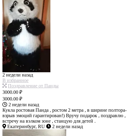
2 недели назад
В избранное
Поздравление от Панды
3000.00 ₽
3000.00 ₽
2 недели назад
Кукла ростовая Панда , ростом 2 метра , в ширине полтора-
взрыв эмоций гарантирован!) Вручу подарок , поздравлю ,
встречу на вэлком зоне , станцую для детей .
Екатеринбург, RU
2 недели назад