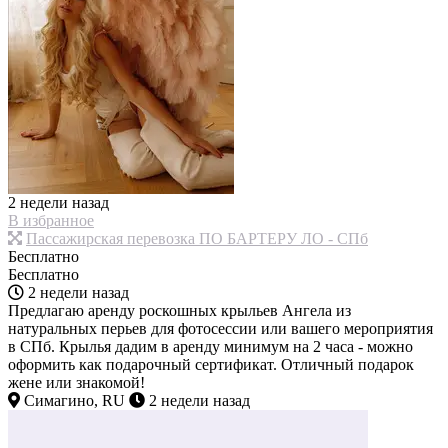
2 недели назад
В избранное
Пассажирская перевозка ПО БАРТЕРУ ЛО - СПб
Бесплатно
Бесплатно
2 недели назад
Предлагаю аренду роскошных крыльев Ангела из
натуральных перьев для фотосессии или вашего мероприятия
в СПб. Крылья дадим в аренду минимум на 2 часа - можно
оформить как подарочный сертификат. Отличный подарок
жене или знакомой!
Симагино, RU
2 недели назад