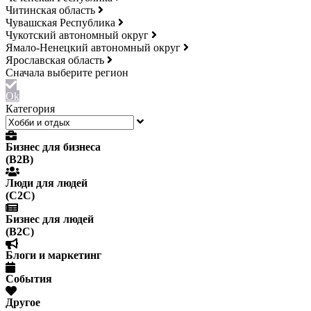
Читинская область
Чувашская Республика
Чукотский автономный округ
Ямало-Ненецкий автономный округ
Ярославская область
Ok
Категория
Бизнес для бизнеса
(B2B)
Люди для людей
(С2С)
Бизнес для людей
(B2C)
Блоги и маркетинг
События
Другое