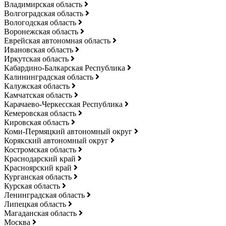
Владимирская область
Волгоградская область
Вологодская область
Воронежская область
Еврейская автономная область
Ивановская область
Иркутская область
Кабардино-Балкарская Республика
Калининградская область
Калужская область
Камчатская область
Карачаево-Черкесская Республика
Кемеровская область
Кировская область
Коми-Пермяцкий автономный округ
Корякский автономный округ
Костромская область
Краснодарский край
Красноярский край
Курганская область
Курская область
Ленинградская область
Липецкая область
Магаданская область
Москва