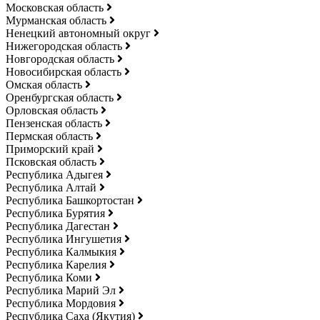
Московская область
Мурманская область
Ненецкий автономный округ
Нижегородская область
Новгородская область
Новосибирская область
Омская область
Оренбургская область
Орловская область
Пензенская область
Пермская область
Приморский край
Псковская область
Республика Адыгея
Республика Алтай
Республика Башкортостан
Республика Бурятия
Республика Дагестан
Республика Ингушетия
Республика Калмыкия
Республика Карелия
Республика Коми
Республика Марий Эл
Республика Мордовия
Республика Саха (Якутия)