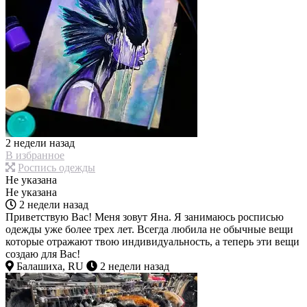
2 недели назад
В избранное
Роспись одежды
Не указана
Не указана
2 недели назад
Приветствую Вас! Меня зовут Яна. Я занимаюсь росписью
одежды уже более трех лет. Всегда любила не обычные вещи
которые отражают твою индивидуальность, а теперь эти вещи
создаю для Вас!
Балашиха, RU
2 недели назад