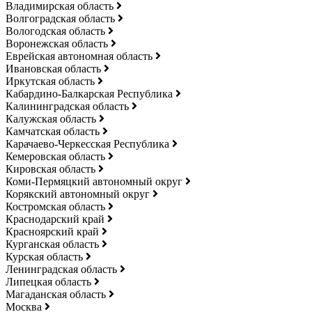
Владимирская область
Волгоградская область
Вологодская область
Воронежская область
Еврейская автономная область
Ивановская область
Иркутская область
Кабардино-Балкарская Республика
Калининградская область
Калужская область
Камчатская область
Карачаево-Черкесская Республика
Кемеровская область
Кировская область
Коми-Пермяцкий автономный округ
Корякский автономный округ
Костромская область
Краснодарский край
Красноярский край
Курганская область
Курская область
Ленинградская область
Липецкая область
Магаданская область
Москва