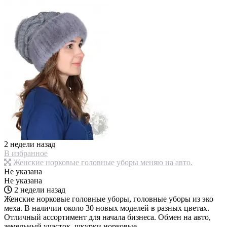
2 недели назад
В избранное
Женские норковые головные уборы меняю на авто.
Не указана
Не указана
2 недели назад
Женские норковые головные уборы, головные уборы из эко
меха. В наличии около 30 новых моделей в разных цветах.
Отличный ассортимент для начала бизнеса. Обмен на авто,
земельный участок, шкурки норковые.