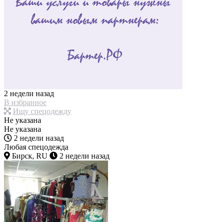
2 недели назад
В избранное
Ищу спецодежду
Не указана
Не указана
2 недели назад
Любая спецодежда
Бирск, RU
2 недели назад