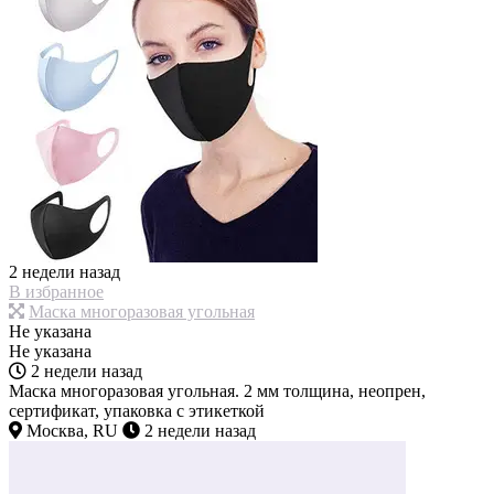
2 недели назад
В избранное
Маска многоразовая угольная
Не указана
Не указана
2 недели назад
Маска многоразовая угольная. 2 мм толщина, неопрен,
сертификат, упаковка с этикеткой
Москва, RU
2 недели назад