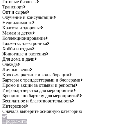
Готовые бизнесы
Транспорт
Опт и сырье
Обучение и консультации
Недвижимость
Красота и здоровье
Мамам и детям
Коллекционирование
Гаджеты, электроника
Хобби и отдых
Животные и растения
Для дома и дачи
Одежда
Личные вещи
Кросс-маркетинг и коллаборации
Бартеры с трендсеттерами и блогерами
Промо и акции за отзывы и репосты
Инфопартнерства для мероприятий
Брендинг по бартеру для мероприятий
Бесплатное и благотворительность
Интересное
Продолжить