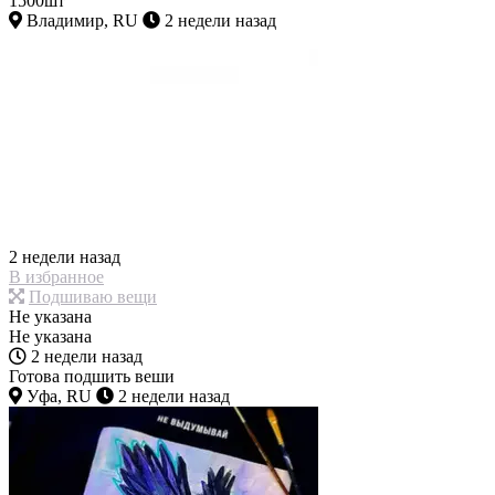
1500шт
Владимир, RU
2 недели назад
2 недели назад
В избранное
Подшиваю вещи
Не указана
Не указана
2 недели назад
Готова подшить веши
Уфа, RU
2 недели назад