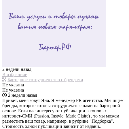
2 недели назад
В избранное
Бартерное сотрудничество с брендами
Не указана
Не указана
2 недели назад
Привет, меня зовут Яна. Я менеджер PR агентства. Мы ищем
бренды, которые готовы сотрудничать с нами на бартерной
основе. Если вас интересуют публикации в топовых
интернет-СМИ (Passion, Instyle, Marie Claire) , то мы можем
разместить ваш товар, например, в рубрике "Подборка".
Стоимость одной публикации зависит от издани...