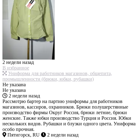
2 недели назад
В избранное
Униформа для работников магазинов, общепита,
промышленности (брюки, юбки, рубашки)
Не указана
Не указана
2 недели назад
Рассмотрю бартер на партию униформы для работников
магазинов, кассиров, охранников. Брюки полушерстянные
производство фирмы Округ Россия, брюки летние, брюки
женские. Также юбки производство Турция и Россия. Юбки
нескольких видов. Рубашки и блузки одного цвета. Униформа
особо прочная.
Пятигорск, RU
2 недели назад