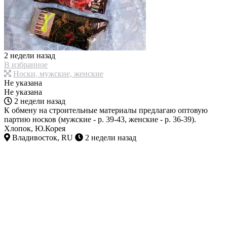
2 недели назад
В избранное
Носки, мужские, женские
Не указана
Не указана
2 недели назад
К обмену на строительные материалы предлагаю оптовую
партию носков (мужские - р. 39-43, женские - р. 36-39).
Хлопок, Ю.Корея
Владивосток, RU
2 недели назад