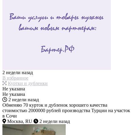
2 недели назад
В избранное
Куртки и дубленки
Не указана
Не указана
2 недели назад
Обменяю 70 курток и дубленок хорошего качества
стоимостью 2000000 рублей производства Турции на участок
в Сочи
Москва, RU
2 недели назад