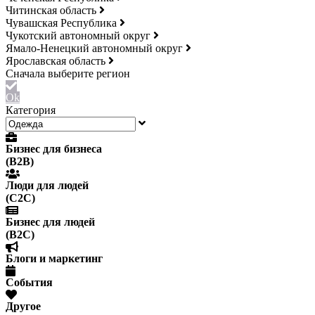
Читинская область
Чувашская Республика
Чукотский автономный округ
Ямало-Ненецкий автономный округ
Ярославская область
Ok
Категория
Бизнес для бизнеса
(B2B)
Люди для людей
(С2С)
Бизнес для людей
(B2C)
Блоги и маркетинг
События
Другое