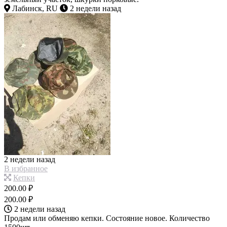
Лабинск, RU
2 недели назад
2 недели назад
В избранное
Кепки
200.00 ₽
200.00 ₽
2 недели назад
Продам или обменяю кепки. Состояние новое. Количество