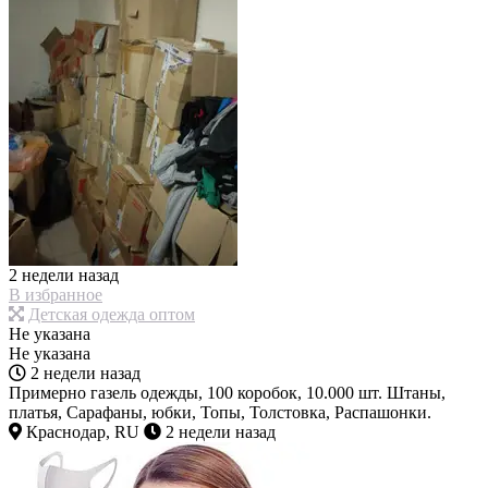
2 недели назад
В избранное
Детская одежда оптом
Не указана
Не указана
2 недели назад
Примерно газель одежды, 100 коробок, 10.000 шт. Штаны,
платья, Сарафаны, юбки, Топы, Толстовка, Распашонки.
Краснодар, RU
2 недели назад