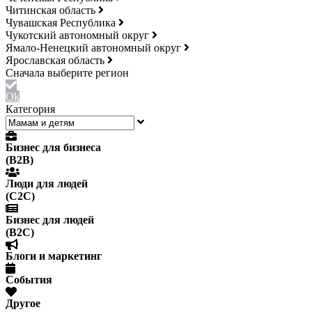
Читинская область
Чувашская Республика
Чукотский автономный округ
Ямало-Ненецкий автономный округ
Ярославская область
Ok
Категория
Бизнес для бизнеса
(B2B)
Люди для людей
(С2С)
Бизнес для людей
(B2C)
Блоги и маркетинг
События
Другое