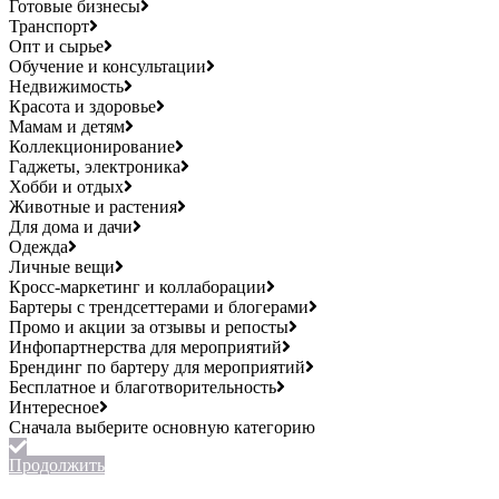
Готовые бизнесы
Транспорт
Опт и сырье
Обучение и консультации
Недвижимость
Красота и здоровье
Мамам и детям
Коллекционирование
Гаджеты, электроника
Хобби и отдых
Животные и растения
Для дома и дачи
Одежда
Личные вещи
Кросс-маркетинг и коллаборации
Бартеры с трендсеттерами и блогерами
Промо и акции за отзывы и репосты
Инфопартнерства для мероприятий
Брендинг по бартеру для мероприятий
Бесплатное и благотворительность
Интересное
Продолжить