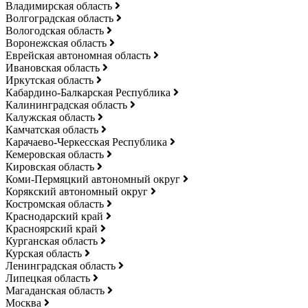
Владимирская область
Волгоградская область
Вологодская область
Воронежская область
Еврейская автономная область
Ивановская область
Иркутская область
Кабардино-Балкарская Республика
Калининградская область
Калужская область
Камчатская область
Карачаево-Черкесская Республика
Кемеровская область
Кировская область
Коми-Пермяцкий автономный округ
Корякский автономный округ
Костромская область
Краснодарский край
Красноярский край
Курганская область
Курская область
Ленинградская область
Липецкая область
Магаданская область
Москва