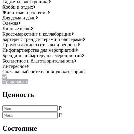
Гаджеты, электроника
Хобби и отдых
Животные и растения
Для дома и дачи
Одежда
Личные вещи
Кросс-маркетинг и коллаборации
Бартеры с трендсеттерами и блогерами
Промо и акции за отзывы и репосты
Инфопартнерства для мероприятий
Брендинг по бартеру для мероприятий
Бесплатное и благотворительность
Интересное
Продолжить
Ценность
₽
₽
Состояние