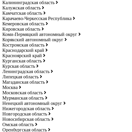
Калининградская область
Калужская область
Камчатская область
Карачаево-Черкесская Республика
Кемеровская область
Кировская область
Коми-Пермяцкий автономный округ
Корякский автономный округ
Костромская область
Краснодарский край
Красноярский край
Курганская область
Курская область
Ленинградская область
Липецкая область
Магаданская область
Москва
Московская область
Мурманская область
Ненецкий автономный округ
Нижегородская область
Новгородская область
Новосибирская область
Омская область
Оренбургская область