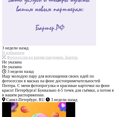
3 недели назад
В избранное
Фотосессия во время пандемии. Бартер.
Не указана
Не указана
3 недели назад
Ищу молодую пару для воплощения своих идей по
фотосессии в масках на фоне достопримечательностей
Питера. С меня фотопрогулка и красивые карточки на фоне
красот Петербурга! Буквально 4-5 точек для съёмки, а потом я
в вашем распоряжении.
Санкт-Петербург, RU
3 недели назад