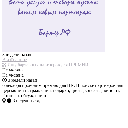
3 недели назад
В избранное
Ищу бартерных партнеров для ПРЕМИИ
Не указана
Не указана
3 недели назад
6 декабря проводим премию для HR. В поиске партнеров для
церемонии награждения: подарки, цветы,конфеты, вино итд.
Готовы к обсуждению.
3 недели назад