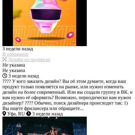
3 недели назад
В избранное
Дизайн по подписке
Не указана
Не указана
3 недели назад
???? У кого заказать дизайн? Вы об этом думаете, когда ваш
продукт только появляется на рынке, или нужно изменить
дизайн на более современный. Или вы создали группу в ВК, и
вам нужно её оформить? Возможно, периодически вам нужен
дизайнер? ???? Обычно, поиск дизайнера происходит так: 1)
Вы ищете фрилансера или обращаете...
Уфа, RU
3 недели назад