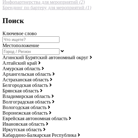
Инфопартнерства для мероприятий
(2)
Брендинг по бартеру для мероприятий
(1)
Поиск
Ключевое слово
Местоположение
Агинский Бурятский автономный округ
Алтайский край
Амурская область
Архангельская область
Астраханская область
Белгородская область
Брянская область
Владимирская область
Волгоградская область
Вологодская область
Воронежская область
Еврейская автономная область
Ивановская область
Иркутская область
Кабардино-Балкарская Республика