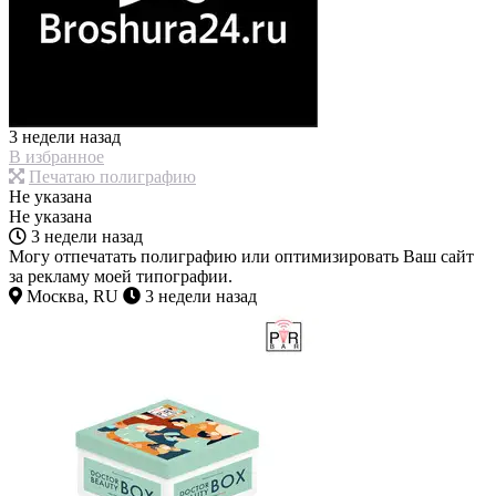
3 недели назад
В избранное
Печатаю полиграфию
Не указана
Не указана
3 недели назад
Могу отпечатать полиграфию или оптимизировать Ваш сайт
за рекламу моей типографии.
Москва, RU
3 недели назад