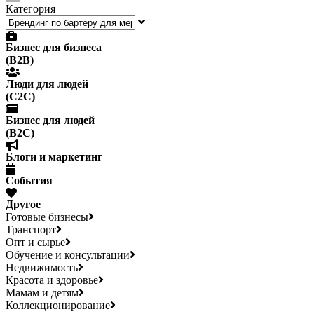
Категория
Бизнес для бизнеса
(B2B)
Люди для людей
(С2С)
Бизнес для людей
(B2C)
Блоги и маркетинг
События
Другое
Готовые бизнесы
Транспорт
Опт и сырье
Обучение и консультации
Недвижимость
Красота и здоровье
Мамам и детям
Коллекционирование