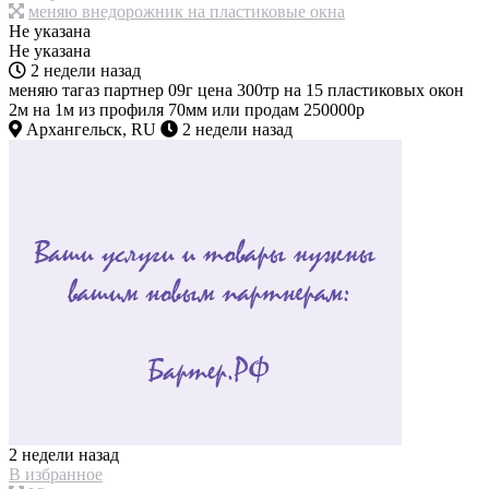
меняю внедорожник на пластиковые окна
Не указана
Не указана
2 недели назад
меняю тагаз партнер 09г цена 300тр на 15 пластиковых окон
2м на 1м из профиля 70мм или продам 250000р
Архангельск, RU
2 недели назад
2 недели назад
В избранное