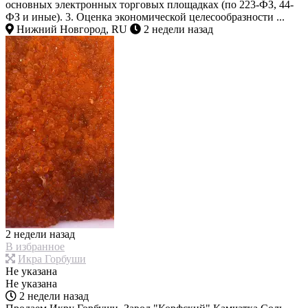
основных электронных торговых площадках (по 223-ФЗ, 44-
ФЗ и иные). 3. Оценка экономической целесообразности ...
Нижний Новгород, RU
2 недели назад
2 недели назад
В избранное
Икра Горбуши
Не указана
Не указана
2 недели назад