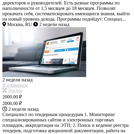
директоров и руководителей. Есть разные программы по
наполненности от 1,5 месяцев до 18 месяцев. Позволят
прокачать себя, систематизировать имеющиеся знания, выйти
на новый уровень дохода. Программы подойдут: Специал...
Москва, RU
2 недели назад
2 недели назад
В избранное
Тендер
2000.00 ₽
2000.00 ₽
2 недели назад
Специалист по тендерным процедурам 1. Мониторинг
специализированных сайтов и электронных торговых
площадок, аккредитация на ЭТП; 2. Поиск и ведение реестра
тендеров, подготовка аукционной документации, работа на