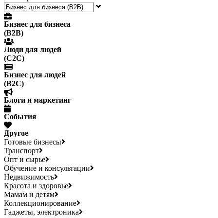
Бизнес для бизнеса
(B2B)
Люди для людей
(С2С)
Бизнес для людей
(B2C)
Блоги и маркетинг
События
Другое
Готовые бизнесы
Транспорт
Опт и сырье
Обучение и консультации
Недвижимость
Красота и здоровье
Мамам и детям
Коллекционирование
Гаджеты, электроника