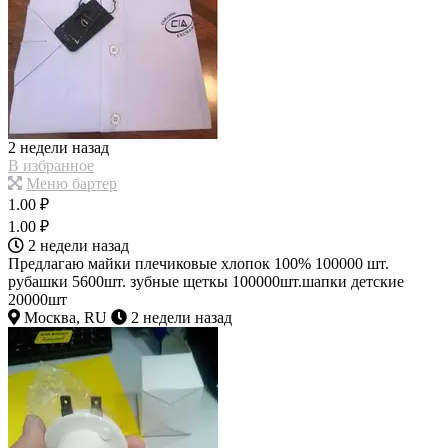
2 недели назад
В избранное
Меню бартер
1.00 ₽
1.00 ₽
2 недели назад
Предлагаю майки плечиковые хлопок 100% 100000 шт.
рубашки 5600шт. зубные щеткы 100000шт.шапки детские
20000шт
Москва, RU
2 недели назад