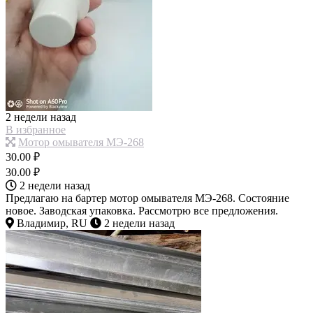
2 недели назад
В избранное
Мотор омывателя МЭ-268
30.00 ₽
30.00 ₽
2 недели назад
Предлагаю на бартер мотор омывателя МЭ-268. Состояние
новое. Заводская упаковка. Рассмотрю все предложения.
Владимир, RU
2 недели назад