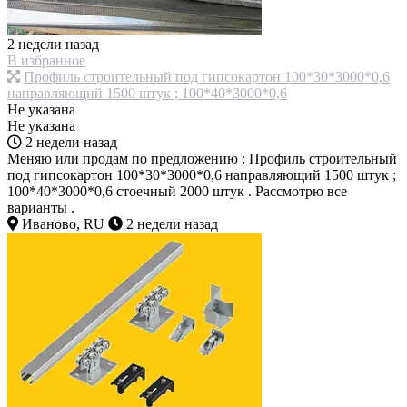
2 недели назад
В избранное
Профиль строительный под гипсокартон 100*30*3000*0,6
направляющий 1500 штук ; 100*40*3000*0,6
Не указана
Не указана
2 недели назад
Меняю или продам по предложению : Профиль строительный
под гипсокартон 100*30*3000*0,6 направляющий 1500 штук ;
100*40*3000*0,6 стоечный 2000 штук . Рассмотрю все
варианты .
Иваново, RU
2 недели назад