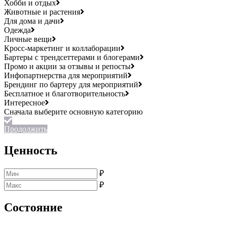
Хобби и отдых
Животные и растения
Для дома и дачи
Одежда
Личные вещи
Кросс-маркетинг и коллаборации
Бартеры с трендсеттерами и блогерами
Промо и акции за отзывы и репосты
Инфопартнерства для мероприятий
Брендинг по бартеру для мероприятий
Бесплатное и благотворительность
Интересное
Продолжить
Ценность
₽
₽
Состояние