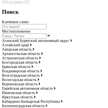
Опт и сырье
(11)
Поиск
Ключевое слово
Местоположение
Агинский Бурятский автономный округ
Алтайский край
Амурская область
Архангельская область
Астраханская область
Белгородская область
Брянская область
Владимирская область
Волгоградская область
Вологодская область
Воронежская область
Еврейская автономная область
Ивановская область
Иркутская область
Кабардино-Балкарская Республика
Калининградская область