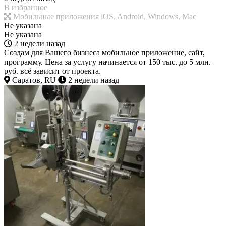
В избранное
Мобильные приложения iOS, Android, Windows, Mac
Не указана
Не указана
2 недели назад
Создам для Вашего бизнеса мобильное приложение, сайт,
программу. Цена за услугу начинается от 150 тыс. до 5 млн.
руб. всё зависит от проекта.
Саратов, RU
2 недели назад