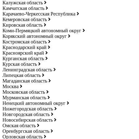
Калужская область
Камчатская область
Карачаево-Черкесская Республика
Кемеровская область
Кировская область
Коми-Пермяцкий автономный округ
Корякский автономный округ
Костромская область
Краснодарский край
Красноярский край
Курганская область
Курская область
Ленинградская область
Липецкая область
Магаданская область
Москва
Московская область
Мурманская область
Ненецкий автономный округ
Нижегородская область
Новгородская область
Новосибирская область
Омская область
Оренбургская область
Орловская область