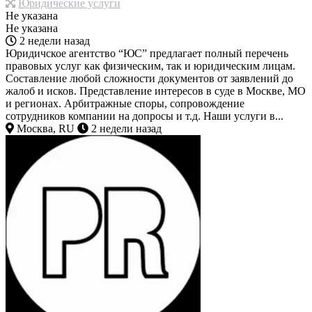
Юридические услуги
Не указана
Не указана
2 недели назад
Юридичское агентство “ЮС” предлагает полный перечень
правовых услуг как физическим, так и юридическим лицам.
Составление любой сложности документов от заявлений до
жалоб и исков. Представление интересов в суде в Москве, МО
и регионах. Арбитражные споры, сопровождение
сотрудников компании на допросы и т.д. Наши услуги в...
Москва, RU
2 недели назад