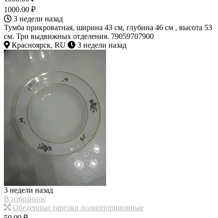
1000.00 ₽
3 недели назад
Тумба прикроватная, ширина 43 см, глубина 46 см , высота 53
см. Три выдвижных отделения. 79059707900
Красноярск, RU
3 недели назад
3 недели назад
В избранное
Обеденные тарелки полнопорционные
50.00 ₽