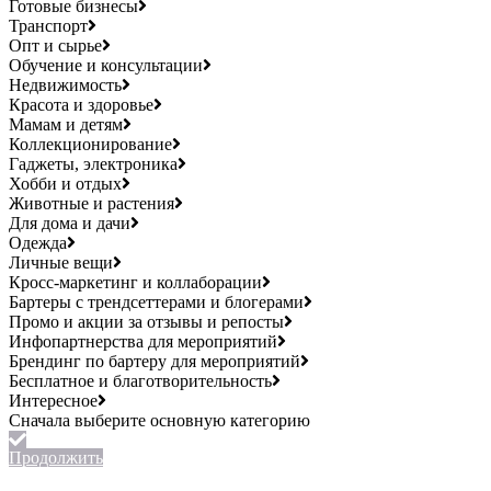
Готовые бизнесы
Транспорт
Опт и сырье
Обучение и консультации
Недвижимость
Красота и здоровье
Мамам и детям
Коллекционирование
Гаджеты, электроника
Хобби и отдых
Животные и растения
Для дома и дачи
Одежда
Личные вещи
Кросс-маркетинг и коллаборации
Бартеры с трендсеттерами и блогерами
Промо и акции за отзывы и репосты
Инфопартнерства для мероприятий
Брендинг по бартеру для мероприятий
Бесплатное и благотворительность
Интересное
Продолжить