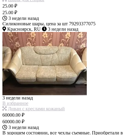
25.00 ₽
25.00 ₽
3 недели назад
Силиконовые шары, цена за шт 79293377075
Красноярск, RU
3 недели назад
3 недели назад
В избранное
Диван с креслами кожаный
60000.00 ₽
60000.00 ₽
3 недели назад
В хорошем состоянии, все чехлы съемные. Приобретали в