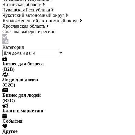
Читинская область
Чувашская Республика
Чукотский автономный округ
Ямало-Ненецкий автономный округ
Ярославская область
Ok
Категория
Бизнес для бизнеса
(B2B)
Люди для людей
(С2С)
Бизнес для людей
(B2C)
Блоги и маркетинг
События
Другое