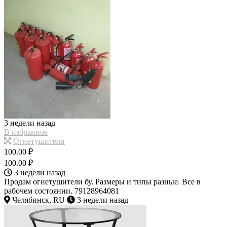
3 недели назад
В избранное
Огнетушители
100.00 ₽
100.00 ₽
3 недели назад
Продам огнетушители бу. Размеры и типы разные. Все в
рабочем состоянии. 79128964081
Челябинск, RU
3 недели назад