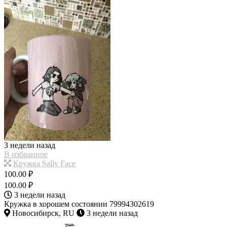
3 недели назад
В избранное
Кружка Sally Face
100.00 ₽
100.00 ₽
3 недели назад
Кружка в хорошем состоянии 79994302619
Новосибирск, RU
3 недели назад