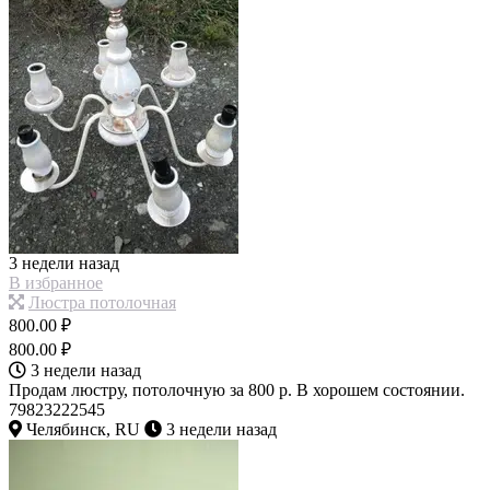
3 недели назад
В избранное
Люстра потолочная
800.00 ₽
800.00 ₽
3 недели назад
Продам люстру, потолочную за 800 р. В хорошем состоянии.
79823222545
Челябинск, RU
3 недели назад