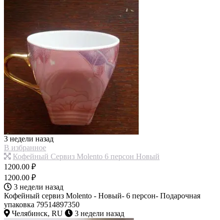
3 недели назад
В избранное
Кофейный Сервиз Molento 6 персон Новый
1200.00 ₽
1200.00 ₽
3 недели назад
Кофейный сервиз Molento - Новый- 6 персон- Подарочная
упаковка 79514897350
Челябинск, RU
3 недели назад