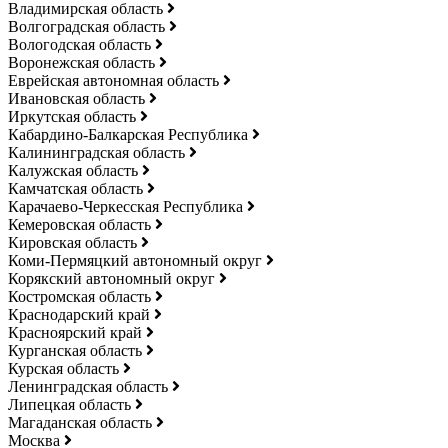
Владимирская область
Волгоградская область
Вологодская область
Воронежская область
Еврейская автономная область
Ивановская область
Иркутская область
Кабардино-Балкарская Республика
Калининградская область
Калужская область
Камчатская область
Карачаево-Черкесская Республика
Кемеровская область
Кировская область
Коми-Пермяцкий автономный округ
Корякский автономный округ
Костромская область
Краснодарский край
Красноярский край
Курганская область
Курская область
Ленинградская область
Липецкая область
Магаданская область
Москва