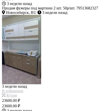
3 недели назад
Продам фужеры под мартини 2 шт. 50р/шт. 79513682327
Новосибирск, RU
3 недели назад
3 недели назад
В избранное
Кухня
23600.00 ₽
23600.00 ₽
3 недели назад