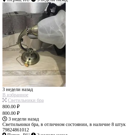
3 недели назад
В избранное
Светильники бра
800.00 ₽
800.00 ₽
3 недели назад
Светильники бра, в отличном состоянии, в наличие 8 штук
79824861012