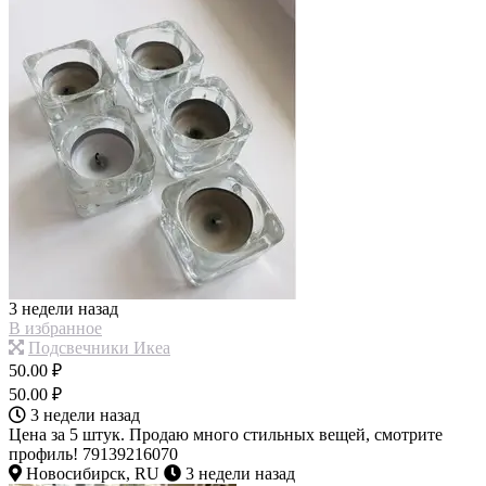
3 недели назад
В избранное
Подсвечники Икеа
50.00 ₽
50.00 ₽
3 недели назад
Цена за 5 штук. Продаю много стильных вещей, смотрите
профиль! 79139216070
Новосибирск, RU
3 недели назад