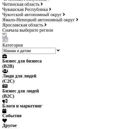
Читинская область
Чувашская Республика
Чукотский автономный округ
Ямало-Ненецкий автономный округ
Ярославская область
Ok
Категория
Бизнес для бизнеса
(B2B)
Люди для людей
(С2С)
Бизнес для людей
(B2C)
Блоги и маркетинг
События
Другое