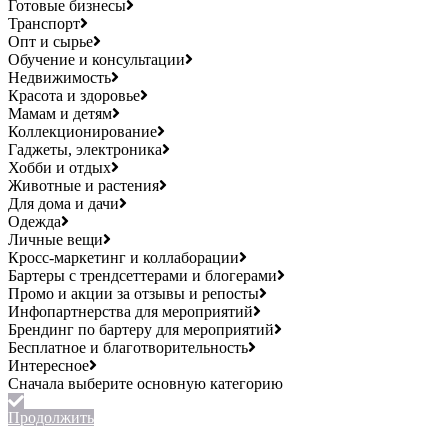
Готовые бизнесы
Транспорт
Опт и сырье
Обучение и консультации
Недвижимость
Красота и здоровье
Мамам и детям
Коллекционирование
Гаджеты, электроника
Хобби и отдых
Животные и растения
Для дома и дачи
Одежда
Личные вещи
Кросс-маркетинг и коллаборации
Бартеры с трендсеттерами и блогерами
Промо и акции за отзывы и репосты
Инфопартнерства для мероприятий
Брендинг по бартеру для мероприятий
Бесплатное и благотворительность
Интересное
Продолжить