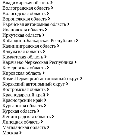
Владимирская область
Волгоградская область
Вологодская область
Воронежская область
Еврейская автономная область
Ивановская область
Иркутская область
Кабардино-Балкарская Республика
Калининградская область
Калужская область
Камчатская область
Карачаево-Черкесская Республика
Кемеровская область
Кировская область
Коми-Пермяцкий автономный округ
Корякский автономный округ
Костромская область
Краснодарский край
Красноярский край
Курганская область
Курская область
Ленинградская область
Липецкая область
Магаданская область
Москва