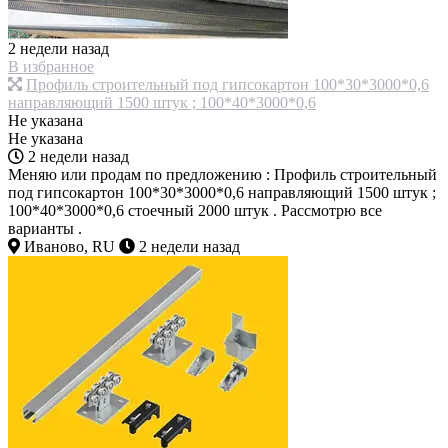
2 недели назад
В избранное
Профиль строительный под гипсокартон 100*30*3000*0,6
направляющий 1500 штук ; 100*40*3000*0,6
Не указана
Не указана
2 недели назад
Меняю или продам по предложению : Профиль строительный
под гипсокартон 100*30*3000*0,6 направляющий 1500 штук ;
100*40*3000*0,6 стоечный 2000 штук . Рассмотрю все
варианты .
Иваново, RU
2 недели назад