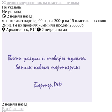
меняю внедорожник на пластиковые окна
Не указана
Не указана
2 недели назад
меняю тагаз партнер 09г цена 300тр на 15 пластиковых окон
2м на 1м из профиля 70мм или продам 250000р
Архангельск, RU
2 недели назад
2 недели назад
В избранное