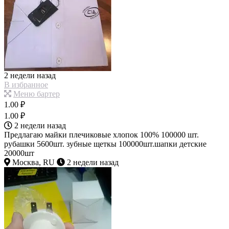
2 недели назад
В избранное
Меню бартер
1.00 ₽
1.00 ₽
2 недели назад
Предлагаю майки плечиковые хлопок 100% 100000 шт.
рубашки 5600шт. зубные щеткы 100000шт.шапки детские
20000шт
Москва, RU
2 недели назад