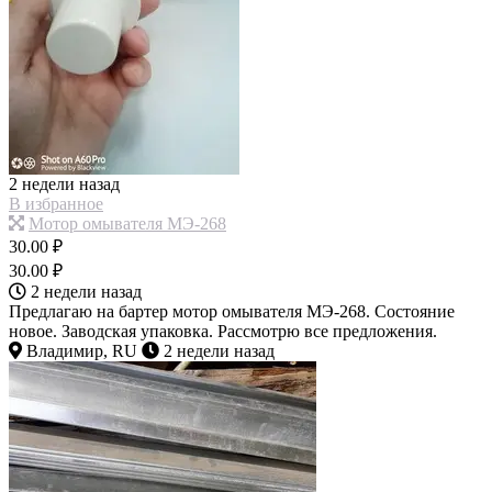
2 недели назад
В избранное
Мотор омывателя МЭ-268
30.00 ₽
30.00 ₽
2 недели назад
Предлагаю на бартер мотор омывателя МЭ-268. Состояние
новое. Заводская упаковка. Рассмотрю все предложения.
Владимир, RU
2 недели назад