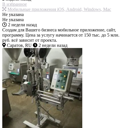
В избранное
Мобильные приложения iOS, Android, Windows, Mac
Не указана
Не указана
2 недели назад
Создам для Вашего бизнеса мобильное приложение, сайт,
программу. Цена за услугу начинается от 150 тыс. до 5 млн.
руб. всё зависит от проекта.
Саратов, RU
2 недели назад