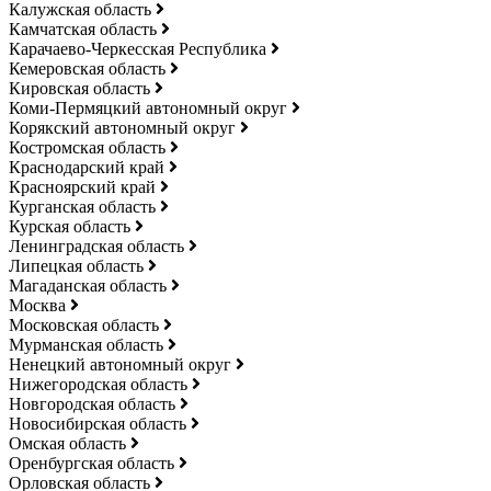
Калужская область
Камчатская область
Карачаево-Черкесская Республика
Кемеровская область
Кировская область
Коми-Пермяцкий автономный округ
Корякский автономный округ
Костромская область
Краснодарский край
Красноярский край
Курганская область
Курская область
Ленинградская область
Липецкая область
Магаданская область
Москва
Московская область
Мурманская область
Ненецкий автономный округ
Нижегородская область
Новгородская область
Новосибирская область
Омская область
Оренбургская область
Орловская область