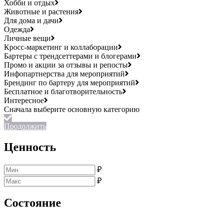
Хобби и отдых
Животные и растения
Для дома и дачи
Одежда
Личные вещи
Кросс-маркетинг и коллаборации
Бартеры с трендсеттерами и блогерами
Промо и акции за отзывы и репосты
Инфопартнерства для мероприятий
Брендинг по бартеру для мероприятий
Бесплатное и благотворительность
Интересное
Продолжить
Ценность
₽
₽
Состояние