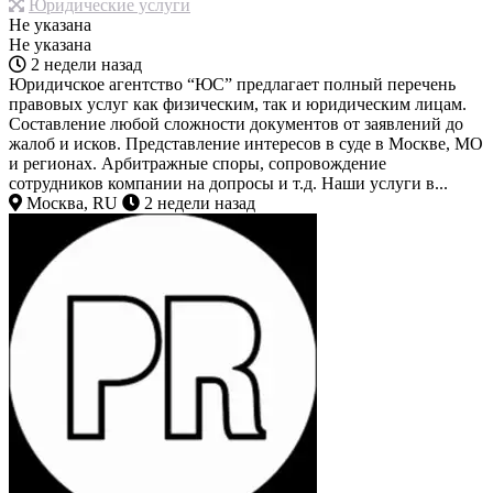
Юридические услуги
Не указана
Не указана
2 недели назад
Юридичское агентство “ЮС” предлагает полный перечень
правовых услуг как физическим, так и юридическим лицам.
Составление любой сложности документов от заявлений до
жалоб и исков. Представление интересов в суде в Москве, МО
и регионах. Арбитражные споры, сопровождение
сотрудников компании на допросы и т.д. Наши услуги в...
Москва, RU
2 недели назад