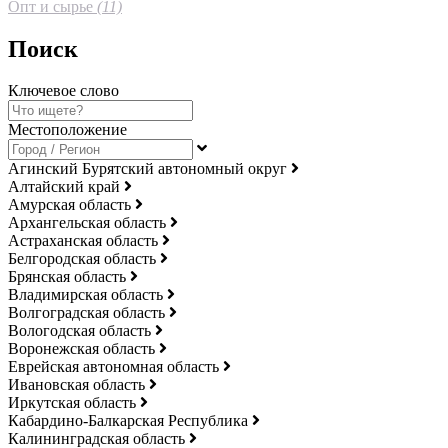
Опт и сырье
(11)
Поиск
Ключевое слово
Местоположение
Агинский Бурятский автономный округ
Алтайский край
Амурская область
Архангельская область
Астраханская область
Белгородская область
Брянская область
Владимирская область
Волгоградская область
Вологодская область
Воронежская область
Еврейская автономная область
Ивановская область
Иркутская область
Кабардино-Балкарская Республика
Калининградская область