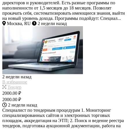
директоров и руководителей. Есть разные программы по
наполненности от 1,5 месяцев до 18 месяцев. Позволят
прокачать себя, систематизировать имеющиеся знания, выйти
на новый уровень дохода. Программы подойдут: Специал...
Москва, RU
2 недели назад
2 недели назад
В избранное
Тендер
2000.00 ₽
2000.00 ₽
2 недели назад
Специалист по тендерным процедурам 1. Мониторинг
специализированных сайтов и электронных торговых
площадок, аккредитация на ЭТП; 2. Поиск и ведение реестра
тендеров, подготовка аукционной документации, работа на