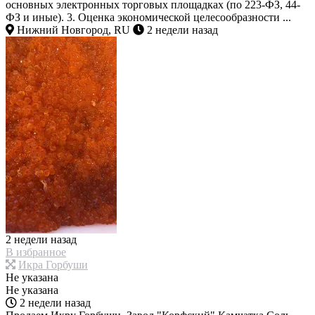
основных электронных торговых площадках (по 223-ФЗ, 44-
ФЗ и иные). 3. Оценка экономической целесообразности ...
Нижний Новгород, RU
2 недели назад
2 недели назад
В избранное
Икра Горбуши
Не указана
Не указана
2 недели назад