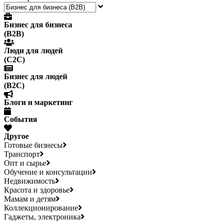
Бизнес для бизнеса
(B2B)
Люди для людей
(С2С)
Бизнес для людей
(B2C)
Блоги и маркетинг
События
Другое
Готовые бизнесы
Транспорт
Опт и сырье
Обучение и консультации
Недвижимость
Красота и здоровье
Мамам и детям
Коллекционирование
Гаджеты, электроника