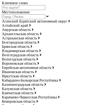
Ключевое слово
Местоположение
Агинский Бурятский автономный округ
Алтайский край
Амурская область
Архангельская область
Астраханская область
Белгородская область
Брянская область
Владимирская область
Волгоградская область
Вологодская область
Воронежская область
Еврейская автономная область
Ивановская область
Иркутская область
Кабардино-Балкарская Республика
Калининградская область
Калужская область
Камчатская область
Карачаево-Черкесская Республика
Кемеровская область