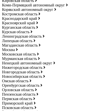
Кировская область
Коми-Пермяцкий автономный округ
Корякский автономный округ
Костромская область
Краснодарский край
Красноярский край
Курганская область
Курская область
Ленинградская область
Липецкая область
Магаданская область
Москва
Московская область
Мурманская область
Ненецкий автономный округ
Нижегородская область
Новгородская область
Новосибирская область
Омская область
Оренбургская область
Орловская область
Пензенская область
Пермская область
Приморский край
Псковская область