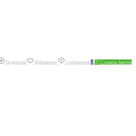
Подписка
Избранное
Сообщения
1
Создать бартер