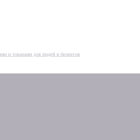
ами и товарами для людей и бизнесов