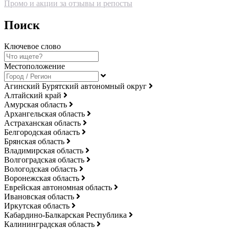
Промо и акции за отзывы и репосты
Поиск
Ключевое слово
Местоположение
Агинский Бурятский автономный округ
Алтайский край
Амурская область
Архангельская область
Астраханская область
Белгородская область
Брянская область
Владимирская область
Волгоградская область
Вологодская область
Воронежская область
Еврейская автономная область
Ивановская область
Иркутская область
Кабардино-Балкарская Республика
Калининградская область