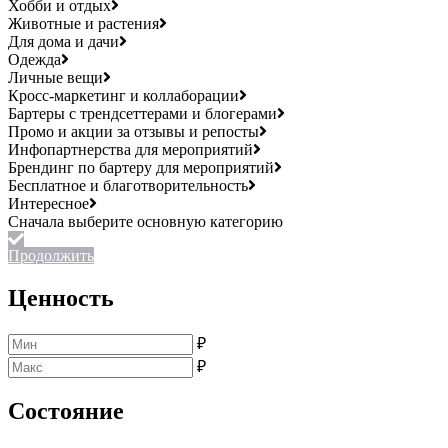
Хобби и отдых
Животные и растения
Для дома и дачи
Одежда
Личные вещи
Кросс-маркетинг и коллаборации
Бартеры с трендсеттерами и блогерами
Промо и акции за отзывы и репосты
Инфопартнерства для мероприятий
Брендинг по бартеру для мероприятий
Бесплатное и благотворительность
Интересное
Продолжить
Ценность
₽
₽
Состояние