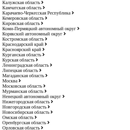
Калужская область
Камчатская область
Карачаево-Черкесская Республика
Кемеровская область
Кировская область
Коми-Пермяцкий автономный округ
Корякский автономный округ
Костромская область
Краснодарский край
Красноярский край
Курганская область
Курская область
Ленинградская область
Липецкая область
Магаданская область
Москва
Московская область
Мурманская область
Ненецкий автономный округ
Нижегородская область
Новгородская область
Новосибирская область
Омская область
Оренбургская область
Орловская область