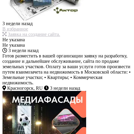
3 недели назад
В избранное
Заявка на создание сайта.
Не указана
Не указана
3 недели назад
Готов разместить в вашей организации заявку на разработку,
создание и дальнейшее обслуживание, сайта по продаже
земельных участков. Оплату за ваши услуги готов произвести
путем взаимозачета на недвижимость в Московской области: •
Земельные участки; • Квартиры; • Коммерческая
недвижимость.
Красногорск, RU
3 недели назад