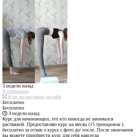
3 недели назад
В избранное
Курс по растяжке онлайн
Бесплатно
Бесплатно
3 недели назад
Курс для начинающих, тех кто никогда не занимался
растяжкой. Предоставляю курс на месяц (15 тренировок )
бесплатно за отзыв о курсе с фото до/ после. После окончания
вы можете приобрести курс для себя навсегда