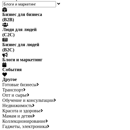
Бизнес для бизнеса
(B2B)
Люди для людей
(С2С)
Бизнес для людей
(B2C)
Блоги и маркетинг
События
Другое
Готовые бизнесы
Транспорт
Опт и сырье
Обучение и консультации
Недвижимость
Красота и здоровье
Мамам и детям
Коллекционирование
Гаджеты, электроника