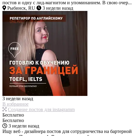
постов и одну с лид-магнитом и упоминанием. В свою очер...
Рыбинск, RU
3 недели назад
3 недели назад
В избранное
Создание постов для instagramm
Бесплатно
Бесплатно
3 недели назад
Ищу веб - дизайнера постов для сотрудничества на бартерной