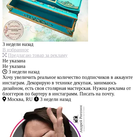
3 недели назад
В избранное
Предлагаю товар за рекламу
Не указана
Не указана
3 недели назад
Хочу увеличить реальное количество подписчиков в аккаунте
инстаграм. Декорирую в технике декупаж, занимаюсь
дизайном, есть своя столярная мастерская. Нужна реклама от
блоггеров по бартеру в инстаграмм. Писать на почту.
Москва, RU
3 недели назад