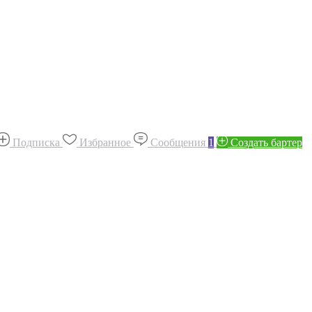
Подписка
Избранное
Сообщения
1
Создать бартер