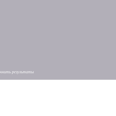
точнить результаты