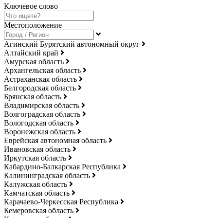
Ключевое слово
Местоположение
Агинский Бурятский автономный округ
Алтайский край
Амурская область
Архангельская область
Астраханская область
Белгородская область
Брянская область
Владимирская область
Волгоградская область
Вологодская область
Воронежская область
Еврейская автономная область
Ивановская область
Иркутская область
Кабардино-Балкарская Республика
Калининградская область
Калужская область
Камчатская область
Карачаево-Черкесская Республика
Кемеровская область