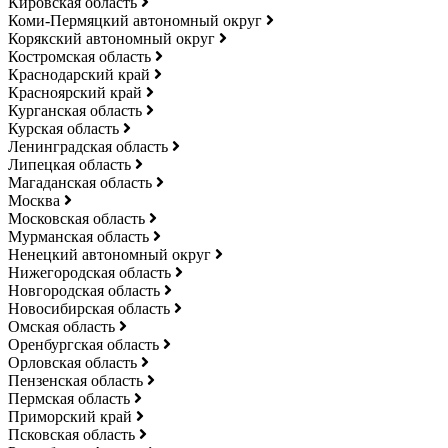
Кировская область
Коми-Пермяцкий автономный округ
Корякский автономный округ
Костромская область
Краснодарский край
Красноярский край
Курганская область
Курская область
Ленинградская область
Липецкая область
Магаданская область
Москва
Московская область
Мурманская область
Ненецкий автономный округ
Нижегородская область
Новгородская область
Новосибирская область
Омская область
Оренбургская область
Орловская область
Пензенская область
Пермская область
Приморский край
Псковская область