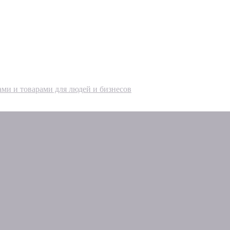
ами и товарами для людей и бизнесов