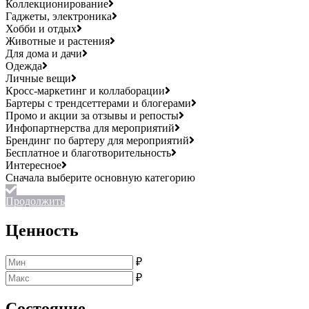
Коллекционирование
Гаджеты, электроника
Хобби и отдых
Животные и растения
Для дома и дачи
Одежда
Личные вещи
Кросс-маркетинг и коллаборации
Бартеры с трендсеттерами и блогерами
Промо и акции за отзывы и репосты
Инфопартнерства для мероприятий
Брендинг по бартеру для мероприятий
Бесплатное и благотворительность
Интересное
Продолжить
Ценность
₽
₽
Состояние