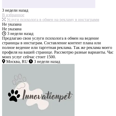
3 недели назад
В избранное
Услуги психолога в обмен на рекламу в инстаграмм
Не указана
Не указана
3 недели назад
Предлагаю свои услуги психолога в обмен на ведение
страницы в инстаграм. Составление контент плана или
полное ведение или таргетная реклама. Так же реклама моего
профиля на вашей странице. Рассмотрю разные варианты. Час
моих услуг сейчас стоит 1500.
Москва, RU
3 недели назад