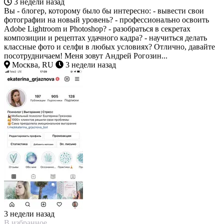
3 недели назад
Вы - блогер, которому было бы интересно: - вывести свои
фотографии на новый уровень? - профессионально освоить
Adobe Lightroom и Photoshop? - разобраться в секретах
композиции и рецептах удачного кадра? - научиться делать
классные фото и селфи в любых условиях? Отлично, давайте
посотрудничаем! Меня зовут Андрей Рогозин...
Москва, RU
3 недели назад
3 недели назад
В избранное