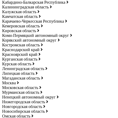
Кабардино-Балкарская Республика
Калининградская область
Калужская область
Камчатская область
Карачаево-Черкесская Республика
Кемеровская область
Кировская область
Коми-Пермяцкий автономный округ
Корякский автономный округ
Костромская область
Краснодарский край
Красноярский край
Курганская область
Курская область
Ленинградская область
Липецкая область
Магаданская область
Москва
Московская область
Мурманская область
Ненецкий автономный округ
Нижегородская область
Новгородская область
Новосибирская область
Омская область