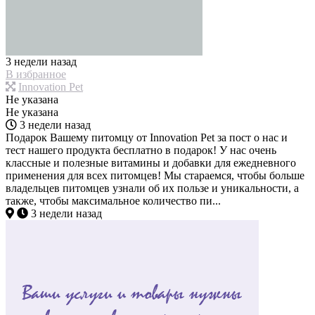
3 недели назад
В избранное
Innovation Pet
Не указана
Не указана
3 недели назад
Подарок Вашему питомцу от Innovation Pet за пост о нас и
тест нашего продукта бесплатно в подарок! У нас очень
классные и полезные витамины и добавки для ежедневного
применения для всех питомцев! Мы стараемся, чтобы больше
владельцев питомцев узнали об их пользе и уникальности, а
также, чтобы максимальное количество пи...
3 недели назад