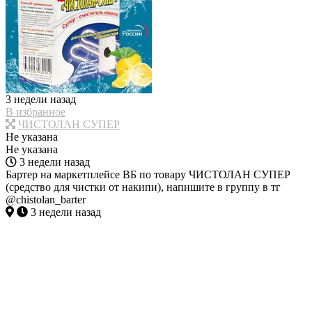
3 недели назад
В избранное
ЧИСТОЛАН СУПЕР
Не указана
Не указана
3 недели назад
Бартер на маркетплейсе ВБ по товару ЧИСТОЛАН СУПЕР
(средство для чистки от накипи), напишите в группу в тг
@chistolan_barter
3 недели назад