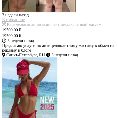
3 недели назад
В избранное
Карамельная липосакция антицеллюлитный массаж
19500.00 ₽
19500.00 ₽
3 недели назад
Предлагаю услуги по антицеллюлитному массажу в обмен на
рекламу в блоге
Санкт-Петербург, RU
3 недели назад