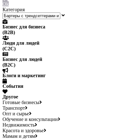
Ok
Категория
Бизнес для бизнеса
(B2B)
Люди для людей
(С2С)
Бизнес для людей
(B2C)
Блоги и маркетинг
События
Другое
Готовые бизнесы
Транспорт
Опт и сырье
Обучение и консультации
Недвижимость
Красота и здоровье
Мамам и детям