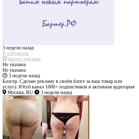
3 недели назад
В избранное
Бартер реклама
Не указана
Не указана
3 недели назад
Блогер. Сделаю рекламу в своём блоге за ваш товар или
услугу. Ютуб канал 1000+ подписчиков и активная аудитория
Москва, RU
3 недели назад