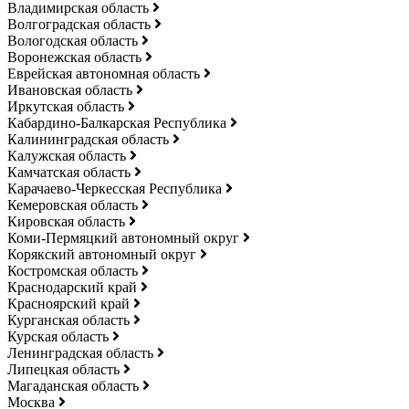
Владимирская область
Волгоградская область
Вологодская область
Воронежская область
Еврейская автономная область
Ивановская область
Иркутская область
Кабардино-Балкарская Республика
Калининградская область
Калужская область
Камчатская область
Карачаево-Черкесская Республика
Кемеровская область
Кировская область
Коми-Пермяцкий автономный округ
Корякский автономный округ
Костромская область
Краснодарский край
Красноярский край
Курганская область
Курская область
Ленинградская область
Липецкая область
Магаданская область
Москва