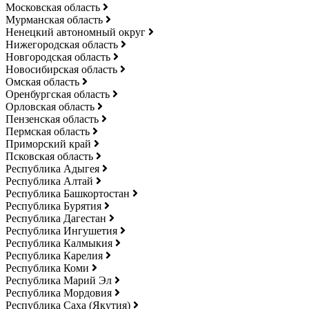
Московская область
Мурманская область
Ненецкий автономный округ
Нижегородская область
Новгородская область
Новосибирская область
Омская область
Оренбургская область
Орловская область
Пензенская область
Пермская область
Приморский край
Псковская область
Республика Адыгея
Республика Алтай
Республика Башкортостан
Республика Бурятия
Республика Дагестан
Республика Ингушетия
Республика Калмыкия
Республика Карелия
Республика Коми
Республика Марий Эл
Республика Мордовия
Республика Саха (Якутия)