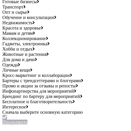
Готовые бизнесы
Транспорт
Опт и сырье
Обучение и консультации
Недвижимость
Красота и здоровье
Мамам и детям
Коллекционирование
Гаджеты, электроника
Хобби и отдых
Животные и растения
Для дома и дачи
Одежда
Личные вещи
Кросс-маркетинг и коллаборации
Бартеры с трендсеттерами и блогерами
Промо и акции за отзывы и репосты
Инфопартнерства для мероприятий
Брендинг по бартеру для мероприятий
Бесплатное и благотворительность
Интересное
Продолжить