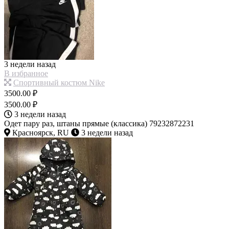
3 недели назад
В избранное
Спортивный костюм Nike
3500.00 ₽
3500.00 ₽
3 недели назад
Одет пару раз, штаны прямые (классика) 79232872231
Красноярск, RU
3 недели назад