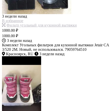
3 недели назад
В избранное
Фильтр угольный для кухонной вытяжки
1000.00 ₽
1000.00 ₽
3 недели назад
Комплект Угольных фильтров для кухонной вытяжки Jetair CA
3/520 2M. Новый, не использовался. 79059764510
Красноярск, RU
3 недели назад