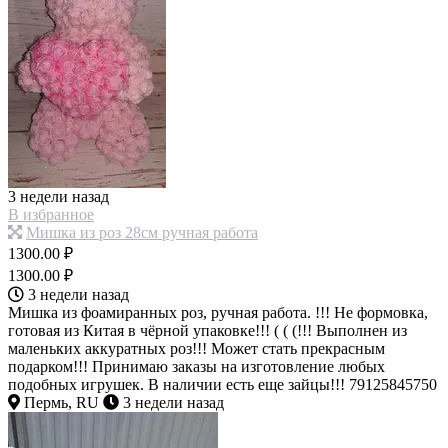
3 недели назад
В избранное
Мишка из роз 28см ручная работа
1300.00 ₽
1300.00 ₽
3 недели назад
Мишка из фоамиранных роз, ручная работа. !!! Не формовка,
готовая из Китая в чёрной упаковке!!! ( ( (!!! Выполнен из
маленьких аккуратных роз!!! Может стать прекрасным
подарком!!! Принимаю заказы на изготовление любых
подобных игрушек. В наличии есть еще зайцы!!! 79125845750
Пермь, RU
3 недели назад