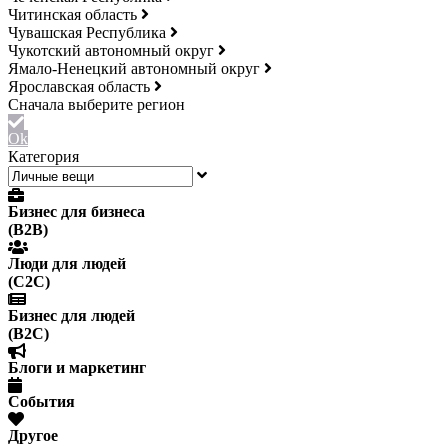
Читинская область
Чувашская Республика
Чукотский автономный округ
Ямало-Ненецкий автономный округ
Ярославская область
Ok
Категория
Бизнес для бизнеса
(B2B)
Люди для людей
(С2С)
Бизнес для людей
(B2C)
Блоги и маркетинг
События
Другое