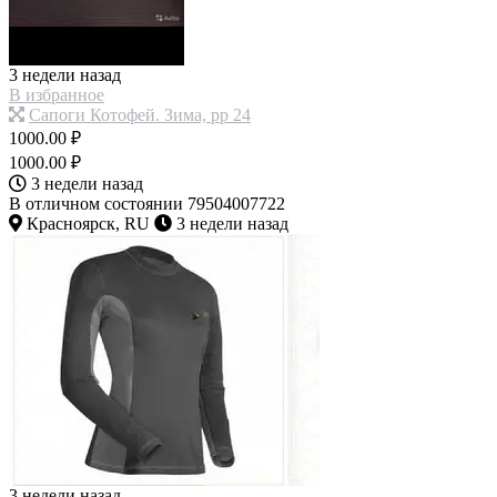
3 недели назад
В избранное
Сапоги Котофей. Зима, рр 24
1000.00 ₽
1000.00 ₽
3 недели назад
В отличном состоянии 79504007722
Красноярск, RU
3 недели назад
3 недели назад