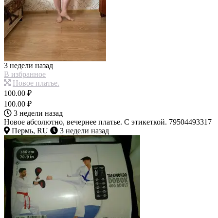
3 недели назад
В избранное
Новое платье.
100.00 ₽
100.00 ₽
3 недели назад
Новое абсолютно, вечернее платье. С этикеткой. 79504493317
Пермь, RU
3 недели назад