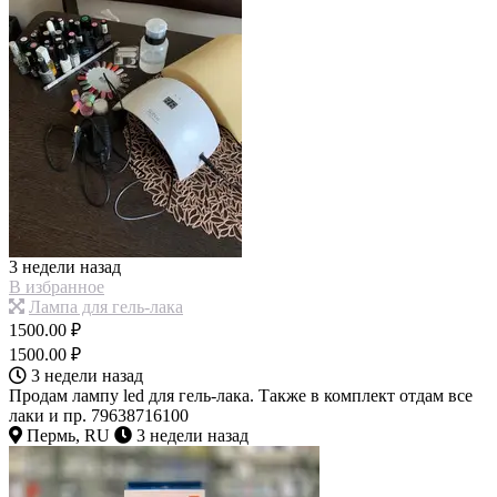
3 недели назад
В избранное
Лампа для гель-лака
1500.00 ₽
1500.00 ₽
3 недели назад
Продам лампу led для гель-лака. Также в комплект отдам все
лаки и пр. 79638716100
Пермь, RU
3 недели назад