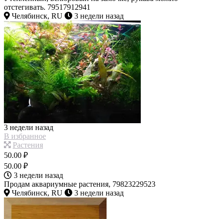
отстегивать. 79517912941
Челябинск, RU
3 недели назад
3 недели назад
В избранное
Растения
50.00 ₽
50.00 ₽
3 недели назад
Продам аквариумные растения, 79823229523
Челябинск, RU
3 недели назад