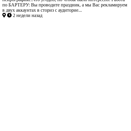
по БАРТЕРУ: Вы проводите праздник, а мы Вас рекламируем
в двух аккаунтах в сториз с аудиторие...
2 недели назад