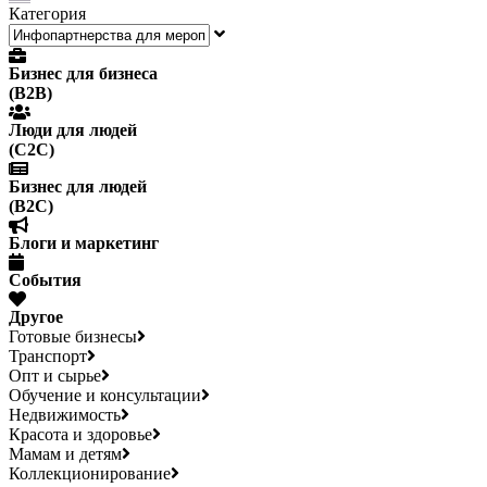
Категория
Бизнес для бизнеса
(B2B)
Люди для людей
(С2С)
Бизнес для людей
(B2C)
Блоги и маркетинг
События
Другое
Готовые бизнесы
Транспорт
Опт и сырье
Обучение и консультации
Недвижимость
Красота и здоровье
Мамам и детям
Коллекционирование