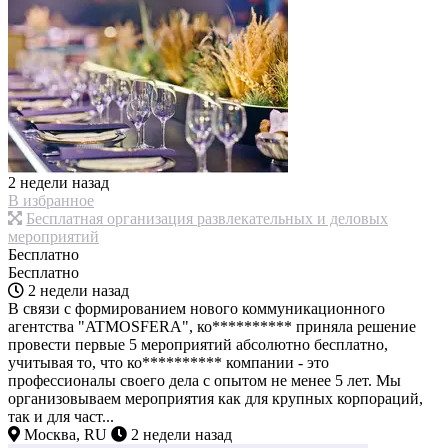
2 недели назад
В избранное
Бесплатная организация развлекательных и деловых
мероприятий
Бесплатно
Бесплатно
2 недели назад
В связи с формированием нового коммуникационного
агентства "ATMOSFERA", ко********** приняла решение
провести первые 5 мероприятий абсолютно бесплатно,
учитывая то, что ко********** компании - это
профессионалы своего дела с опытом не менее 5 лет. Мы
организовываем мероприятия как для крупных корпораций,
так и для част...
Москва, RU
2 недели назад