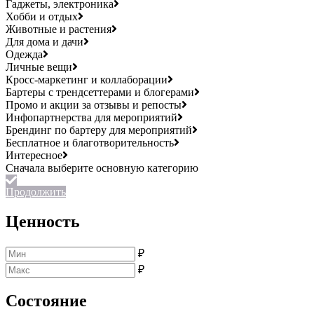
Гаджеты, электроника
Хобби и отдых
Животные и растения
Для дома и дачи
Одежда
Личные вещи
Кросс-маркетинг и коллаборации
Бартеры с трендсеттерами и блогерами
Промо и акции за отзывы и репосты
Инфопартнерства для мероприятий
Брендинг по бартеру для мероприятий
Бесплатное и благотворительность
Интересное
Продолжить
Ценность
₽
₽
Состояние