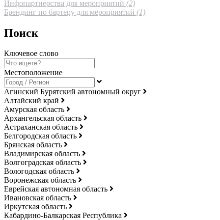
Инфопартнерства для мероприятий
(2)
Брендинг по бартеру для мероприятий
(1)
Поиск
Ключевое слово
Местоположение
Агинский Бурятский автономный округ
Алтайский край
Амурская область
Архангельская область
Астраханская область
Белгородская область
Брянская область
Владимирская область
Волгоградская область
Вологодская область
Воронежская область
Еврейская автономная область
Ивановская область
Иркутская область
Кабардино-Балкарская Республика