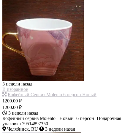
3 недели назад
В избранное
Кофейный Сервиз Molento 6 персон Новый
1200.00 ₽
1200.00 ₽
3 недели назад
Кофейный сервиз Molento - Новый- 6 персон- Подарочная
упаковка 79514897350
Челябинск, RU
3 недели назад