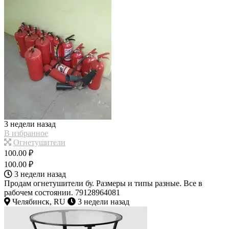
3 недели назад
В избранное
Огнетушители
100.00 ₽
100.00 ₽
3 недели назад
Продам огнетушители бу. Размеры и типы разные. Все в
рабочем состоянии. 79128964081
Челябинск, RU
3 недели назад