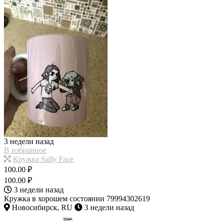
3 недели назад
В избранное
Кружка Sally Face
100.00 ₽
100.00 ₽
3 недели назад
Кружка в хорошем состоянии 79994302619
Новосибирск, RU
3 недели назад