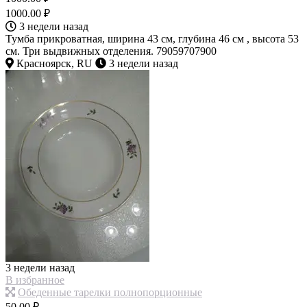
1000.00 ₽
3 недели назад
Тумба прикроватная, ширина 43 см, глубина 46 см , высота 53
см. Три выдвижных отделения. 79059707900
Красноярск, RU
3 недели назад
3 недели назад
В избранное
Обеденные тарелки полнопорционные
50.00 ₽