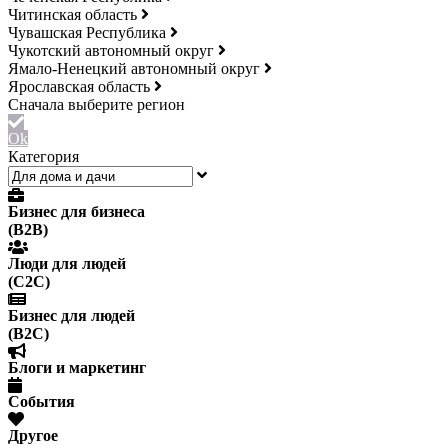
Читинская область
Чувашская Республика
Чукотский автономный округ
Ямало-Ненецкий автономный округ
Ярославская область
Ok
Категория
Бизнес для бизнеса
(B2B)
Люди для людей
(С2С)
Бизнес для людей
(B2C)
Блоги и маркетинг
События
Другое