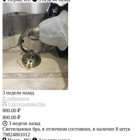
3 недели назад
В избранное
Светильники бра
800.00 ₽
800.00 ₽
3 недели назад
Светильники бра, в отличном состоянии, в наличие 8 штук
79824861012