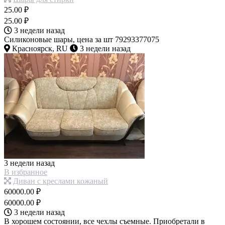
25.00 ₽
25.00 ₽
3 недели назад
Силиконовые шары, цена за шт 79293377075
Красноярск, RU
3 недели назад
3 недели назад
В избранное
Диван с креслами кожаный
60000.00 ₽
60000.00 ₽
3 недели назад
В хорошем состоянии, все чехлы съемные. Приобретали в