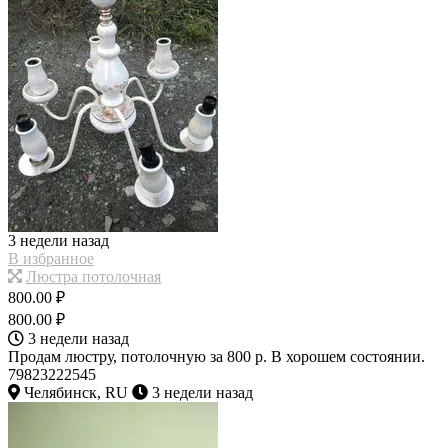
3 недели назад
В избранное
Люстра потолочная
800.00 ₽
800.00 ₽
3 недели назад
Продам люстру, потолочную за 800 р. В хорошем состоянии.
79823222545
Челябинск, RU
3 недели назад