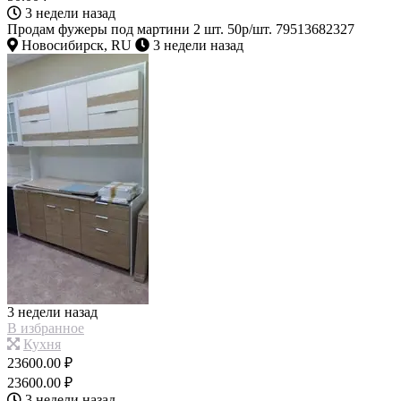
3 недели назад
Продам фужеры под мартини 2 шт. 50р/шт. 79513682327
Новосибирск, RU
3 недели назад
3 недели назад
В избранное
Кухня
23600.00 ₽
23600.00 ₽
3 недели назад