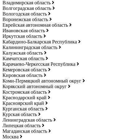
Владимирская область
Волгоградская область
Вологодская область
Воронежская область
Еврейская автономная область
Ивановская область
Иркутская область
Кабардино-Балкарская Республика
Калининградская область
Калужская область
Камчатская область
Карачаево-Черкесская Республика
Кемеровская область
Кировская область
Коми-Пермяцкий автономный округ
Корякский автономный округ
Костромская область
Краснодарский край
Красноярский край
Курганская область
Курская область
Ленинградская область
Липецкая область
Магаданская область
Москва