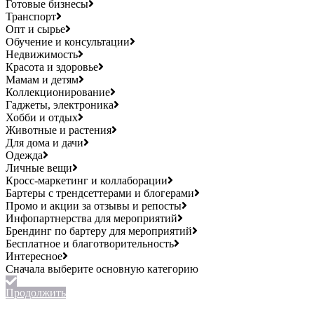
Готовые бизнесы
Транспорт
Опт и сырье
Обучение и консультации
Недвижимость
Красота и здоровье
Мамам и детям
Коллекционирование
Гаджеты, электроника
Хобби и отдых
Животные и растения
Для дома и дачи
Одежда
Личные вещи
Кросс-маркетинг и коллаборации
Бартеры с трендсеттерами и блогерами
Промо и акции за отзывы и репосты
Инфопартнерства для мероприятий
Брендинг по бартеру для мероприятий
Бесплатное и благотворительность
Интересное
Продолжить