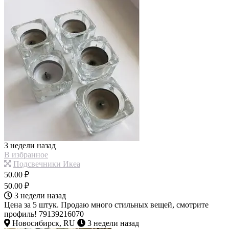
3 недели назад
В избранное
Подсвечники Икеа
50.00 ₽
50.00 ₽
3 недели назад
Цена за 5 штук. Продаю много стильных вещей, смотрите
профиль! 79139216070
Новосибирск, RU
3 недели назад