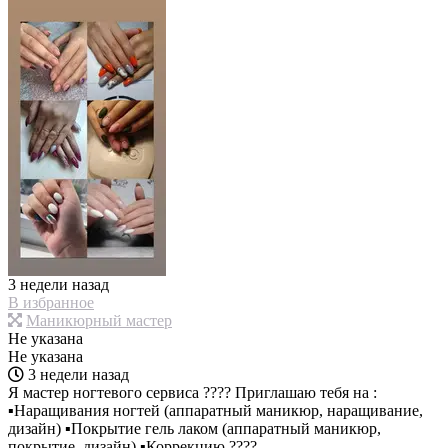
3 недели назад
В избранное
Маникюрный мастер
Не указана
Не указана
3 недели назад
Я мастер ногтевого сервиса ???? Приглашаю тебя на :
▪Наращивания ногтей (аппаратный маникюр, наращивание,
дизайн) ▪Покрытие гель лаком (аппаратный маникюр,
покрытие, дизайн) ▪Коррекцию ????