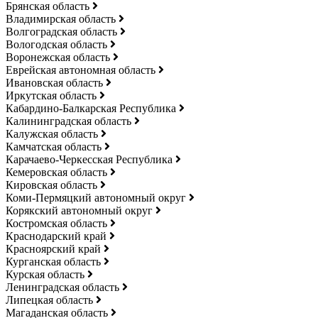
Брянская область
Владимирская область
Волгоградская область
Вологодская область
Воронежская область
Еврейская автономная область
Ивановская область
Иркутская область
Кабардино-Балкарская Республика
Калининградская область
Калужская область
Камчатская область
Карачаево-Черкесская Республика
Кемеровская область
Кировская область
Коми-Пермяцкий автономный округ
Корякский автономный округ
Костромская область
Краснодарский край
Красноярский край
Курганская область
Курская область
Ленинградская область
Липецкая область
Магаданская область