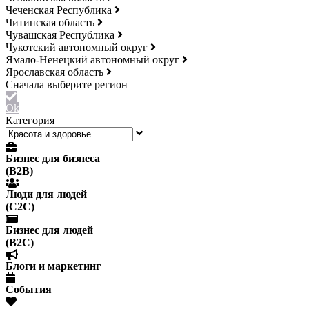
Чеченская Республика
Читинская область
Чувашская Республика
Чукотский автономный округ
Ямало-Ненецкий автономный округ
Ярославская область
Ok
Категория
Бизнес для бизнеса
(B2B)
Люди для людей
(С2С)
Бизнес для людей
(B2C)
Блоги и маркетинг
События