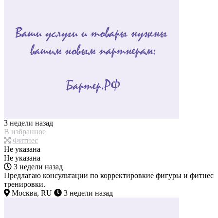
3 недели назад
В избранное
Фитнес
Не указана
Не указана
3 недели назад
Предлагаю консультации по корректировкие фигуры и фитнес
тренировки.
Москва, RU
3 недели назад