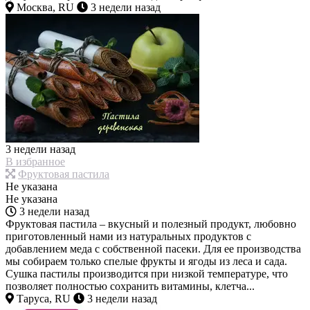
Москва, RU
3 недели назад
3 недели назад
В избранное
Фруктовая пастила
Не указана
Не указана
3 недели назад
Фруктовая пастила – вкусный и полезный продукт, любовно
приготовленный нами из натуральных продуктов с
добавлением меда с собственной пасеки. Для ее производства
мы собираем только спелые фрукты и ягоды из леса и сада.
Сушка пастилы производится при низкой температуре, что
позволяет полностью сохранить витамины, клетча...
Таруса, RU
3 недели назад