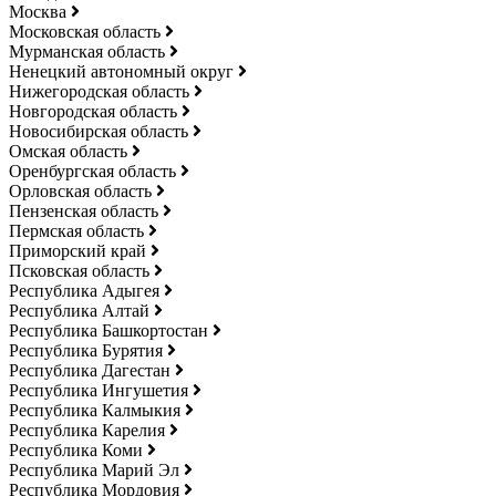
Москва
Московская область
Мурманская область
Ненецкий автономный округ
Нижегородская область
Новгородская область
Новосибирская область
Омская область
Оренбургская область
Орловская область
Пензенская область
Пермская область
Приморский край
Псковская область
Республика Адыгея
Республика Алтай
Республика Башкортостан
Республика Бурятия
Республика Дагестан
Республика Ингушетия
Республика Калмыкия
Республика Карелия
Республика Коми
Республика Марий Эл
Республика Мордовия