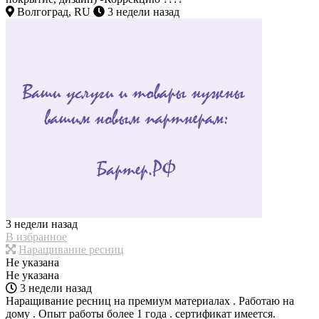
Волгоград, RU
3 недели назад
3 недели назад
В избранное
Наращивание ресниц
Не указана
Не указана
3 недели назад
Наращивание ресниц на премиум материалах . Работаю на
дому . Опыт работы более 1 года . сертификат имеется.