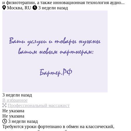
и физиотерапии, а также инновационная технология аудио...
Москва, RU
3 недели назад
3 недели назад
В избранное
Профессиональный массажист
Не указана
Не указана
3 недели назад
Требуются уроки фортепиано в обмен на классический,