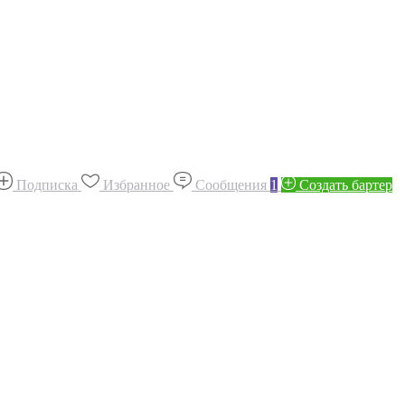
Подписка
Избранное
Сообщения
1
Создать бартер