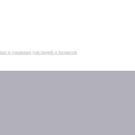
ами и товарами для людей и бизнесов