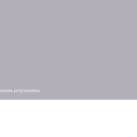
точнить результаты