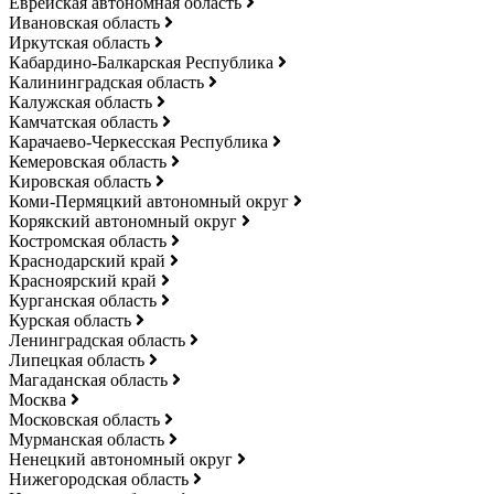
Еврейская автономная область
Ивановская область
Иркутская область
Кабардино-Балкарская Республика
Калининградская область
Калужская область
Камчатская область
Карачаево-Черкесская Республика
Кемеровская область
Кировская область
Коми-Пермяцкий автономный округ
Корякский автономный округ
Костромская область
Краснодарский край
Красноярский край
Курганская область
Курская область
Ленинградская область
Липецкая область
Магаданская область
Москва
Московская область
Мурманская область
Ненецкий автономный округ
Нижегородская область