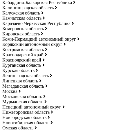
Кабардино-Балкарская Республика
Калининградская область
Калужская область
Камчатская область
Карачаево-Черкесская Республика
Кемеровская область
Кировская область
Коми-Пермяцкий автономный округ
Корякский автономный округ
Костромская область
Краснодарский край
Красноярский край
Курганская область
Курская область
Ленинградская область
Липецкая область
Магаданская область
Москва
Московская область
Мурманская область
Ненецкий автономный округ
Нижегородская область
Новгородская область
Новосибирская область
Омская область