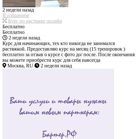
2 недели назад
В избранное
Курс по растяжке онлайн
Бесплатно
Бесплатно
2 недели назад
Курс для начинающих, тех кто никогда не занимался
растяжкой. Предоставляю курс на месяц (15 тренировок )
бесплатно за отзыв о курсе с фото до/ после. После окончания
вы можете приобрести курс для себя навсегда
Москва, RU
2 недели назад