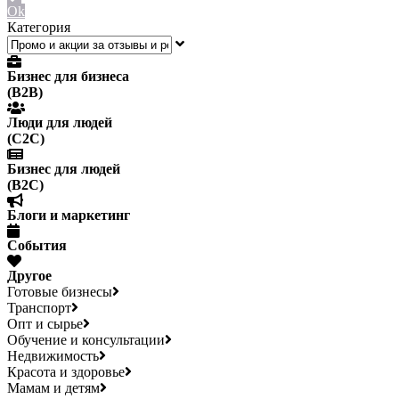
Ok
Категория
Бизнес для бизнеса
(B2B)
Люди для людей
(С2С)
Бизнес для людей
(B2C)
Блоги и маркетинг
События
Другое
Готовые бизнесы
Транспорт
Опт и сырье
Обучение и консультации
Недвижимость
Красота и здоровье
Мамам и детям