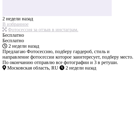
2 недели назад
В избранное
Фотосессия за отзыв в инстаграм.
Бесплатно
Бесплатно
2 недели назад
Предлагаю Фотосессию, подберу гардероб, стиль и
направление фотосессии которое заинтересует, подберу место.
По окончанию отправлю все фотографии и 3 в ретуши.
Московская область, RU
2 недели назад