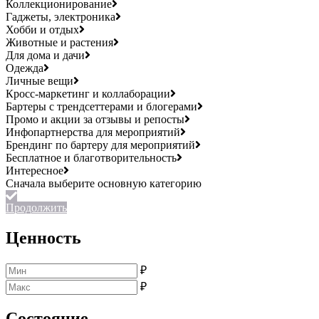
Коллекционирование
Гаджеты, электроника
Хобби и отдых
Животные и растения
Для дома и дачи
Одежда
Личные вещи
Кросс-маркетинг и коллаборации
Бартеры с трендсеттерами и блогерами
Промо и акции за отзывы и репосты
Инфопартнерства для мероприятий
Брендинг по бартеру для мероприятий
Бесплатное и благотворительность
Интересное
Продолжить
Ценность
₽
₽
Состояние