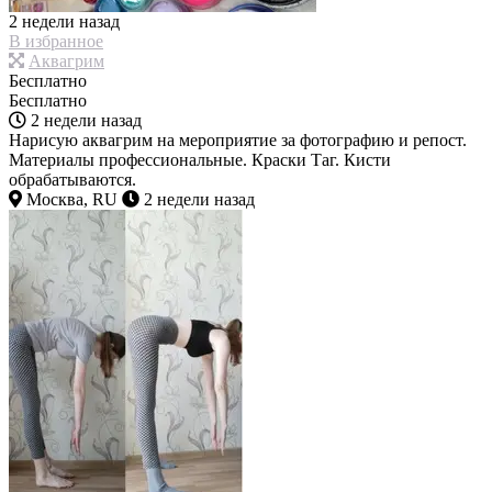
2 недели назад
В избранное
Аквагрим
Бесплатно
Бесплатно
2 недели назад
Нарисую аквагрим на мероприятие за фотографию и репост.
Материалы профессиональные. Краски Таг. Кисти
обрабатываются.
Москва, RU
2 недели назад